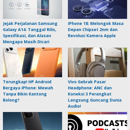
Jejak Perjalanan Samsung
iPhone 18: Melongok Masa
Galaxy A14: Tanggal Rilis,
Depan Chipset 2nm dan
Spesifikasi, dan Alasan
Revolusi Kamera Apple
Mengapa Masih Dicari
Terungkap! HP Android
Vivo Gebrak Pasar
Bergaya iPhone: Mewah
Headphone: ANC dan
Tanpa Bikin Kantong
Koneksi 3 Perangkat
Bolong?
Langsung Guncang Dunia
Audio!