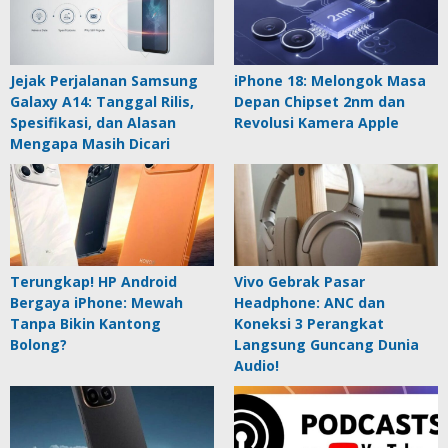
Jejak Perjalanan Samsung
iPhone 18: Melongok Masa
Galaxy A14: Tanggal Rilis,
Depan Chipset 2nm dan
Spesifikasi, dan Alasan
Revolusi Kamera Apple
Mengapa Masih Dicari
Terungkap! HP Android
Vivo Gebrak Pasar
Bergaya iPhone: Mewah
Headphone: ANC dan
Tanpa Bikin Kantong
Koneksi 3 Perangkat
Bolong?
Langsung Guncang Dunia
Audio!