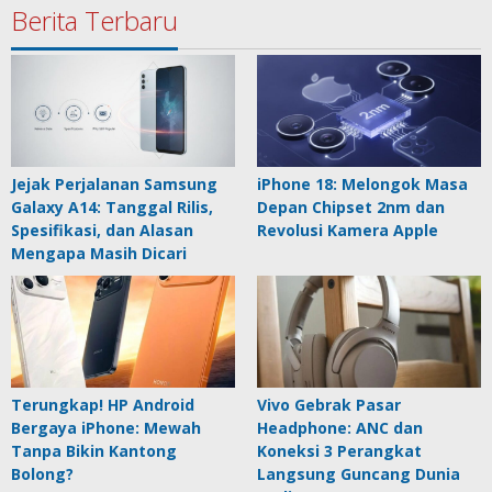
Berita Terbaru
Jejak Perjalanan Samsung
iPhone 18: Melongok Masa
Galaxy A14: Tanggal Rilis,
Depan Chipset 2nm dan
Spesifikasi, dan Alasan
Revolusi Kamera Apple
Mengapa Masih Dicari
Terungkap! HP Android
Vivo Gebrak Pasar
Bergaya iPhone: Mewah
Headphone: ANC dan
Tanpa Bikin Kantong
Koneksi 3 Perangkat
Bolong?
Langsung Guncang Dunia