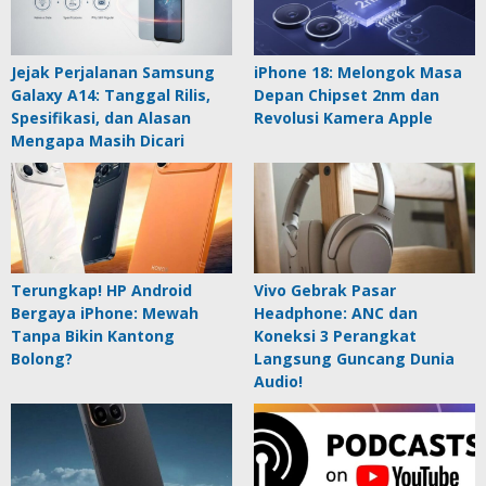
Jejak Perjalanan Samsung
iPhone 18: Melongok Masa
Galaxy A14: Tanggal Rilis,
Depan Chipset 2nm dan
Spesifikasi, dan Alasan
Revolusi Kamera Apple
Mengapa Masih Dicari
Terungkap! HP Android
Vivo Gebrak Pasar
Bergaya iPhone: Mewah
Headphone: ANC dan
Tanpa Bikin Kantong
Koneksi 3 Perangkat
Bolong?
Langsung Guncang Dunia
Audio!