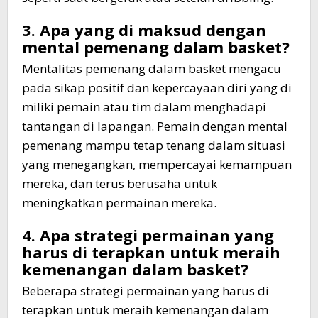
3. Apa yang di maksud dengan
mental
pemenang dalam basket?
Mentalitas pemenang dalam basket mengacu
pada sikap positif dan kepercayaan diri yang di
miliki pemain atau tim dalam menghadapi
tantangan di lapangan. Pemain dengan mental
pemenang mampu tetap tenang dalam situasi
yang menegangkan, mempercayai kemampuan
mereka, dan terus berusaha untuk
meningkatkan permainan mereka.
4. Apa strategi permainan yang
harus di terapkan untuk meraih
kemenangan dalam basket?
Beberapa strategi permainan yang harus di
terapkan untuk meraih kemenangan dalam