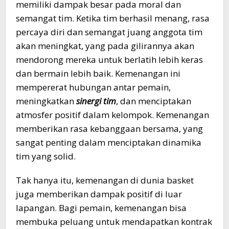
memiliki dampak besar pada moral dan
semangat tim. Ketika tim berhasil menang, rasa
percaya diri dan semangat juang anggota tim
akan meningkat, yang pada gilirannya akan
mendorong mereka untuk berlatih lebih keras
dan bermain lebih baik. Kemenangan ini
mempererat hubungan antar pemain,
meningkatkan
sinergi tim
, dan menciptakan
atmosfer positif dalam kelompok. Kemenangan
memberikan rasa kebanggaan bersama, yang
sangat penting dalam menciptakan dinamika
tim yang solid.
Tak hanya itu, kemenangan di dunia basket
juga memberikan dampak positif di luar
lapangan. Bagi pemain, kemenangan bisa
membuka peluang untuk mendapatkan kontrak