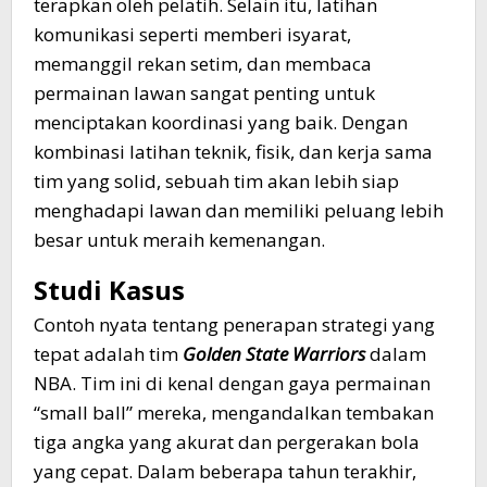
terapkan oleh pelatih. Selain itu, latihan
komunikasi seperti memberi isyarat,
memanggil rekan setim, dan membaca
permainan lawan sangat penting untuk
menciptakan koordinasi yang baik. Dengan
kombinasi latihan teknik, fisik, dan kerja sama
tim yang solid, sebuah tim akan lebih siap
menghadapi lawan dan memiliki peluang lebih
besar untuk meraih kemenangan.
Studi Kasus
Contoh nyata tentang penerapan strategi yang
tepat adalah tim
Golden State Warriors
dalam
NBA. Tim ini di kenal dengan gaya permainan
“small ball” mereka, mengandalkan tembakan
tiga angka yang akurat dan pergerakan bola
yang cepat. Dalam beberapa tahun terakhir,