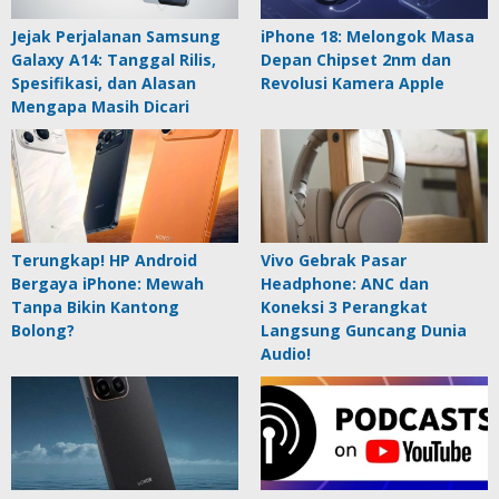
Jejak Perjalanan Samsung
iPhone 18: Melongok Masa
Galaxy A14: Tanggal Rilis,
Depan Chipset 2nm dan
Spesifikasi, dan Alasan
Revolusi Kamera Apple
Mengapa Masih Dicari
Terungkap! HP Android
Vivo Gebrak Pasar
Bergaya iPhone: Mewah
Headphone: ANC dan
Tanpa Bikin Kantong
Koneksi 3 Perangkat
Bolong?
Langsung Guncang Dunia
Audio!