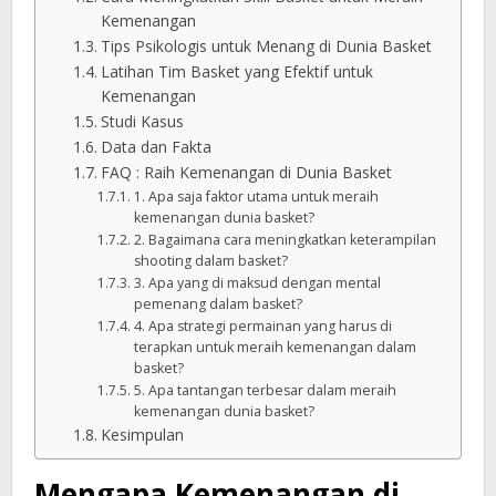
Kemenangan
Tips Psikologis untuk Menang di Dunia Basket
Latihan Tim Basket yang Efektif untuk
Kemenangan
Studi Kasus
Data dan Fakta
FAQ : Raih Kemenangan di Dunia Basket
1. Apa saja faktor utama untuk meraih
kemenangan dunia basket?
2. Bagaimana cara meningkatkan keterampilan
shooting dalam basket?
3. Apa yang di maksud dengan mental
pemenang dalam basket?
4. Apa strategi permainan yang harus di
terapkan untuk meraih kemenangan dalam
basket?
5. Apa tantangan terbesar dalam meraih
kemenangan dunia basket?
Kesimpulan
Mengapa Kemenangan di