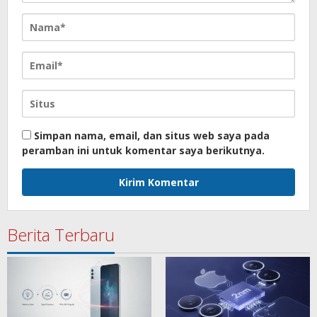
Simpan nama, email, dan situs web saya pada
peramban ini untuk komentar saya berikutnya.
Berita Terbaru