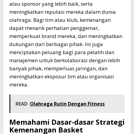
atau sponsor yang lebih baik, serta
meningkatkan reputasi mereka dalam dunia
olahraga. Bagi tim atau klub, kemenangan
dapat menarik perhatian penggemar,
memperkuat brand mereka, dan meningkatkan
dukungan dari berbagai pihak. Ini juga
menciptakan peluang bagi para pelatih dan
manajemen untuk berkolaborasi dengan lebih
banyak pihak, memperluas jaringan, dan
meningkatkan eksposur tim atau organisasi
mereka.
READ
Olahraga Rutin Dengan Fitness
Memahami Dasar-dasar Strategi
Kemenangan Basket