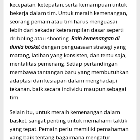
kecepatan, ketepatan, serta kemampuan untuk
bekerja dalam tim. Untuk meraih kemenangan,
seorang pemain atau tim harus menguasai
lebih dari sekadar keterampilan dasar seperti
dribbling atau shooting.
Raih kemenangan di
dunia basket
dengan penguasaan strategi yang
matang, latihan yang konsisten, dan tentu saja,
mentalitas pemenang. Setiap pertandingan
membawa tantangan baru yang membutuhkan
adaptasi dan kesiapan dalam menghadapi
tekanan, baik secara individu maupun sebagai
tim.
Selain itu, untuk meraih kemenangan dalam
basket, sangat penting untuk memahami taktik
yang tepat. Pemain perlu memiliki pemahaman
yang baik tentang bagaimana mengatur