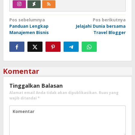
Navigasi
Pos sebelumnya
Pos berikutnya
Panduan Lengkap
Jelajahi Dunia bersama
pos
Manajemen Bisnis
Travel Blogger
Komentar
Tinggalkan Balasan
Alamat email Anda tidak akan dipublikasikan.
Ruas yang
wajib ditandai
*