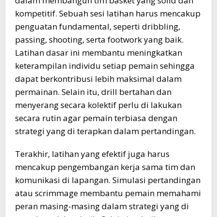
dalam membangun tim basket yang solid dan
kompetitif. Sebuah sesi latihan harus mencakup
penguatan fundamental, seperti dribbling,
passing, shooting, serta footwork yang baik.
Latihan dasar ini membantu meningkatkan
keterampilan individu setiap pemain sehingga
dapat berkontribusi lebih maksimal dalam
permainan. Selain itu, drill bertahan dan
menyerang secara kolektif perlu di lakukan
secara rutin agar pemain terbiasa dengan
strategi yang di terapkan dalam pertandingan.
Terakhir, latihan yang efektif juga harus
mencakup pengembangan kerja sama tim dan
komunikasi di lapangan. Simulasi pertandingan
atau scrimmage membantu pemain memahami
peran masing-masing dalam strategi yang di