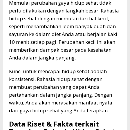
Memulai perubahan gaya hidup sehat tidak
perlu dilakukan dengan langkah besar. Rahasia
hidup sehat dengan memulai dari hal kecil,
seperti menambahkan lebih banyak buah dan
sayuran ke dalam diet Anda atau berjalan kaki
10 menit setiap pagi. Perubahan kecil ini akan
memberikan dampak besar pada kesehatan
Anda dalam jangka panjang.
Kunci untuk mencapai hidup sehat adalah
konsistensi. Rahasia hidup sehat dengan
membuat perubahan yang dapat Anda
pertahankan dalam jangka panjang. Dengan
waktu, Anda akan merasakan manfaat nyata
dari gaya hidup sehat yang Anda terapkan.
Data Riset & Fakta terkait