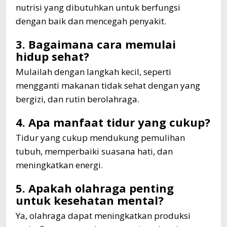
nutrisi yang dibutuhkan untuk berfungsi
dengan baik dan mencegah penyakit.
3. Bagaimana cara memulai
hidup sehat?
Mulailah dengan langkah kecil, seperti
mengganti makanan tidak sehat dengan yang
bergizi, dan rutin berolahraga.
4. Apa manfaat tidur yang cukup?
Tidur yang cukup mendukung pemulihan
tubuh, memperbaiki suasana hati, dan
meningkatkan energi.
5. Apakah olahraga penting
untuk kesehatan mental?
Ya, olahraga dapat meningkatkan produksi