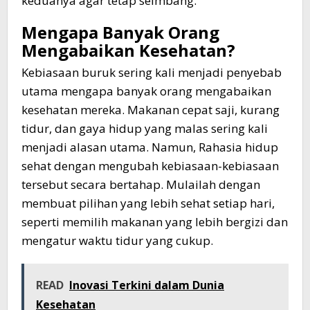
keduanya agar tetap seimbang.
Mengapa Banyak Orang
Mengabaikan Kesehatan?
Kebiasaan buruk sering kali menjadi penyebab
utama mengapa banyak orang mengabaikan
kesehatan mereka. Makanan cepat saji, kurang
tidur, dan gaya hidup yang malas sering kali
menjadi alasan utama. Namun, Rahasia hidup
sehat dengan mengubah kebiasaan-kebiasaan
tersebut secara bertahap. Mulailah dengan
membuat pilihan yang lebih sehat setiap hari,
seperti memilih makanan yang lebih bergizi dan
mengatur waktu tidur yang cukup.
READ
Inovasi Terkini dalam Dunia
Kesehatan