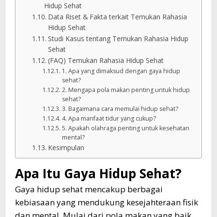
Hidup Sehat
Data Riset & Fakta terkait Temukan Rahasia
Hidup Sehat
Studi Kasus tentang Temukan Rahasia Hidup
Sehat
(FAQ) Temukan Rahasia Hidup Sehat
1. Apa yang dimaksud dengan gaya hidup
sehat?
2. Mengapa pola makan penting untuk hidup
sehat?
3. Bagaimana cara memulai hidup sehat?
4. Apa manfaat tidur yang cukup?
5. Apakah olahraga penting untuk kesehatan
mental?
Kesimpulan
Apa Itu Gaya Hidup Sehat?
Gaya hidup sehat mencakup berbagai
kebiasaan yang mendukung kesejahteraan fisik
dan mental. Mulai dari pola makan yang baik,