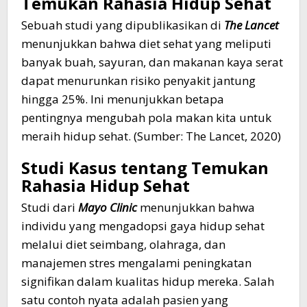
Temukan Rahasia Hidup Sehat
Sebuah studi yang dipublikasikan di
The Lancet
menunjukkan bahwa diet sehat yang meliputi
banyak buah, sayuran, dan makanan kaya serat
dapat menurunkan risiko penyakit jantung
hingga 25%. Ini menunjukkan betapa
pentingnya mengubah pola makan kita untuk
meraih hidup sehat. (Sumber: The Lancet, 2020)
Studi Kasus tentang Temukan
Rahasia Hidup Sehat
Studi dari
Mayo Clinic
menunjukkan bahwa
individu yang mengadopsi gaya hidup sehat
melalui diet seimbang, olahraga, dan
manajemen stres mengalami peningkatan
signifikan dalam kualitas hidup mereka. Salah
satu contoh nyata adalah pasien yang