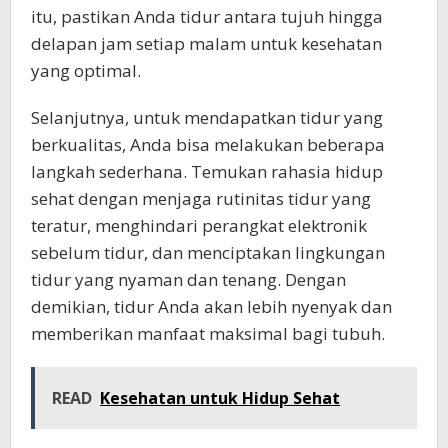
itu, pastikan Anda tidur antara tujuh hingga
delapan jam setiap malam untuk kesehatan
yang optimal.
Selanjutnya, untuk mendapatkan tidur yang
berkualitas, Anda bisa melakukan beberapa
langkah sederhana. Temukan rahasia hidup
sehat dengan menjaga rutinitas tidur yang
teratur, menghindari perangkat elektronik
sebelum tidur, dan menciptakan lingkungan
tidur yang nyaman dan tenang. Dengan
demikian, tidur Anda akan lebih nyenyak dan
memberikan manfaat maksimal bagi tubuh.
READ
Kesehatan untuk Hidup Sehat