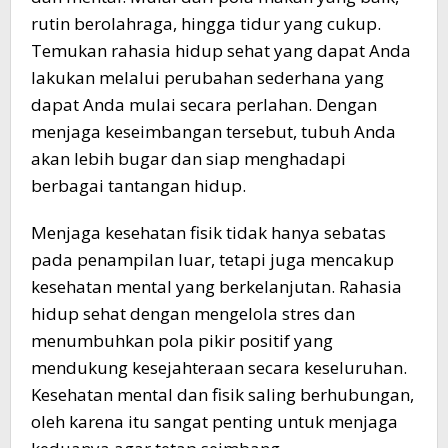
rutin berolahraga, hingga tidur yang cukup.
Temukan rahasia hidup sehat yang dapat Anda
lakukan melalui perubahan sederhana yang
dapat Anda mulai secara perlahan. Dengan
menjaga keseimbangan tersebut, tubuh Anda
akan lebih bugar dan siap menghadapi
berbagai tantangan hidup.
Menjaga kesehatan fisik tidak hanya sebatas
pada penampilan luar, tetapi juga mencakup
kesehatan mental yang berkelanjutan. Rahasia
hidup sehat dengan mengelola stres dan
menumbuhkan pola pikir positif yang
mendukung kesejahteraan secara keseluruhan.
Kesehatan mental dan fisik saling berhubungan,
oleh karena itu sangat penting untuk menjaga