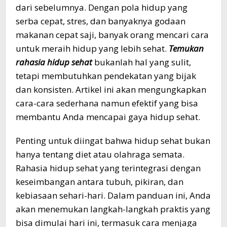
dari sebelumnya. Dengan pola hidup yang
serba cepat, stres, dan banyaknya godaan
makanan cepat saji, banyak orang mencari cara
untuk meraih hidup yang lebih sehat.
Temukan
rahasia hidup sehat
bukanlah hal yang sulit,
tetapi membutuhkan pendekatan yang bijak
dan konsisten. Artikel ini akan mengungkapkan
cara-cara sederhana namun efektif yang bisa
membantu Anda mencapai gaya hidup sehat.
Penting untuk diingat bahwa hidup sehat bukan
hanya tentang diet atau olahraga semata.
Rahasia hidup sehat yang terintegrasi dengan
keseimbangan antara tubuh, pikiran, dan
kebiasaan sehari-hari. Dalam panduan ini, Anda
akan menemukan langkah-langkah praktis yang
bisa dimulai hari ini, termasuk cara menjaga