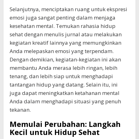
Selanjutnya, menciptakan ruang untuk ekspresi
emosi juga sangat penting dalam menjaga
kesehatan mental. Temukan rahasia hidup
sehat dengan menulis jurnal atau melakukan
kegiatan kreatif lainnya yang memungkinkan
Anda melepaskan emosi yang terpendam.
Dengan demikian, kegiatan-kegiatan ini akan
membantu Anda merasa lebih ringan, lebih
tenang, dan lebih siap untuk menghadapi
tantangan hidup yang datang. Selain itu, ini
juga dapat meningkatkan ketahanan mental
Anda dalam menghadapi situasi yang penuh
tekanan.
Memulai Perubahan: Langkah
Kecil untuk Hidup Sehat