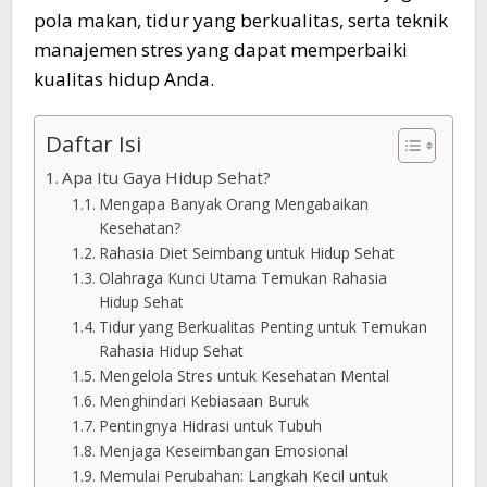
pola makan, tidur yang berkualitas, serta teknik
manajemen stres yang dapat memperbaiki
kualitas hidup Anda.
Daftar Isi
Apa Itu Gaya Hidup Sehat?
Mengapa Banyak Orang Mengabaikan
Kesehatan?
Rahasia Diet Seimbang untuk Hidup Sehat
Olahraga Kunci Utama Temukan Rahasia
Hidup Sehat
Tidur yang Berkualitas Penting untuk Temukan
Rahasia Hidup Sehat
Mengelola Stres untuk Kesehatan Mental
Menghindari Kebiasaan Buruk
Pentingnya Hidrasi untuk Tubuh
Menjaga Keseimbangan Emosional
Memulai Perubahan: Langkah Kecil untuk