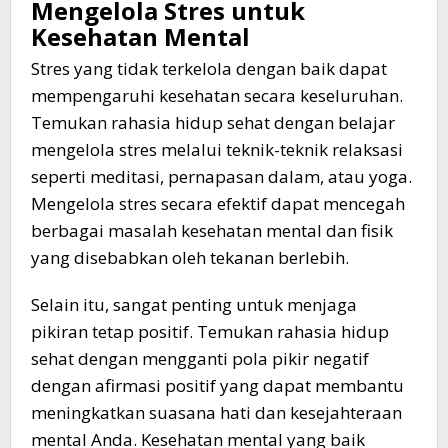
Mengelola Stres untuk
Kesehatan Mental
Stres yang tidak terkelola dengan baik dapat
mempengaruhi kesehatan secara keseluruhan.
Temukan rahasia hidup sehat dengan belajar
mengelola stres melalui teknik-teknik relaksasi
seperti meditasi, pernapasan dalam, atau yoga.
Mengelola stres secara efektif dapat mencegah
berbagai masalah kesehatan mental dan fisik
yang disebabkan oleh tekanan berlebih.
Selain itu, sangat penting untuk menjaga
pikiran tetap positif. Temukan rahasia hidup
sehat dengan mengganti pola pikir negatif
dengan afirmasi positif yang dapat membantu
meningkatkan suasana hati dan kesejahteraan
mental Anda. Kesehatan mental yang baik