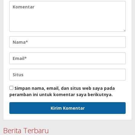
Simpan nama, email, dan situs web saya pada
peramban ini untuk komentar saya berikutnya.
Berita Terbaru