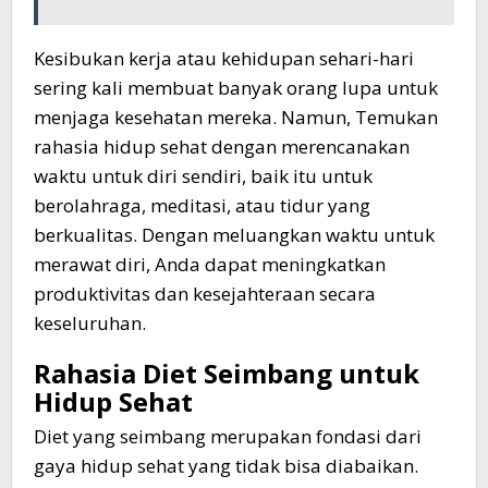
Kesibukan kerja atau kehidupan sehari-hari
sering kali membuat banyak orang lupa untuk
menjaga kesehatan mereka. Namun, Temukan
rahasia hidup sehat dengan merencanakan
waktu untuk diri sendiri, baik itu untuk
berolahraga, meditasi, atau tidur yang
berkualitas. Dengan meluangkan waktu untuk
merawat diri, Anda dapat meningkatkan
produktivitas dan kesejahteraan secara
keseluruhan.
Rahasia Diet Seimbang untuk
Hidup Sehat
Diet yang seimbang merupakan fondasi dari
gaya hidup sehat yang tidak bisa diabaikan.