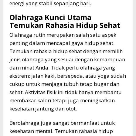
energi yang stabil sepanjang hari.
Olahraga Kunci Utama
Temukan Rahasia Hidup Sehat
Olahraga rutin merupakan salah satu aspek
penting dalam mencapai gaya hidup sehat.
Temukan rahasia hidup sehat dengan memilih
jenis olahraga yang sesuai dengan kemampuan
dan minat Anda. Tidak perlu olahraga yang
ekstrem; jalan kaki, bersepeda, atau yoga sudah
cukup untuk menjaga tubuh tetap bugar dan
sehat. Aktivitas fisik ini tidak hanya membantu
membakar kalori tetapi juga meningkatkan
kesehatan jantung dan otot.
Berolahraga juga sangat bermanfaat untuk
kesehatan mental. Temukan rahasia hidup