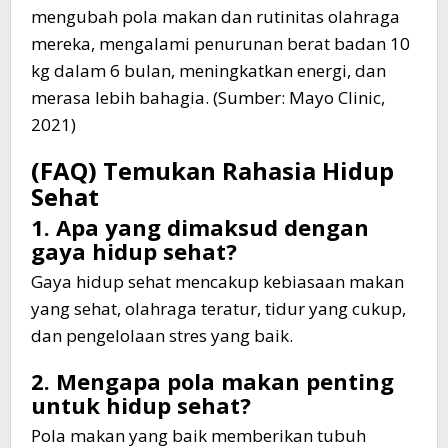
mengubah pola makan dan rutinitas olahraga
mereka, mengalami penurunan berat badan 10
kg dalam 6 bulan, meningkatkan energi, dan
merasa lebih bahagia. (Sumber: Mayo Clinic,
2021)
(FAQ) Temukan Rahasia Hidup
Sehat
1. Apa yang dimaksud dengan
gaya hidup sehat?
Gaya hidup sehat mencakup kebiasaan makan
yang sehat, olahraga teratur, tidur yang cukup,
dan pengelolaan stres yang baik.
2. Mengapa pola makan penting
untuk hidup sehat?
Pola makan yang baik memberikan tubuh