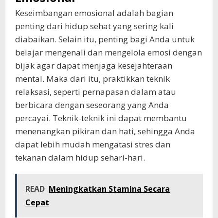
Keseimbangan emosional adalah bagian
penting dari hidup sehat yang sering kali
diabaikan. Selain itu, penting bagi Anda untuk
belajar mengenali dan mengelola emosi dengan
bijak agar dapat menjaga kesejahteraan
mental. Maka dari itu, praktikkan teknik
relaksasi, seperti pernapasan dalam atau
berbicara dengan seseorang yang Anda
percayai. Teknik-teknik ini dapat membantu
menenangkan pikiran dan hati, sehingga Anda
dapat lebih mudah mengatasi stres dan
tekanan dalam hidup sehari-hari.
READ
Meningkatkan Stamina Secara
Cepat