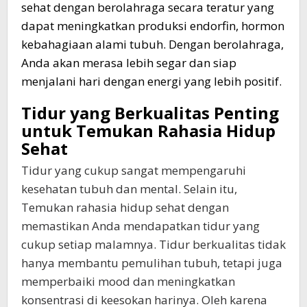
sehat dengan berolahraga secara teratur yang
dapat meningkatkan produksi endorfin, hormon
kebahagiaan alami tubuh. Dengan berolahraga,
Anda akan merasa lebih segar dan siap
menjalani hari dengan energi yang lebih positif.
Tidur yang Berkualitas Penting
untuk Temukan Rahasia Hidup
Sehat
Tidur yang cukup sangat mempengaruhi
kesehatan tubuh dan mental. Selain itu,
Temukan rahasia hidup sehat dengan
memastikan Anda mendapatkan tidur yang
cukup setiap malamnya. Tidur berkualitas tidak
hanya membantu pemulihan tubuh, tetapi juga
memperbaiki mood dan meningkatkan
konsentrasi di keesokan harinya. Oleh karena