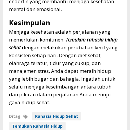
endorfin yang membantu menjaga kesehatan
mental dan emosional.
Kesimpulan
Menjaga kesehatan adalah perjalanan yang
memerlukan komitmen.
Temukan rahasia hidup
sehat
dengan melakukan perubahan kecil yang
konsisten setiap hari. Dengan diet sehat,
olahraga teratur, tidur yang cukup, dan
manajemen stres, Anda dapat meraih hidup
yang lebih bugar dan bahagia. Ingatlah untuk
selalu menjaga keseimbangan antara tubuh
dan pikiran dalam perjalanan Anda menuju
gaya hidup sehat.
Ditag
Rahasia Hidup Sehat
Temukan Rahasia Hidup