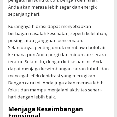
Anda akan merasa lebih segar dan energik
sepanjang hari.
Kurangnya hidrasi dapat menyebabkan
berbagai masalah kesehatan, seperti kelelahan,
pusing, atau gangguan pencernaan.
Selanjutnya, penting untuk membawa botol air
ke mana pun Anda pergi dan minum air secara
teratur. Selain itu, dengan kebiasaan ini, Anda
dapat menjaga keseimbangan cairan tubuh dan
mencegah efek dehidrasi yang merugikan.
Dengan cara ini, Anda juga akan merasa lebih
fokus dan mampu menjalani aktivitas sehari-
hari dengan lebih baik.
Menjaga Keseimbangan
Emosional