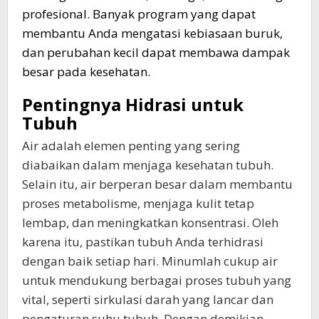
profesional. Banyak program yang dapat
membantu Anda mengatasi kebiasaan buruk,
dan perubahan kecil dapat membawa dampak
besar pada kesehatan.
Pentingnya Hidrasi untuk
Tubuh
Air adalah elemen penting yang sering
diabaikan dalam menjaga kesehatan tubuh.
Selain itu, air berperan besar dalam membantu
proses metabolisme, menjaga kulit tetap
lembap, dan meningkatkan konsentrasi. Oleh
karena itu, pastikan tubuh Anda terhidrasi
dengan baik setiap hari. Minumlah cukup air
untuk mendukung berbagai proses tubuh yang
vital, seperti sirkulasi darah yang lancar dan
pengaturan suhu tubuh. Dengan demikian,