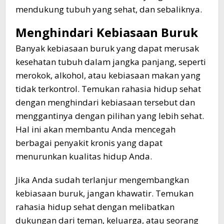
mendukung tubuh yang sehat, dan sebaliknya.
Menghindari Kebiasaan Buruk
Banyak kebiasaan buruk yang dapat merusak
kesehatan tubuh dalam jangka panjang, seperti
merokok, alkohol, atau kebiasaan makan yang
tidak terkontrol. Temukan rahasia hidup sehat
dengan menghindari kebiasaan tersebut dan
menggantinya dengan pilihan yang lebih sehat.
Hal ini akan membantu Anda mencegah
berbagai penyakit kronis yang dapat
menurunkan kualitas hidup Anda.
Jika Anda sudah terlanjur mengembangkan
kebiasaan buruk, jangan khawatir. Temukan
rahasia hidup sehat dengan melibatkan
dukungan dari teman, keluarga, atau seorang