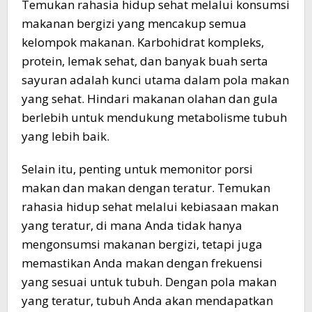
Temukan rahasia hidup sehat melalui konsumsi
makanan bergizi yang mencakup semua
kelompok makanan. Karbohidrat kompleks,
protein, lemak sehat, dan banyak buah serta
sayuran adalah kunci utama dalam pola makan
yang sehat. Hindari makanan olahan dan gula
berlebih untuk mendukung metabolisme tubuh
yang lebih baik.
Selain itu, penting untuk memonitor porsi
makan dan makan dengan teratur. Temukan
rahasia hidup sehat melalui kebiasaan makan
yang teratur, di mana Anda tidak hanya
mengonsumsi makanan bergizi, tetapi juga
memastikan Anda makan dengan frekuensi
yang sesuai untuk tubuh. Dengan pola makan
yang teratur, tubuh Anda akan mendapatkan