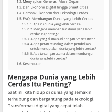
Menyiapkan Generasi Masa Depan
Dari Ekonomi Digital hingga Smart Cities
Dampak Ekonomi dari Teknologi Cerdas
FAQ: Membangun Dunia yang Lebih Cerdas
1. Apa itu dunia yang lebih cerdas?
2. Mengapa membangun dunia yang lebih
cerdas itu penting?
3. Apa yang di maksud dengan Smart Cities?
4. Apa peran teknologi dalam pendidikan
untuk menciptakan dunia yang lebih cerdas?
5. Apa tantangan utama dalam membangun
dunia yang lebih cerdas?
Kesimpulan
Mengapa Dunia yang Lebih
Cerdas Itu Penting?
Saat ini, kita hidup di dunia yang semakin
terhubung dan bergantung pada teknologi.
Transformasi digital yang cepat telah