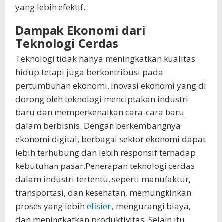
yang lebih efektif.
Dampak Ekonomi dari
Teknologi Cerdas
Teknologi tidak hanya meningkatkan kualitas
hidup tetapi juga berkontribusi pada
pertumbuhan ekonomi. Inovasi ekonomi yang di
dorong oleh teknologi menciptakan industri
baru dan memperkenalkan cara-cara baru
dalam berbisnis. Dengan berkembangnya
ekonomi digital, berbagai sektor ekonomi dapat
lebih terhubung dan lebih responsif terhadap
kebutuhan pasar.Penerapan teknologi cerdas
dalam industri tertentu, seperti manufaktur,
transportasi, dan kesehatan, memungkinkan
proses yang lebih
efisien
, mengurangi biaya,
dan meningkatkan produktivitas. Selain itu,