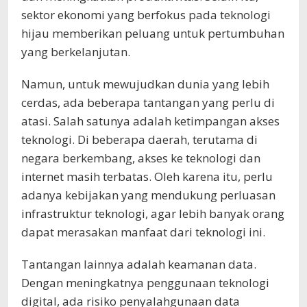
sektor ekonomi yang berfokus pada teknologi
hijau memberikan peluang untuk pertumbuhan
yang berkelanjutan.
Namun, untuk mewujudkan dunia yang lebih
cerdas, ada beberapa tantangan yang perlu di
atasi. Salah satunya adalah ketimpangan akses
teknologi. Di beberapa daerah, terutama di
negara berkembang, akses ke teknologi dan
internet masih terbatas. Oleh karena itu, perlu
adanya kebijakan yang mendukung perluasan
infrastruktur teknologi, agar lebih banyak orang
dapat merasakan manfaat dari teknologi ini.
Tantangan lainnya adalah keamanan data.
Dengan meningkatnya penggunaan teknologi
digital, ada risiko penyalahgunaan data