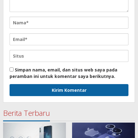
Simpan nama, email, dan situs web saya pada
peramban ini untuk komentar saya berikutnya.
Berita Terbaru