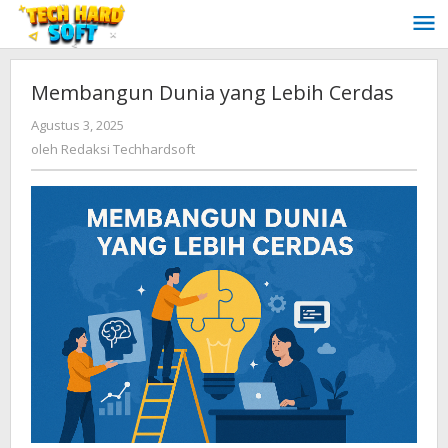
Lewati
ke
konten
Membangun Dunia yang Lebih Cerdas
oleh
Agustus 3, 2025
Redaksi
oleh
Redaksi Techhardsoft
Techhardsoft