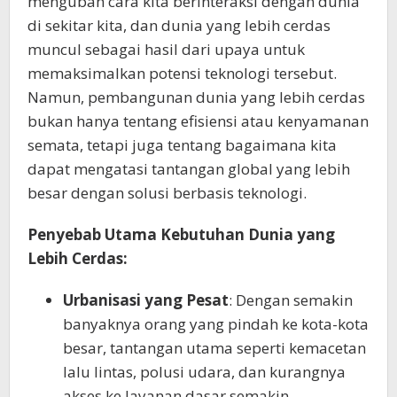
mengubah cara kita berinteraksi dengan dunia
di sekitar kita, dan dunia yang lebih cerdas
muncul sebagai hasil dari upaya untuk
memaksimalkan potensi teknologi tersebut.
Namun, pembangunan dunia yang lebih cerdas
bukan hanya tentang efisiensi atau kenyamanan
semata, tetapi juga tentang bagaimana kita
dapat mengatasi tantangan global yang lebih
besar dengan solusi berbasis teknologi.
Penyebab Utama Kebutuhan Dunia yang
Lebih Cerdas:
Urbanisasi yang Pesat
: Dengan semakin
banyaknya orang yang pindah ke kota-kota
besar, tantangan utama seperti kemacetan
lalu lintas, polusi udara, dan kurangnya
akses ke layanan dasar semakin