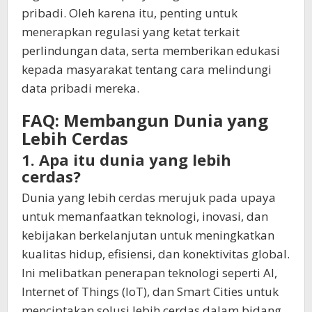
pribadi. Oleh karena itu, penting untuk
menerapkan regulasi yang ketat terkait
perlindungan data, serta memberikan edukasi
kepada masyarakat tentang cara melindungi
data pribadi mereka.
FAQ: Membangun Dunia yang
Lebih Cerdas
1. Apa itu dunia yang lebih
cerdas?
Dunia yang lebih cerdas merujuk pada upaya
untuk memanfaatkan teknologi, inovasi, dan
kebijakan berkelanjutan untuk meningkatkan
kualitas hidup, efisiensi, dan konektivitas global.
Ini melibatkan penerapan teknologi seperti AI,
Internet of Things (IoT), dan Smart Cities untuk
menciptakan solusi lebih cerdas dalam bidang