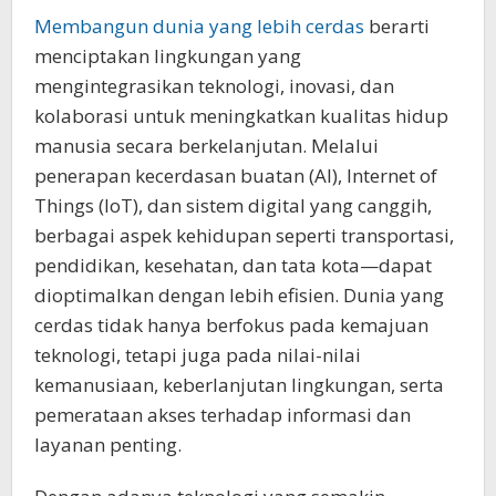
Membangun dunia yang lebih cerdas
berarti
menciptakan lingkungan yang
mengintegrasikan teknologi, inovasi, dan
kolaborasi untuk meningkatkan kualitas hidup
manusia secara berkelanjutan. Melalui
penerapan kecerdasan buatan (AI), Internet of
Things (IoT), dan sistem digital yang canggih,
berbagai aspek kehidupan seperti transportasi,
pendidikan, kesehatan, dan tata kota—dapat
dioptimalkan dengan lebih efisien. Dunia yang
cerdas tidak hanya berfokus pada kemajuan
teknologi, tetapi juga pada nilai-nilai
kemanusiaan, keberlanjutan lingkungan, serta
pemerataan akses terhadap informasi dan
layanan penting.