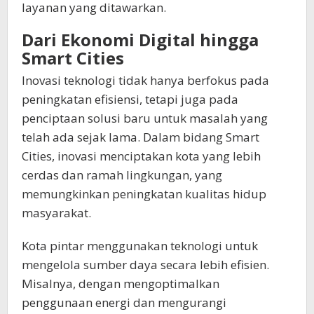
layanan yang ditawarkan.
Dari Ekonomi Digital hingga
Smart Cities
Inovasi teknologi tidak hanya berfokus pada
peningkatan efisiensi, tetapi juga pada
penciptaan solusi baru untuk masalah yang
telah ada sejak lama. Dalam bidang Smart
Cities, inovasi menciptakan kota yang lebih
cerdas dan ramah lingkungan, yang
memungkinkan peningkatan kualitas hidup
masyarakat.
Kota pintar menggunakan teknologi untuk
mengelola sumber daya secara lebih efisien.
Misalnya, dengan mengoptimalkan
penggunaan energi dan mengurangi