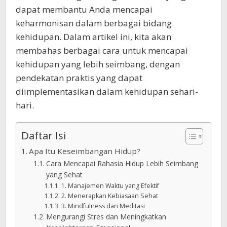
dapat membantu Anda mencapai
keharmonisan dalam berbagai bidang
kehidupan. Dalam artikel ini, kita akan
membahas berbagai cara untuk mencapai
kehidupan yang lebih seimbang, dengan
pendekatan praktis yang dapat
diimplementasikan dalam kehidupan sehari-
hari.
Daftar Isi
Apa Itu Keseimbangan Hidup?
Cara Mencapai Rahasia Hidup Lebih Seimbang
yang Sehat
1. Manajemen Waktu yang Efektif
2. Menerapkan Kebiasaan Sehat
3. Mindfulness dan Meditasi
Mengurangi Stres dan Meningkatkan