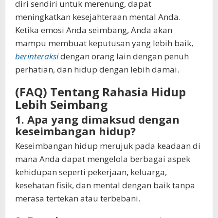
diri sendiri untuk merenung, dapat
meningkatkan kesejahteraan mental Anda.
Ketika emosi Anda seimbang, Anda akan
mampu membuat keputusan yang lebih baik,
berinteraksi
dengan orang lain dengan penuh
perhatian, dan hidup dengan lebih damai.
(FAQ) Tentang Rahasia Hidup
Lebih Seimbang
1. Apa yang dimaksud dengan
keseimbangan hidup?
Keseimbangan hidup merujuk pada keadaan di
mana Anda dapat mengelola berbagai aspek
kehidupan seperti pekerjaan, keluarga,
kesehatan fisik, dan mental dengan baik tanpa
merasa tertekan atau terbebani.