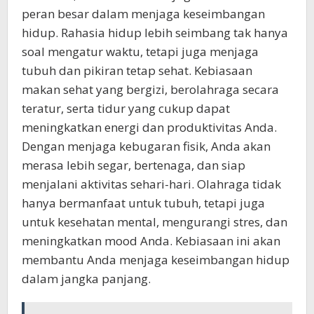
peran besar dalam menjaga keseimbangan
hidup. Rahasia hidup lebih seimbang tak hanya
soal mengatur waktu, tetapi juga menjaga
tubuh dan pikiran tetap sehat. Kebiasaan
makan sehat yang bergizi, berolahraga secara
teratur, serta tidur yang cukup dapat
meningkatkan energi dan produktivitas Anda.
Dengan menjaga kebugaran fisik, Anda akan
merasa lebih segar, bertenaga, dan siap
menjalani aktivitas sehari-hari. Olahraga tidak
hanya bermanfaat untuk tubuh, tetapi juga
untuk kesehatan mental, mengurangi stres, dan
meningkatkan mood Anda. Kebiasaan ini akan
membantu Anda menjaga keseimbangan hidup
dalam jangka panjang.