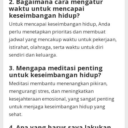
2. Bagaimana cara mengatur
waktu untuk mencapai
keseimbangan hidup?
Untuk mencapai keseimbangan hidup, Anda
perlu menetapkan prioritas dan membuat
jadwal yang mencakup waktu untuk pekerjaan,
istirahat, olahraga, serta waktu untuk diri
sendiri dan keluarga.
3. Mengapa meditasi penting
untuk keseimbangan hidup?
Meditasi membantu menenangkan pikiran,
mengurangi stres, dan meningkatkan
kesejahteraan emosional, yang sangat penting
untuk menjaga keseimbangan hidup yang
sehat.
4. Apa yang harus saya lakukan