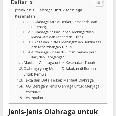
Daftar Isi
Jenis-jenis Olahraga untuk Menjaga
Kesehatan
1. Olahraga Kardio: Berlari, Bersepeda, dan
Berenang
2. Olahraga Angkat Beban: Meningkatkan
Massa Otot dan Kesehatan Tulang
3. Yoga dan Pilates: Meningkatkan Fleksibilitas
dan Keseimbangan Tubuh
4. Olahraga Ringan di Rumah: Senam, Jalan
Kaki, dan Peregangan
Manfaat Olahraga untuk Kesehatan Tubuh
Olahraga yang Mudah Di lakukan di Rumah
untuk Pemula
Fakta dan Data Terkait Manfaat Olahraga
FAQ: Beragam Jenis Olahraga untuk Menjaga
Kesehatan
Kesimpulan
Jenis-jenis Olahraga untuk