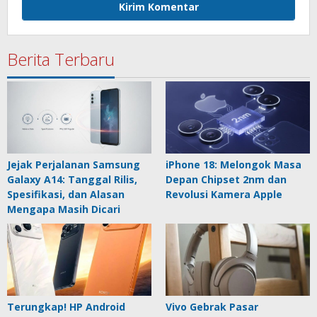
Berita Terbaru
Jejak Perjalanan Samsung
iPhone 18: Melongok Masa
Galaxy A14: Tanggal Rilis,
Depan Chipset 2nm dan
Spesifikasi, dan Alasan
Revolusi Kamera Apple
Mengapa Masih Dicari
Terungkap! HP Android
Vivo Gebrak Pasar