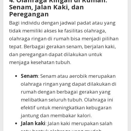
Senam, Jalan Kaki, dan
Peregangan
Bagi individu dengan jadwal padat atau yang
tidak memiliki akses ke fasilitas olahraga,
olahraga ringan di rumah bisa menjadi pilihan
tepat. Berbagai gerakan senam, berjalan kaki,
dan peregangan dapat dilakukan untuk
menjaga kesehatan tubuh.
Senam
: Senam atau aerobik merupakan
olahraga ringan yang dapat dilakukan di
rumah dengan berbagai gerakan yang
melibatkan seluruh tubuh. Olahraga ini
efektif untuk meningkatkan kebugaran
jantung dan membakar kalori.
Jalan kaki
: Jalan kaki merupakan salah