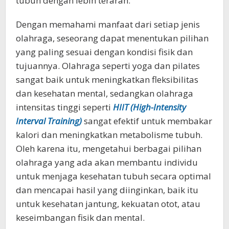
tubuh dengan lebih terarah.
Dengan memahami manfaat dari setiap jenis
olahraga, seseorang dapat menentukan pilihan
yang paling sesuai dengan kondisi fisik dan
tujuannya. Olahraga seperti yoga dan pilates
sangat baik untuk meningkatkan fleksibilitas
dan kesehatan mental, sedangkan olahraga
intensitas tinggi seperti
HIIT (High-Intensity
Interval Training)
sangat efektif untuk membakar
kalori dan meningkatkan metabolisme tubuh.
Oleh karena itu, mengetahui berbagai pilihan
olahraga yang ada akan membantu individu
untuk menjaga kesehatan tubuh secara optimal
dan mencapai hasil yang diinginkan, baik itu
untuk kesehatan jantung, kekuatan otot, atau
keseimbangan fisik dan mental.