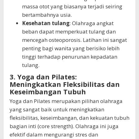
massa otot yang biasanya terjadi seiring
bertambahnya usia.
Kesehatan tulang
: Olahraga angkat
beban dapat memperkuat tulang dan
mencegah osteoporosis. Latihan ini sangat
penting bagi wanita yang berisiko lebih
tinggi terhadap penurunan kepadatan
tulang.
3. Yoga dan Pilates:
Meningkatkan Fleksibilitas dan
Keseimbangan Tubuh
Yoga dan Pilates merupakan pilihan olahraga
yang sangat baik untuk meningkatkan
fleksibilitas, keseimbangan, dan kekuatan tubuh
bagian inti (core strength). Olahraga ini juga
efektif dalam mengurangi stres dan