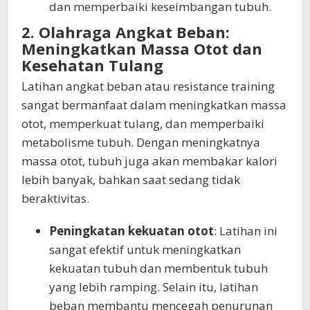
dan memperbaiki keseimbangan tubuh.
2. Olahraga Angkat Beban:
Meningkatkan Massa Otot dan
Kesehatan Tulang
Latihan angkat beban atau resistance training
sangat bermanfaat dalam meningkatkan massa
otot, memperkuat tulang, dan memperbaiki
metabolisme tubuh. Dengan meningkatnya
massa otot, tubuh juga akan membakar kalori
lebih banyak, bahkan saat sedang tidak
beraktivitas.
Peningkatan kekuatan otot
: Latihan ini
sangat efektif untuk meningkatkan
kekuatan tubuh dan membentuk tubuh
yang lebih ramping. Selain itu, latihan
beban membantu mencegah penurunan