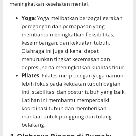
meningkatkan kesehatan mental.
Yoga
: Yoga melibatkan berbagai gerakan
peregangan dan pernapasan yang
membantu meningkatkan fleksibilitas,
keseimbangan, dan kekuatan tubuh.
Olahraga ini juga dikenal dapat
menurunkan tingkat kecemasan dan
depresi, serta meningkatkan kualitas tidur.
Pilates
: Pilates mirip dengan yoga namun
lebih fokus pada kekuatan tubuh bagian
inti, stabilitas, dan postur tubuh yang baik.
Latihan ini membantu memperbaiki
koordinasi tubuh dan memberikan
manfaat untuk punggung dan tulang
belakang.
4. Olahraga Ringan di Rumah: