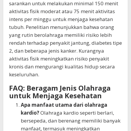
sarankan untuk melakukan minimal 150 menit
aktivitas fisik moderat atau 75 menit aktivitas
intens per minggu untuk menjaga kesehatan
tubuh. Penelitian menunjukkan bahwa orang
yang rutin berolahraga memiliki risiko lebih
rendah terhadap penyakit jantung, diabetes tipe
2, dan beberapa jenis kanker. Kurangnya
aktivitas fisik meningkatkan risiko penyakit
kronis dan mengurangi kualitas hidup secara
keseluruhan.
FAQ: Beragam Jenis Olahraga
untuk Menjaga Kesehatan
Apa manfaat utama dari olahraga
kardio?
Olahraga kardio seperti berlari,
bersepeda, dan berenang memiliki banyak
manfaat, termasuk meningkatkan