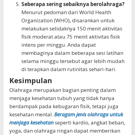
Seberapa sering sebaiknya berolahraga?
Menurut pedoman dari World Health
Organization (WHO), disarankan untuk
melakukan setidaknya 150 menit aktivitas
fisik moderat atau 75 menit aktivitas fisik
intens per minggu. Anda dapat
membaginya dalam beberapa sesi latihan
selama minggu tersebut agar lebih mudah
di terapkan dalam rutinitas sehari-hari.
Kesimpulan
Olahraga merupakan bagian penting dalam
menjaga kesehatan tubuh yang tidak hanya
berdampak pada kebugaran fisik, tetapi juga
kesehatan mental.
Beragam jenis olahraga untuk
menjaga kesehatan
seperti kardio, angkat beban,
yoga, dan olahraga ringan dapat memberikan