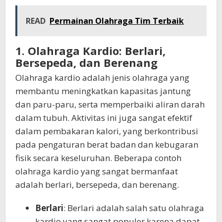
READ
Permainan Olahraga Tim Terbaik
1. Olahraga Kardio: Berlari,
Bersepeda, dan Berenang
Olahraga kardio adalah jenis olahraga yang
membantu meningkatkan kapasitas jantung
dan paru-paru, serta memperbaiki aliran darah
dalam tubuh. Aktivitas ini juga sangat efektif
dalam pembakaran kalori, yang berkontribusi
pada pengaturan berat badan dan kebugaran
fisik secara keseluruhan. Beberapa contoh
olahraga kardio yang sangat bermanfaat
adalah berlari, bersepeda, dan berenang.
Berlari
: Berlari adalah salah satu olahraga
kardio yang sangat populer karena dapat