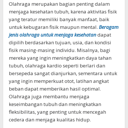
Olahraga merupakan bagian penting dalam
menjaga kesehatan tubuh, karena aktivitas fisik
yang teratur memiliki banyak manfaat, baik
untuk kebugaran fisik maupun mental.
Beragam
jenis olahraga untuk menjaga kesehatan
dapat
dipilih berdasarkan tujuan, usia, dan kondisi
fisik masing-masing individu. Misalnya, bagi
mereka yang ingin meningkatkan daya tahan
tubuh, olahraga kardio seperti berlari dan
bersepeda sangat dianjurkan, sementara untuk
yang ingin memperkuat otot, latihan angkat
beban dapat memberikan hasil optimal.
Olahraga juga membantu menjaga
keseimbangan tubuh dan meningkatkan
fleksibilitas, yang penting untuk mencegah
cedera dan menjaga kualitas hidup.