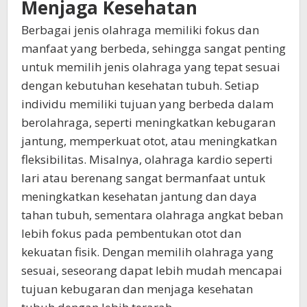
Menjaga Kesehatan
Berbagai jenis olahraga memiliki fokus dan
manfaat yang berbeda, sehingga sangat penting
untuk memilih jenis olahraga yang tepat sesuai
dengan kebutuhan kesehatan tubuh. Setiap
individu memiliki tujuan yang berbeda dalam
berolahraga, seperti meningkatkan kebugaran
jantung, memperkuat otot, atau meningkatkan
fleksibilitas. Misalnya, olahraga kardio seperti
lari atau berenang sangat bermanfaat untuk
meningkatkan kesehatan jantung dan daya
tahan tubuh, sementara olahraga angkat beban
lebih fokus pada pembentukan otot dan
kekuatan fisik. Dengan memilih olahraga yang
sesuai, seseorang dapat lebih mudah mencapai
tujuan kebugaran dan menjaga kesehatan