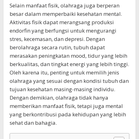
Selain manfaat fisik, olahraga juga berperan
besar dalam memperbaiki kesehatan mental.
Aktivitas fisik dapat merangsang produksi
endorfin yang berfungsi untuk mengurangi
stres, kecemasan, dan depresi. Dengan
berolahraga secara rutin, tubuh dapat
merasakan peningkatan mood, tidur yang lebih
berkualitas, dan tingkat energi yang lebih tinggi.
Oleh karena itu, penting untuk memilih jenis
olahraga yang sesuai dengan kondisi tubuh dan
tujuan kesehatan masing-masing individu.
Dengan demikian, olahraga tidak hanya
memberikan manfaat fisik, tetapi juga mental
yang berkontribusi pada kehidupan yang lebih
sehat dan bahagia.