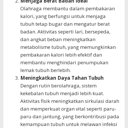
Menjaga Berat Badan Ideal
Olahraga membantu dalam pembakaran
kalori, yang berfungsi untuk menjaga
tubuh tetap bugar dan mengatur berat
badan. Aktivitas seperti lari, bersepeda,
dan angkat beban meningkatkan
metabolisme tubuh, yang memungkinkan
pembakaran kalori lebih efektif dan
membantu menghindari penumpukan
lemak tubuh berlebih.
Meningkatkan Daya Tahan Tubuh
Dengan rutin berolahraga, sistem
kekebalan tubuh menjadi lebih kuat.
Aktivitas fisik meningkatkan sirkulasi darah
dan memperkuat organ vital seperti paru-
paru dan jantung, yang berkontribusi pada
kemampuan tubuh untuk melawan infeksi