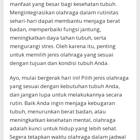
manfaat yang besar bagi kesehatan tubuh.
Mengintegrasikan olahraga dalam rutinitas
sehari-hari dapat membantu menjaga berat
badan, memperbaiki fungsi jantung,
meningkatkan daya tahan tubuh, serta
mengurangi stres. Oleh karena itu, penting
untuk memilih jenis olahraga yang sesuai
dengan tujuan dan kondisi tubuh Anda.
Ayo, mulai bergerak hari ini! Pilih jenis olahraga
yang sesuai dengan kebutuhan tubuh Anda,
dan jangan lupa untuk melakukannya secara
rutin. Baik Anda ingin menjaga kebugaran
tubuh, menurunkan berat badan, atau
meningkatkan kesehatan mental, olahraga
adalah kunci untuk hidup yang lebih sehat.
Segera tetapkan waktu olahraga dalam jadwal