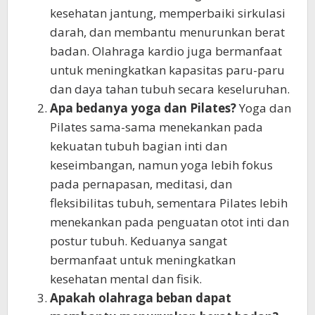
kesehatan jantung, memperbaiki sirkulasi
darah, dan membantu menurunkan berat
badan. Olahraga kardio juga bermanfaat
untuk meningkatkan kapasitas paru-paru
dan daya tahan tubuh secara keseluruhan.
Apa bedanya yoga dan Pilates?
Yoga dan
Pilates sama-sama menekankan pada
kekuatan tubuh bagian inti dan
keseimbangan, namun yoga lebih fokus
pada pernapasan, meditasi, dan
fleksibilitas tubuh, sementara Pilates lebih
menekankan pada penguatan otot inti dan
postur tubuh. Keduanya sangat
bermanfaat untuk meningkatkan
kesehatan mental dan fisik.
Apakah olahraga beban dapat