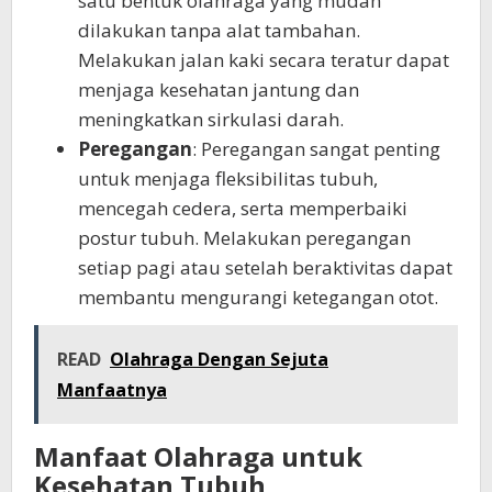
satu bentuk olahraga yang mudah
dilakukan tanpa alat tambahan.
Melakukan jalan kaki secara teratur dapat
menjaga kesehatan jantung dan
meningkatkan sirkulasi darah.
Peregangan
: Peregangan sangat penting
untuk menjaga fleksibilitas tubuh,
mencegah cedera, serta memperbaiki
postur tubuh. Melakukan peregangan
setiap pagi atau setelah beraktivitas dapat
membantu mengurangi ketegangan otot.
READ
Olahraga Dengan Sejuta
Manfaatnya
Manfaat Olahraga untuk
Kesehatan Tubuh