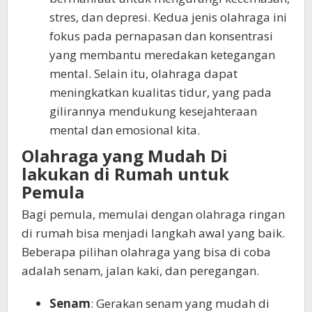
stres, dan depresi. Kedua jenis olahraga ini
fokus pada pernapasan dan konsentrasi
yang membantu meredakan ketegangan
mental. Selain itu, olahraga dapat
meningkatkan kualitas tidur, yang pada
gilirannya mendukung kesejahteraan
mental dan emosional kita.
Olahraga yang Mudah Di
lakukan di Rumah untuk
Pemula
Bagi pemula, memulai dengan olahraga ringan
di rumah bisa menjadi langkah awal yang baik.
Beberapa pilihan olahraga yang bisa di coba
adalah senam, jalan kaki, dan peregangan.
Senam
: Gerakan senam yang mudah di