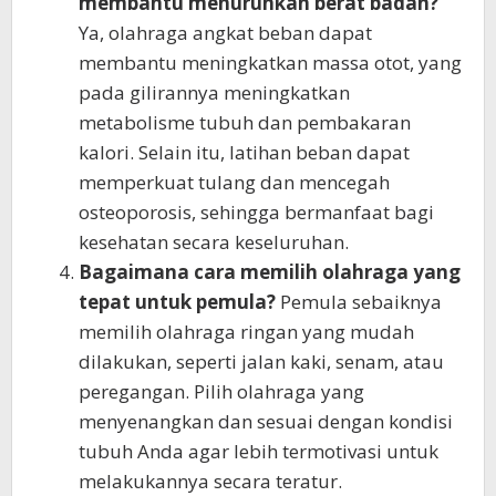
membantu menurunkan berat badan?
Ya, olahraga angkat beban dapat
membantu meningkatkan massa otot, yang
pada gilirannya meningkatkan
metabolisme tubuh dan pembakaran
kalori. Selain itu, latihan beban dapat
memperkuat tulang dan mencegah
osteoporosis, sehingga bermanfaat bagi
kesehatan secara keseluruhan.
Bagaimana cara memilih olahraga yang
tepat untuk pemula?
Pemula sebaiknya
memilih olahraga ringan yang mudah
dilakukan, seperti jalan kaki, senam, atau
peregangan. Pilih olahraga yang
menyenangkan dan sesuai dengan kondisi
tubuh Anda agar lebih termotivasi untuk
melakukannya secara teratur.