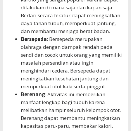
dilakukan di mana saja dan kapan saja.
Berlari secara teratur dapat meningkatkan
daya tahan tubuh, memperkuat jantung,
dan membantu menjaga berat badan.
Bersepeda
: Bersepeda merupakan
olahraga dengan dampak rendah pada
sendi dan cocok untuk orang yang memiliki
masalah persendian atau ingin
menghindari cedera. Bersepeda dapat
meningkatkan kesehatan jantung dan
memperkuat otot kaki serta pinggul.
Berenang
: Aktivitas ini memberikan
manfaat lengkap bagi tubuh karena
melibatkan hampir seluruh kelompok otot.
Berenang dapat membantu meningkatkan
kapasitas paru-paru, membakar kalori,