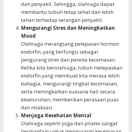
dan penyakit. Sehingga, olahraga dapat
membantu tubuh tetap sehat dan lebih
tahan terhadap serangan penyakit.
Mengurangi Stres dan Meningkatkan
Mood
Olahraga merangsang pelepasan hormon
endorfin, yang berfungsi sebagai
pengurang stres dan pereda kecemasan.
Ketika kita berolahraga, tubuh melepaskan
endorfin yang membuat kita merasa lebih
bahagia, mengurangi tingkat kecemasan,
serta meningkatkan suasana hati secara
keseluruhan, memberikan perasaan puas
dan relaksasi.
Menjaga Kesehatan Mental
Olahraga seperti yoga dan pilates sangat
bermanfaat untuk mengurangi kecemasan,