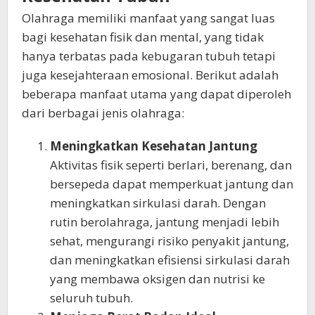
Olahraga memiliki manfaat yang sangat luas
bagi kesehatan fisik dan mental, yang tidak
hanya terbatas pada kebugaran tubuh tetapi
juga kesejahteraan emosional. Berikut adalah
beberapa manfaat utama yang dapat diperoleh
dari berbagai jenis olahraga:
Meningkatkan Kesehatan Jantung
Aktivitas fisik seperti berlari, berenang, dan
bersepeda dapat memperkuat jantung dan
meningkatkan sirkulasi darah. Dengan
rutin berolahraga, jantung menjadi lebih
sehat, mengurangi risiko penyakit jantung,
dan meningkatkan efisiensi sirkulasi darah
yang membawa oksigen dan nutrisi ke
seluruh tubuh.