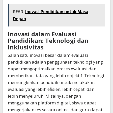
READ
Inovasi Pendidikan untuk Masa
Depan
Inovasi dalam Evaluasi
Pendidikan: Teknologi dan
Inklusivitas
Salah satu inovasi besar dalam evaluasi
pendidikan adalah penggunaan teknologi yang
dapat mengoptimalkan proses evaluasi dan
memberikan data yang lebih objektif. Teknologi
memungkinkan pendidik untuk melakukan
evaluasi yang lebih efisien, lebih cepat, dan
lebih menyeluruh. Misalnya, dengan
menggunakan platform digital, siswa dapat
mengerjakan tes secara online, dan guru dapat