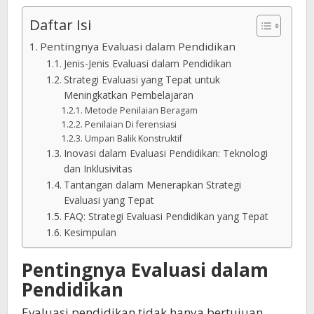
Daftar Isi
Pentingnya Evaluasi dalam Pendidikan
Jenis-Jenis Evaluasi dalam Pendidikan
Strategi Evaluasi yang Tepat untuk
Meningkatkan Pembelajaran
Metode Penilaian Beragam
Penilaian Di ferensiasi
Umpan Balik Konstruktif
Inovasi dalam Evaluasi Pendidikan: Teknologi
dan Inklusivitas
Tantangan dalam Menerapkan Strategi
Evaluasi yang Tepat
FAQ: Strategi Evaluasi Pendidikan yang Tepat
Kesimpulan
Pentingnya Evaluasi dalam
Pendidikan
Evaluasi pendidikan tidak hanya bertujuan