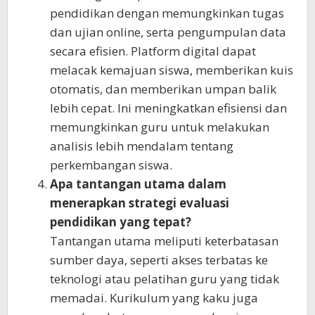
pendidikan dengan memungkinkan tugas
dan ujian online, serta pengumpulan data
secara efisien. Platform digital dapat
melacak kemajuan siswa, memberikan kuis
otomatis, dan memberikan umpan balik
lebih cepat. Ini meningkatkan efisiensi dan
memungkinkan guru untuk melakukan
analisis lebih mendalam tentang
perkembangan siswa.
Apa tantangan utama dalam
menerapkan strategi evaluasi
pendidikan yang tepat?
Tantangan utama meliputi keterbatasan
sumber daya, seperti akses terbatas ke
teknologi atau pelatihan guru yang tidak
memadai. Kurikulum yang kaku juga