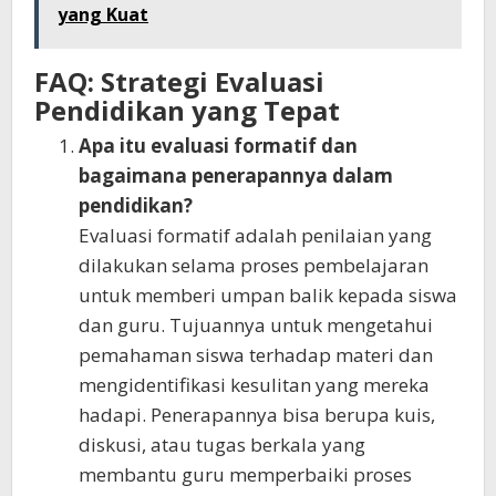
yang Kuat
FAQ: Strategi Evaluasi
Pendidikan yang Tepat
Apa itu evaluasi formatif dan
bagaimana penerapannya dalam
pendidikan?
Evaluasi formatif adalah penilaian yang
dilakukan selama proses pembelajaran
untuk memberi umpan balik kepada siswa
dan guru. Tujuannya untuk mengetahui
pemahaman siswa terhadap materi dan
mengidentifikasi kesulitan yang mereka
hadapi. Penerapannya bisa berupa kuis,
diskusi, atau tugas berkala yang
membantu guru memperbaiki proses