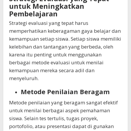
untuk Meningkatkan
Pembelajaran
Strategi evaluasi yang tepat harus
memperhatikan keberagaman gaya belajar dan
kemampuan setiap siswa. Setiap siswa memiliki
kelebihan dan tantangan yang berbeda, oleh
karena itu penting untuk menggunakan
berbagai metode evaluasi untuk menilai
kemampuan mereka secara adil dan
menyeluruh.
Metode Penilaian Beragam
Metode penilaian yang beragam sangat efektif
untuk menilai berbagai aspek pemahaman
siswa. Selain tes tertulis, tugas proyek,
portofolio, atau presentasi dapat di gunakan