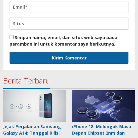
Simpan nama, email, dan situs web saya pada
peramban ini untuk komentar saya berikutnya.
Berita Terbaru
Jejak Perjalanan Samsung
iPhone 18: Melongok Masa
Galaxy A14: Tanggal Rilis,
Depan Chipset 2nm dan