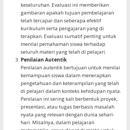
keseluruhan. Evaluasi ini memberikan
gambaran apakah tujuan pembelajaran
telah tercapai dan seberapa efektif
kurikulum serta pengajaran yang di
terapkan. Evaluasi sumatif penting untuk
menilai pemahaman siswa terhadap
seluruh materi yang telah di pelajari.
Penilaian Autentik
Penilaian autentik bertujuan untuk menilai
kemampuan siswa dalam menerapkan
pengetahuan dan keterampilan yang telah
di pelajari dalam konteks kehidupan nyata.
Penilaian ini sering kali berbentuk proyek,
presentasi, atau tugas berbasis masalah
nyata yang relevan dengan dunia sehari-
hari. Misalnya, dalam pelajaran