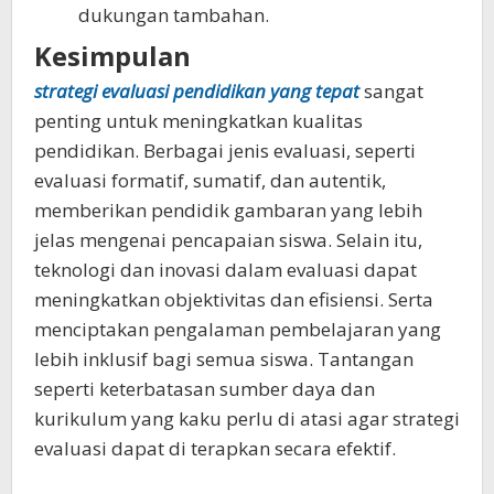
dukungan tambahan.
Kesimpulan
strategi evaluasi pendidikan yang tepat
sangat
penting untuk meningkatkan kualitas
pendidikan. Berbagai jenis evaluasi, seperti
evaluasi formatif, sumatif, dan autentik,
memberikan pendidik gambaran yang lebih
jelas mengenai pencapaian siswa. Selain itu,
teknologi dan inovasi dalam evaluasi dapat
meningkatkan objektivitas dan efisiensi. Serta
menciptakan pengalaman pembelajaran yang
lebih inklusif bagi semua siswa. Tantangan
seperti keterbatasan sumber daya dan
kurikulum yang kaku perlu di atasi agar strategi
evaluasi dapat di terapkan secara efektif.