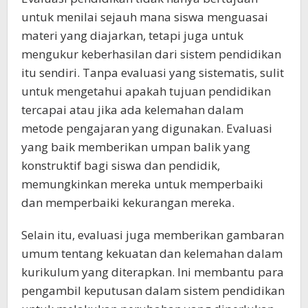
untuk menilai sejauh mana siswa menguasai
materi yang diajarkan, tetapi juga untuk
mengukur keberhasilan dari sistem pendidikan
itu sendiri. Tanpa evaluasi yang sistematis, sulit
untuk mengetahui apakah tujuan pendidikan
tercapai atau jika ada kelemahan dalam
metode pengajaran yang digunakan. Evaluasi
yang baik memberikan umpan balik yang
konstruktif bagi siswa dan pendidik,
memungkinkan mereka untuk memperbaiki
dan memperbaiki kekurangan mereka.
Selain itu, evaluasi juga memberikan gambaran
umum tentang kekuatan dan kelemahan dalam
kurikulum yang diterapkan. Ini membantu para
pengambil keputusan dalam sistem pendidikan