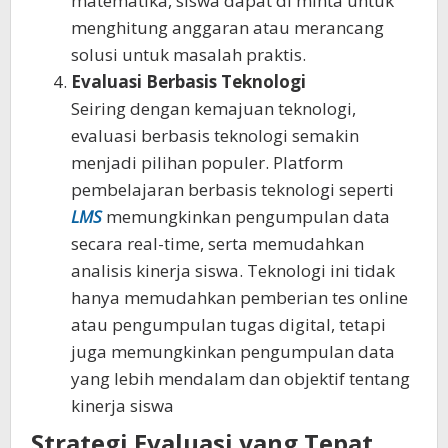
matematika, siswa dapat di minta untuk
menghitung anggaran atau merancang
solusi untuk masalah praktis.
Evaluasi Berbasis Teknologi
Seiring dengan kemajuan teknologi,
evaluasi berbasis teknologi semakin
menjadi pilihan populer. Platform
pembelajaran berbasis teknologi seperti
LMS
memungkinkan pengumpulan data
secara real-time, serta memudahkan
analisis kinerja siswa. Teknologi ini tidak
hanya memudahkan pemberian tes online
atau pengumpulan tugas digital, tetapi
juga memungkinkan pengumpulan data
yang lebih mendalam dan objektif tentang
kinerja siswa
Strategi Evaluasi yang Tepat