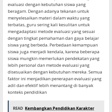
evaluasi dengan kebutuhan siswa yang
beragam. Dengan adanya tekanan untuk
menyelesaikan materi dalam waktu yang
terbatas, guru sering kali kesulitan untuk
mengadaptasi metode evaluasi yang sesuai
dengan tingkat pemahaman dan gaya belajar
siswa yang berbeda. Perbedaan kemampuan
siswa juga menjadi kendala, karena beberapa
siswa mungkin memerlukan pendekatan yang
lebih personal dan metode evaluasi yang
disesuaikan dengan kebutuhan mereka. Semua
faktor ini menjadikan penerapan evaluasi yang
adil dan efektif lebih menantang di banyak
konteks pendidikan
READ
Kembangkan Pendidikan Karakter