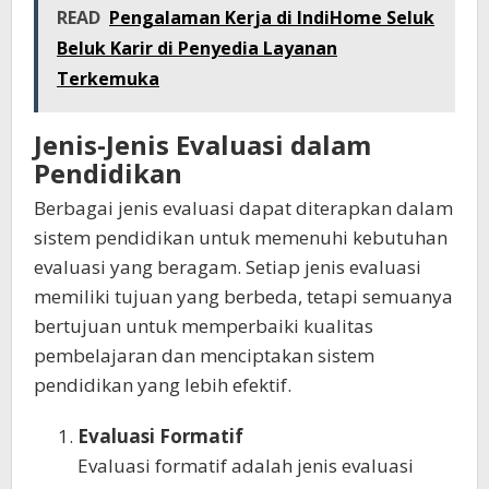
READ
Pengalaman Kerja di IndiHome Seluk
Beluk Karir di Penyedia Layanan
Terkemuka
Jenis-Jenis Evaluasi dalam
Pendidikan
Berbagai jenis evaluasi dapat diterapkan dalam
sistem pendidikan untuk memenuhi kebutuhan
evaluasi yang beragam. Setiap jenis evaluasi
memiliki tujuan yang berbeda, tetapi semuanya
bertujuan untuk memperbaiki kualitas
pembelajaran dan menciptakan sistem
pendidikan yang lebih efektif.
Evaluasi Formatif
Evaluasi formatif adalah jenis evaluasi