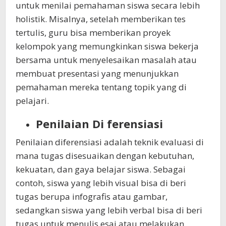
untuk menilai pemahaman siswa secara lebih
holistik. Misalnya, setelah memberikan tes
tertulis, guru bisa memberikan proyek
kelompok yang memungkinkan siswa bekerja
bersama untuk menyelesaikan masalah atau
membuat presentasi yang menunjukkan
pemahaman mereka tentang topik yang di
pelajari.
Penilaian Di ferensiasi
Penilaian diferensiasi adalah teknik evaluasi di
mana tugas disesuaikan dengan kebutuhan,
kekuatan, dan gaya belajar siswa. Sebagai
contoh, siswa yang lebih visual bisa di beri
tugas berupa infografis atau gambar,
sedangkan siswa yang lebih verbal bisa di beri
tugas untuk menulis esai atau melakukan