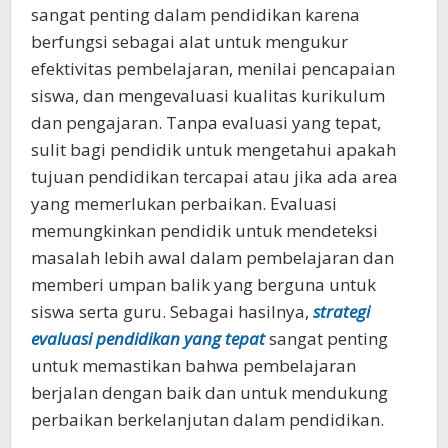
sangat penting dalam pendidikan karena
berfungsi sebagai alat untuk mengukur
efektivitas pembelajaran, menilai pencapaian
siswa, dan mengevaluasi kualitas kurikulum
dan pengajaran. Tanpa evaluasi yang tepat,
sulit bagi pendidik untuk mengetahui apakah
tujuan pendidikan tercapai atau jika ada area
yang memerlukan perbaikan. Evaluasi
memungkinkan pendidik untuk mendeteksi
masalah lebih awal dalam pembelajaran dan
memberi umpan balik yang berguna untuk
siswa serta guru. Sebagai hasilnya,
strategi
evaluasi pendidikan yang tepat
sangat penting
untuk memastikan bahwa pembelajaran
berjalan dengan baik dan untuk mendukung
perbaikan berkelanjutan dalam pendidikan.