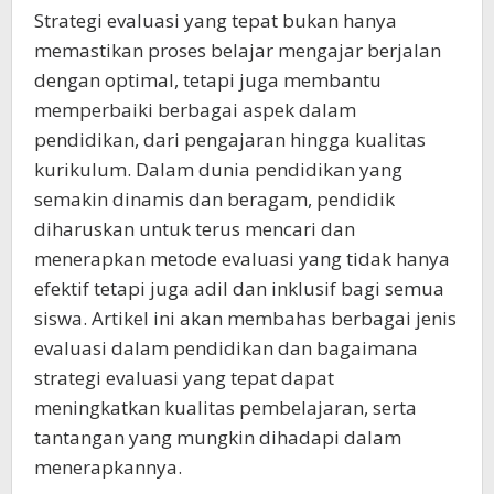
Strategi evaluasi yang tepat bukan hanya
memastikan proses belajar mengajar berjalan
dengan optimal, tetapi juga membantu
memperbaiki berbagai aspek dalam
pendidikan, dari pengajaran hingga kualitas
kurikulum. Dalam dunia pendidikan yang
semakin dinamis dan beragam, pendidik
diharuskan untuk terus mencari dan
menerapkan metode evaluasi yang tidak hanya
efektif tetapi juga adil dan inklusif bagi semua
siswa. Artikel ini akan membahas berbagai jenis
evaluasi dalam pendidikan dan bagaimana
strategi evaluasi yang tepat dapat
meningkatkan kualitas pembelajaran, serta
tantangan yang mungkin dihadapi dalam
menerapkannya.