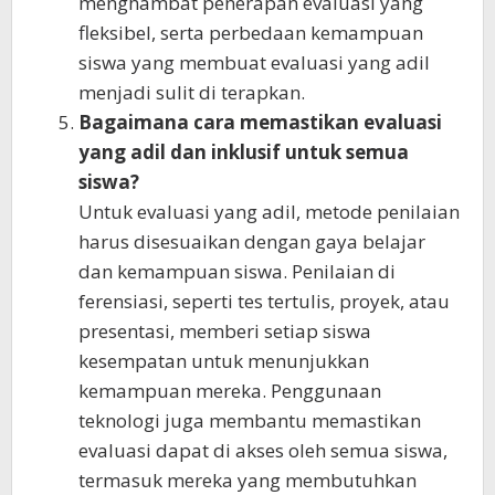
menghambat penerapan evaluasi yang
fleksibel, serta perbedaan kemampuan
siswa yang membuat evaluasi yang adil
menjadi sulit di terapkan.
Bagaimana cara memastikan evaluasi
yang adil dan inklusif untuk semua
siswa?
Untuk evaluasi yang adil, metode penilaian
harus disesuaikan dengan gaya belajar
dan kemampuan siswa. Penilaian di
ferensiasi, seperti tes tertulis, proyek, atau
presentasi, memberi setiap siswa
kesempatan untuk menunjukkan
kemampuan mereka. Penggunaan
teknologi juga membantu memastikan
evaluasi dapat di akses oleh semua siswa,
termasuk mereka yang membutuhkan