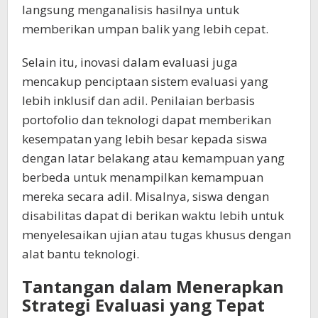
langsung menganalisis hasilnya untuk
memberikan umpan balik yang lebih cepat.
Selain itu, inovasi dalam evaluasi juga
mencakup penciptaan sistem evaluasi yang
lebih inklusif dan adil. Penilaian berbasis
portofolio dan teknologi dapat memberikan
kesempatan yang lebih besar kepada siswa
dengan latar belakang atau kemampuan yang
berbeda untuk menampilkan kemampuan
mereka secara adil. Misalnya, siswa dengan
disabilitas dapat di berikan waktu lebih untuk
menyelesaikan ujian atau tugas khusus dengan
alat bantu teknologi.
Tantangan dalam Menerapkan
Strategi Evaluasi yang Tepat