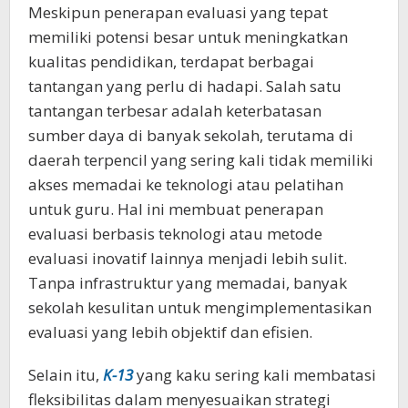
Meskipun penerapan evaluasi yang tepat
memiliki potensi besar untuk meningkatkan
kualitas pendidikan, terdapat berbagai
tantangan yang perlu di hadapi. Salah satu
tantangan terbesar adalah keterbatasan
sumber daya di banyak sekolah, terutama di
daerah terpencil yang sering kali tidak memiliki
akses memadai ke teknologi atau pelatihan
untuk guru. Hal ini membuat penerapan
evaluasi berbasis teknologi atau metode
evaluasi inovatif lainnya menjadi lebih sulit.
Tanpa infrastruktur yang memadai, banyak
sekolah kesulitan untuk mengimplementasikan
evaluasi yang lebih objektif dan efisien.
Selain itu,
K-13
yang kaku sering kali membatasi
fleksibilitas dalam menyesuaikan strategi