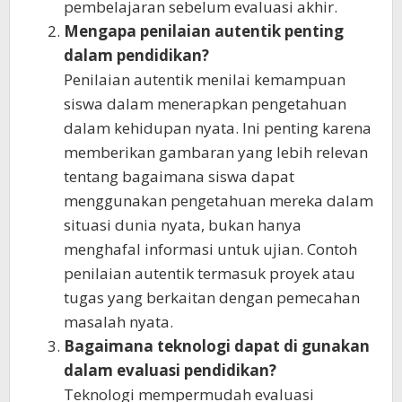
pembelajaran sebelum evaluasi akhir.
Mengapa penilaian autentik penting
dalam pendidikan?
Penilaian autentik menilai kemampuan
siswa dalam menerapkan pengetahuan
dalam kehidupan nyata. Ini penting karena
memberikan gambaran yang lebih relevan
tentang bagaimana siswa dapat
menggunakan pengetahuan mereka dalam
situasi dunia nyata, bukan hanya
menghafal informasi untuk ujian. Contoh
penilaian autentik termasuk proyek atau
tugas yang berkaitan dengan pemecahan
masalah nyata.
Bagaimana teknologi dapat di gunakan
dalam evaluasi pendidikan?
Teknologi mempermudah evaluasi