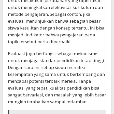
untuk melakukan perubahan yang diperlukan
untuk meningkatkan efektivitas kurikulum dan
metode pengajaran. Sebagai contoh, jika
evaluasi menunjukkan bahwa sebagian besar
siswa kesulitan dengan konsep tertentu, ini bisa
menjadi indikator bahwa pengajaran pada
topik tersebut perlu diperbaiki.
Evaluasi juga berfungsi sebagai mekanisme
untuk menjaga standar pendidikan tetap tinggi.
Dengan cara ini, setiap siswa memiliki
kesempatan yang sama untuk berkembang dan
mencapai potensi terbaik mereka. Tanpa
evaluasi yang tepat, kualitas pendidikan bisa
sangat bervariasi, dan masalah yang lebih besar
mungkin terabaikan sampai terlambat.