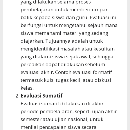
yang dilakukan selama proses
pembelajaran untuk memberi umpan
balik kepada siswa dan guru. Evaluasi ini
berfungsi untuk mengetahui sejauh mana
siswa memahami materi yang sedang
diajarkan. Tujuannya adalah untuk
mengidentifikasi masalah atau kesulitan
yang dialami siswa sejak awal, sehingga
perbaikan dapat dilakukan sebelum
evaluasi akhir. Contoh evaluasi formatif
termasuk kuis, tugas kecil, atau diskusi
kelas.
Evaluasi Sumatif
Evaluasi sumatif di lakukan di akhir
periode pembelajaran, seperti ujian akhir
semester atau ujian nasional, untuk
menilai pencapaian siswa secara