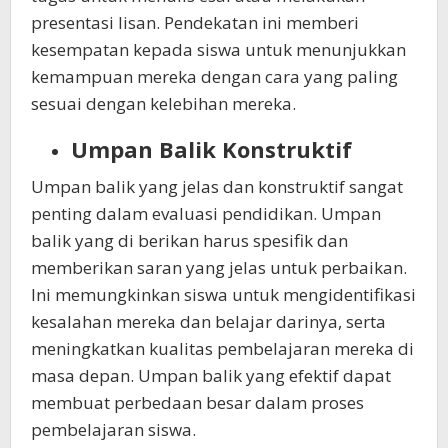
presentasi lisan. Pendekatan ini memberi
kesempatan kepada siswa untuk menunjukkan
kemampuan mereka dengan cara yang paling
sesuai dengan kelebihan mereka.
Umpan Balik Konstruktif
Umpan balik yang jelas dan konstruktif sangat
penting dalam evaluasi pendidikan. Umpan
balik yang di berikan harus spesifik dan
memberikan saran yang jelas untuk perbaikan.
Ini memungkinkan siswa untuk mengidentifikasi
kesalahan mereka dan belajar darinya, serta
meningkatkan kualitas pembelajaran mereka di
masa depan. Umpan balik yang efektif dapat
membuat perbedaan besar dalam proses
pembelajaran siswa.