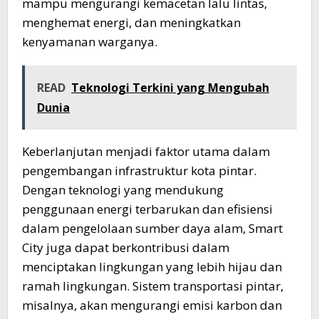
mampu mengurangi kemacetan lalu lintas,
menghemat energi, dan meningkatkan
kenyamanan warganya.
READ
Teknologi Terkini yang Mengubah
Dunia
Keberlanjutan menjadi faktor utama dalam
pengembangan infrastruktur kota pintar.
Dengan teknologi yang mendukung
penggunaan energi terbarukan dan efisiensi
dalam pengelolaan sumber daya alam, Smart
City juga dapat berkontribusi dalam
menciptakan lingkungan yang lebih hijau dan
ramah lingkungan. Sistem transportasi pintar,
misalnya, akan mengurangi emisi karbon dan