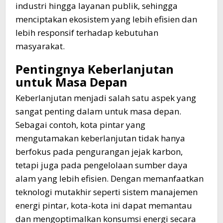
industri hingga layanan publik, sehingga
menciptakan ekosistem yang lebih efisien dan
lebih responsif terhadap kebutuhan
masyarakat.
Pentingnya Keberlanjutan
untuk Masa Depan
Keberlanjutan menjadi salah satu aspek yang
sangat penting dalam untuk masa depan.
Sebagai contoh, kota pintar yang
mengutamakan keberlanjutan tidak hanya
berfokus pada pengurangan jejak karbon,
tetapi juga pada pengelolaan sumber daya
alam yang lebih efisien. Dengan memanfaatkan
teknologi mutakhir seperti sistem manajemen
energi pintar, kota-kota ini dapat memantau
dan mengoptimalkan konsumsi energi secara