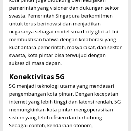
pemerintah yang visioner dan dukungan sektor
swasta. Pemerintah Singapura berkomitmen
untuk terus berinovasi dan menjadikan
negaranya sebagai model smart city global. Ini
membuktikan bahwa dengan kolaborasi yang
kuat antara pemerintah, masyarakat, dan sektor
swasta, kota pintar bisa terwujud dengan
sukses di masa depan.
Konektivitas 5G
5G menjadi teknologi utama yang mendasari
pengembangan kota pintar. Dengan kecepatan
internet yang lebih tinggi dan latensi rendah, 5G
memungkinkan kota pintar mengoperasikan
sistem yang lebih efisien dan terhubung.
Sebagai contoh, kendaraan otonom,