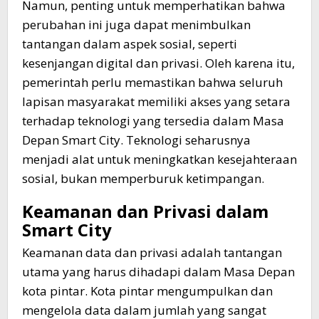
Namun, penting untuk memperhatikan bahwa
perubahan ini juga dapat menimbulkan
tantangan dalam aspek sosial, seperti
kesenjangan digital dan privasi. Oleh karena itu,
pemerintah perlu memastikan bahwa seluruh
lapisan masyarakat memiliki akses yang setara
terhadap teknologi yang tersedia dalam Masa
Depan Smart City. Teknologi seharusnya
menjadi alat untuk meningkatkan kesejahteraan
sosial, bukan memperburuk ketimpangan.
Keamanan dan Privasi dalam
Smart City
Keamanan data dan privasi adalah tantangan
utama yang harus dihadapi dalam Masa Depan
kota pintar. Kota pintar mengumpulkan dan
mengelola data dalam jumlah yang sangat