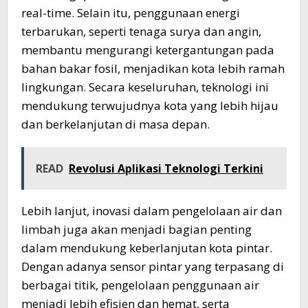
real-time. Selain itu, penggunaan energi
terbarukan, seperti tenaga surya dan angin,
membantu mengurangi ketergantungan pada
bahan bakar fosil, menjadikan kota lebih ramah
lingkungan. Secara keseluruhan, teknologi ini
mendukung terwujudnya kota yang lebih hijau
dan berkelanjutan di masa depan.
READ
Revolusi Aplikasi Teknologi Terkini
Lebih lanjut, inovasi dalam pengelolaan air dan
limbah juga akan menjadi bagian penting
dalam mendukung keberlanjutan kota pintar.
Dengan adanya sensor pintar yang terpasang di
berbagai titik, pengelolaan penggunaan air
menjadi lebih efisien dan hemat, serta