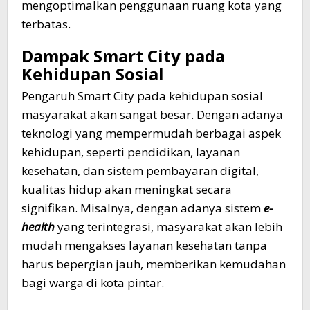
mengoptimalkan penggunaan ruang kota yang
terbatas.
Dampak Smart City pada
Kehidupan Sosial
Pengaruh Smart City pada kehidupan sosial
masyarakat akan sangat besar. Dengan adanya
teknologi yang mempermudah berbagai aspek
kehidupan, seperti pendidikan, layanan
kesehatan, dan sistem pembayaran digital,
kualitas hidup akan meningkat secara
signifikan. Misalnya, dengan adanya sistem
e-
health
yang terintegrasi, masyarakat akan lebih
mudah mengakses layanan kesehatan tanpa
harus bepergian jauh, memberikan kemudahan
bagi warga di kota pintar.