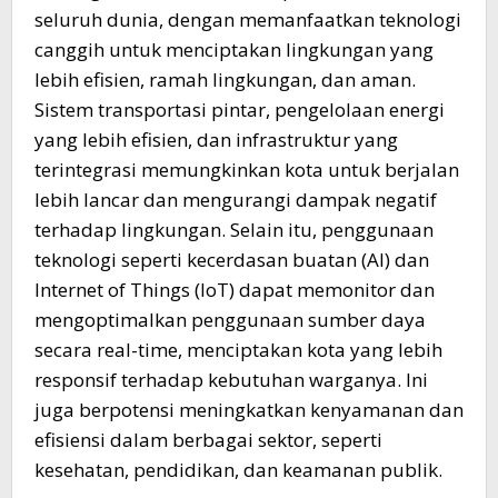
seluruh dunia, dengan memanfaatkan teknologi
canggih untuk menciptakan lingkungan yang
lebih efisien, ramah lingkungan, dan aman.
Sistem transportasi pintar, pengelolaan energi
yang lebih efisien, dan infrastruktur yang
terintegrasi memungkinkan kota untuk berjalan
lebih lancar dan mengurangi dampak negatif
terhadap lingkungan. Selain itu, penggunaan
teknologi seperti kecerdasan buatan (AI) dan
Internet of Things (IoT) dapat memonitor dan
mengoptimalkan penggunaan sumber daya
secara real-time, menciptakan kota yang lebih
responsif terhadap kebutuhan warganya. Ini
juga berpotensi meningkatkan kenyamanan dan
efisiensi dalam berbagai sektor, seperti
kesehatan, pendidikan, dan keamanan publik.