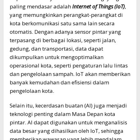
paling mendasar adalah
Internet of Things (IoT)
,
yang memungkinkan perangkat-perangkat di
kota berkomunikasi satu sama lain secara
otomatis. Dengan adanya sensor pintar yang
terpasang di berbagai lokasi, seperti jalan,
gedung, dan transportasi, data dapat
dikumpulkan untuk mengoptimalkan
operasional kota, seperti pengaturan lalu lintas
dan pengelolaan sampah. IoT akan memberikan
banyak kemudahan dan efisiensi dalam
pengelolaan kota.
Selain itu, kecerdasan buatan (AI) juga menjadi
teknologi penting dalam Masa Depan kota
pintar. AI dapat digunakan untuk menganalisis
data besar yang dihasilkan oleh IoT, sehingga
memberikan wawasan yang lebih mendalam