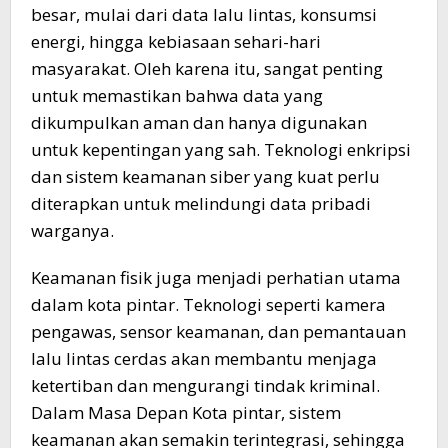
besar, mulai dari data lalu lintas, konsumsi
energi, hingga kebiasaan sehari-hari
masyarakat. Oleh karena itu, sangat penting
untuk memastikan bahwa data yang
dikumpulkan aman dan hanya digunakan
untuk kepentingan yang sah. Teknologi enkripsi
dan sistem keamanan siber yang kuat perlu
diterapkan untuk melindungi data pribadi
warganya.
Keamanan fisik juga menjadi perhatian utama
dalam kota pintar. Teknologi seperti kamera
pengawas, sensor keamanan, dan pemantauan
lalu lintas cerdas akan membantu menjaga
ketertiban dan mengurangi tindak kriminal.
Dalam Masa Depan Kota pintar, sistem
keamanan akan semakin terintegrasi, sehingga