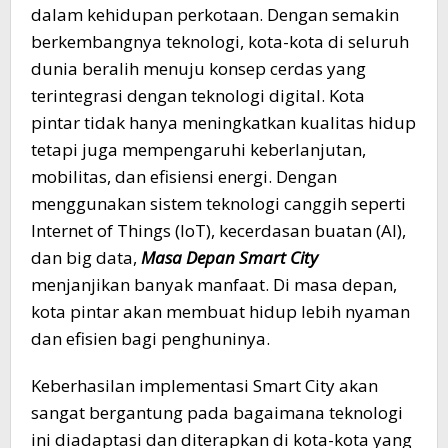
dalam kehidupan perkotaan. Dengan semakin
berkembangnya teknologi, kota-kota di seluruh
dunia beralih menuju konsep cerdas yang
terintegrasi dengan teknologi digital. Kota
pintar tidak hanya meningkatkan kualitas hidup
tetapi juga mempengaruhi keberlanjutan,
mobilitas, dan efisiensi energi. Dengan
menggunakan sistem teknologi canggih seperti
Internet of Things (IoT), kecerdasan buatan (AI),
dan big data,
Masa Depan Smart City
menjanjikan banyak manfaat. Di masa depan,
kota pintar akan membuat hidup lebih nyaman
dan efisien bagi penghuninya.
Keberhasilan implementasi Smart City akan
sangat bergantung pada bagaimana teknologi
ini diadaptasi dan diterapkan di kota-kota yang