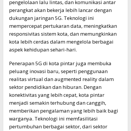
pengelolaan lalu lintas, dan komunikasi antar
perangkat akan bekerja lebih lancar dengan
dukungan jaringan 5G. Teknologi ini
mempercepat pertukaran data, meningkatkan
responsivitas sistem kota, dan memungkinkan
kota lebih cerdas dalam mengelola berbagai
aspek kehidupan sehari-hari.
Penerapan 5G di kota pintar juga membuka
peluang inovasi baru, seperti penggunaan
realitas virtual dan augmented reality dalam
sektor pendidikan dan hiburan. Dengan
konektivitas yang lebih cepat, kota pintar
menjadi semakin terhubung dan canggih,
memberikan pengalaman yang lebih baik bagi
warganya. Teknologi ini memfasilitasi
pertumbuhan berbagai sektor, dari sektor