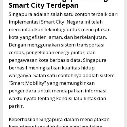
Smart City Terdepan
Singapura adalah salah satu contoh terbaik dari
implementasi Smart City. Negara ini telah
memanfaatkan teknologi untuk menciptakan
kota yang efisien, aman, dan berkelanjutan.
Dengan menggunakan sistem transportasi
cerdas, pengelolaan energi pintar, dan
pengawasan kota berbasis data, Singapura
berhasil meningkatkan kualitas hidup
warganya. Salah satu contohnya adalah sistem
“Smart Mobility” yang memungkinkan
pengendara untuk mendapatkan informasi
waktu nyata tentang kondisi lalu lintas dan
parkir.
Keberhasilan Singapura dalam menciptakan
kota pintar juga didukung oleh kebijakan