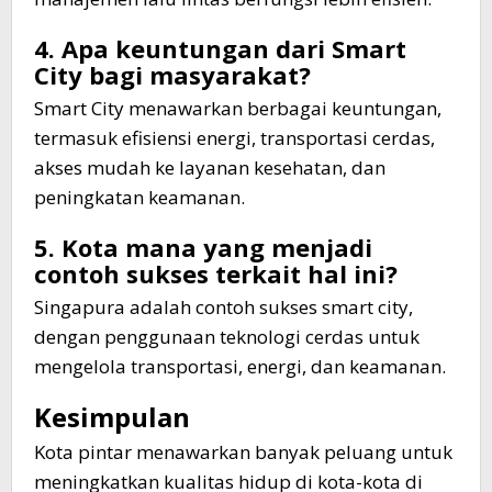
4. Apa keuntungan dari Smart
City bagi masyarakat?
Smart City menawarkan berbagai keuntungan,
termasuk efisiensi energi, transportasi cerdas,
akses mudah ke layanan kesehatan, dan
peningkatan keamanan.
5. Kota mana yang menjadi
contoh sukses terkait hal ini?
Singapura adalah contoh sukses smart city,
dengan penggunaan teknologi cerdas untuk
mengelola transportasi, energi, dan keamanan.
Kesimpulan
Kota pintar menawarkan banyak peluang untuk
meningkatkan kualitas hidup di kota-kota di