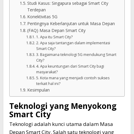
Studi Kasus: Singapura sebagai Smart City
Terdepan
Konektivitas 5G
Pentingnya Keberlanjutan untuk Masa Depan
(FAQ) Masa Depan Smart City
1. Apa itu Smart City?
2. Apa saja tantangan dalam implementasi
Smart City?
3. Bagaimana teknologi 5G mendukung Smart
City?
4. Apa keuntungan dari Smart City bagi
masyarakat?
5. Kota mana yang menjadi contoh sukses
terkait hal ini?
Kesimpulan
Teknologi yang Menyokong
Smart City
Teknologi adalah kunci utama dalam Masa
Depan Smart City. Salah satu teknologi yang