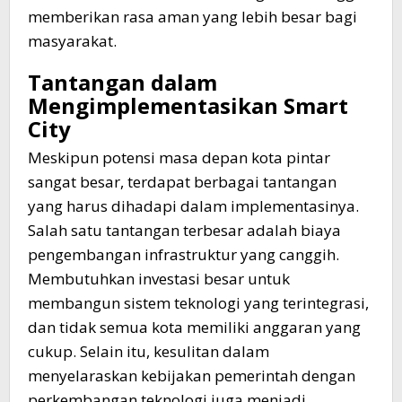
memberikan rasa aman yang lebih besar bagi
masyarakat.
Tantangan dalam
Mengimplementasikan Smart
City
Meskipun potensi masa depan kota pintar
sangat besar, terdapat berbagai tantangan
yang harus dihadapi dalam implementasinya.
Salah satu tantangan terbesar adalah biaya
pengembangan infrastruktur yang canggih.
Membutuhkan investasi besar untuk
membangun sistem teknologi yang terintegrasi,
dan tidak semua kota memiliki anggaran yang
cukup. Selain itu, kesulitan dalam
menyelaraskan kebijakan pemerintah dengan
perkembangan teknologi juga menjadi