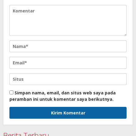
Simpan nama, email, dan situs web saya pada
peramban ini untuk komentar saya berikutnya.
Berita Terbaru