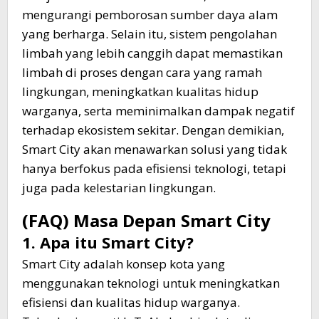
mengurangi pemborosan sumber daya alam
yang berharga. Selain itu, sistem pengolahan
limbah yang lebih canggih dapat memastikan
limbah di proses dengan cara yang ramah
lingkungan, meningkatkan kualitas hidup
warganya, serta meminimalkan dampak negatif
terhadap ekosistem sekitar. Dengan demikian,
Smart City akan menawarkan solusi yang tidak
hanya berfokus pada efisiensi teknologi, tetapi
juga pada kelestarian lingkungan.
(FAQ) Masa Depan Smart City
1. Apa itu Smart City?
Smart City adalah konsep kota yang
menggunakan teknologi untuk meningkatkan
efisiensi dan kualitas hidup warganya.