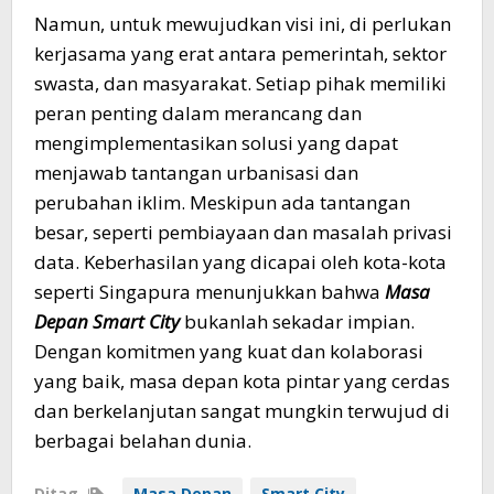
Namun, untuk mewujudkan visi ini, di perlukan
kerjasama yang erat antara pemerintah, sektor
swasta, dan masyarakat. Setiap pihak memiliki
peran penting dalam merancang dan
mengimplementasikan solusi yang dapat
menjawab tantangan urbanisasi dan
perubahan iklim. Meskipun ada tantangan
besar, seperti pembiayaan dan masalah privasi
data. Keberhasilan yang dicapai oleh kota-kota
seperti Singapura menunjukkan bahwa
Masa
Depan Smart City
bukanlah sekadar impian.
Dengan komitmen yang kuat dan kolaborasi
yang baik, masa depan kota pintar yang cerdas
dan berkelanjutan sangat mungkin terwujud di
berbagai belahan dunia.
Ditag
Masa Depan
Smart City