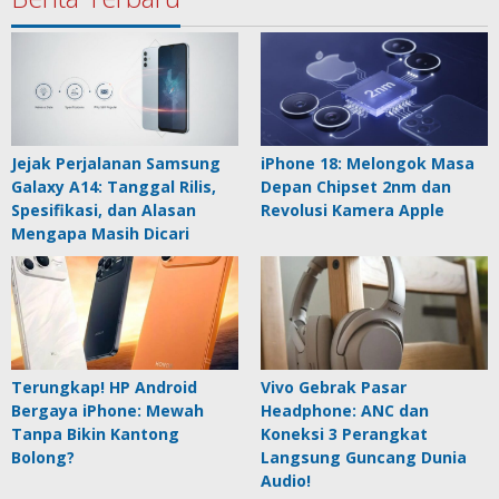
Jejak Perjalanan Samsung
iPhone 18: Melongok Masa
Galaxy A14: Tanggal Rilis,
Depan Chipset 2nm dan
Spesifikasi, dan Alasan
Revolusi Kamera Apple
Mengapa Masih Dicari
Terungkap! HP Android
Vivo Gebrak Pasar
Bergaya iPhone: Mewah
Headphone: ANC dan
Tanpa Bikin Kantong
Koneksi 3 Perangkat
Bolong?
Langsung Guncang Dunia
Audio!