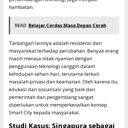
hambatan.
READ
Belajar Cerdas Masa Depan Cerah
Tantangan lainnya adalah resistensi dari
masyarakat terhadap perubahan. Banyak orang
masih merasa tidak nyaman dengan
penggunaan teknologi canggih dalam
kehidupan sehari-hari, terutama terkait
masalah privasi dan keamanan. Oleh karena itu,
edukasi dan sosialisasi yang baik dari
pemerintah dan pengembang sangat
diperlukan untuk memperkenalkan konsep
Smart City kepada masyarakat.
Studi Kasus: Singapura sebagai