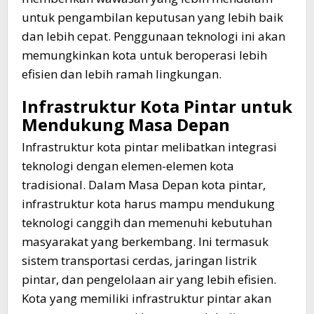
untuk pengambilan keputusan yang lebih baik
dan lebih cepat. Penggunaan teknologi ini akan
memungkinkan kota untuk beroperasi lebih
efisien dan lebih ramah lingkungan.
Infrastruktur Kota Pintar untuk
Mendukung Masa Depan
Infrastruktur kota pintar melibatkan integrasi
teknologi dengan elemen-elemen kota
tradisional. Dalam Masa Depan kota pintar,
infrastruktur kota harus mampu mendukung
teknologi canggih dan memenuhi kebutuhan
masyarakat yang berkembang. Ini termasuk
sistem transportasi cerdas, jaringan listrik
pintar, dan pengelolaan air yang lebih efisien.
Kota yang memiliki infrastruktur pintar akan