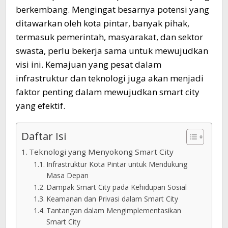
berkembang. Mengingat besarnya potensi yang
ditawarkan oleh kota pintar, banyak pihak,
termasuk pemerintah, masyarakat, dan sektor
swasta, perlu bekerja sama untuk mewujudkan
visi ini. Kemajuan yang pesat dalam
infrastruktur dan teknologi juga akan menjadi
faktor penting dalam mewujudkan smart city
yang efektif.
Daftar Isi
Teknologi yang Menyokong Smart City
Infrastruktur Kota Pintar untuk Mendukung
Masa Depan
Dampak Smart City pada Kehidupan Sosial
Keamanan dan Privasi dalam Smart City
Tantangan dalam Mengimplementasikan
Smart City