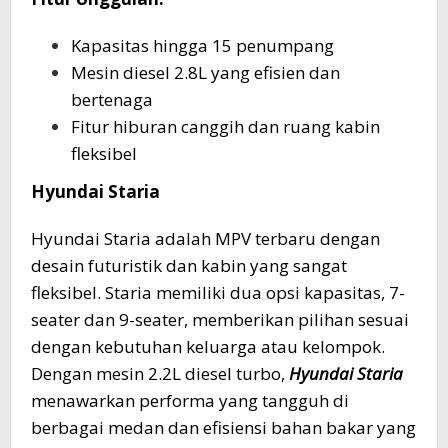
Kapasitas hingga 15 penumpang
Mesin diesel 2.8L yang efisien dan
bertenaga
Fitur hiburan canggih dan ruang kabin
fleksibel
Hyundai Staria
Hyundai Staria adalah MPV terbaru dengan
desain futuristik dan kabin yang sangat
fleksibel. Staria memiliki dua opsi kapasitas, 7-
seater dan 9-seater, memberikan pilihan sesuai
dengan kebutuhan keluarga atau kelompok.
Dengan mesin 2.2L diesel turbo,
Hyundai Staria
menawarkan performa yang tangguh di
berbagai medan dan efisiensi bahan bakar yang