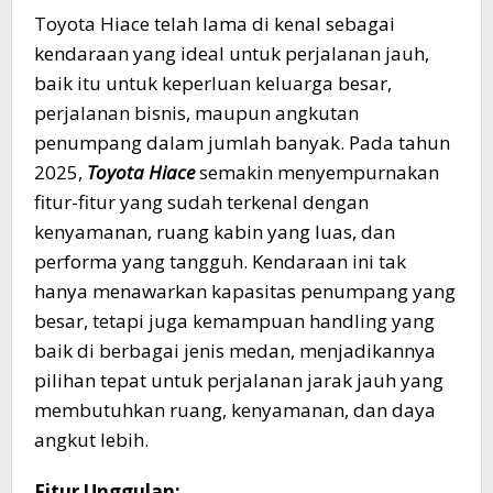
Toyota Hiace telah lama di kenal sebagai
kendaraan yang ideal untuk perjalanan jauh,
baik itu untuk keperluan keluarga besar,
perjalanan bisnis, maupun angkutan
penumpang dalam jumlah banyak. Pada tahun
2025,
Toyota Hiace
semakin menyempurnakan
fitur-fitur yang sudah terkenal dengan
kenyamanan, ruang kabin yang luas, dan
performa yang tangguh. Kendaraan ini tak
hanya menawarkan kapasitas penumpang yang
besar, tetapi juga kemampuan handling yang
baik di berbagai jenis medan, menjadikannya
pilihan tepat untuk perjalanan jarak jauh yang
membutuhkan ruang, kenyamanan, dan daya
angkut lebih.
Fitur Unggulan: