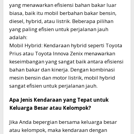
yang menawarkan efisiensi bahan bakar luar
biasa, baik itu mobil berbahan bakar bensin,
diesel, hybrid, atau listrik. Beberapa pilihan
yang paling efisien untuk perjalanan jauh
adalah:
Mobil Hybrid: Kendaraan hybrid seperti Toyota
Prius atau Toyota Innova Zenix menawarkan
keseimbangan yang sangat baik antara efisiensi
bahan bakar dan kinerja. Dengan kombinasi
mesin bensin dan motor listrik, mobil hybrid
sangat efisien untuk perjalanan jauh.
Apa Jenis Kendaraan yang Tepat untuk
Keluarga Besar atau Kelompok?
Jika Anda bepergian bersama keluarga besar
atau kelompok, maka kendaraan dengan