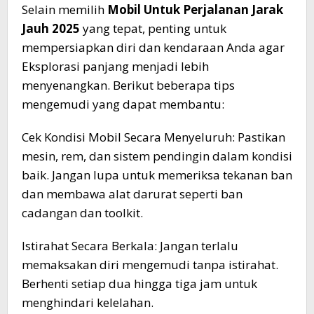
Selain memilih
Mobil Untuk Perjalanan Jarak
Jauh 2025
yang tepat, penting untuk
mempersiapkan diri dan kendaraan Anda agar
Eksplorasi panjang menjadi lebih
menyenangkan. Berikut beberapa tips
mengemudi yang dapat membantu:
Cek Kondisi Mobil Secara Menyeluruh: Pastikan
mesin, rem, dan sistem pendingin dalam kondisi
baik. Jangan lupa untuk memeriksa tekanan ban
dan membawa alat darurat seperti ban
cadangan dan toolkit.
Istirahat Secara Berkala: Jangan terlalu
memaksakan diri mengemudi tanpa istirahat.
Berhenti setiap dua hingga tiga jam untuk
menghindari kelelahan.