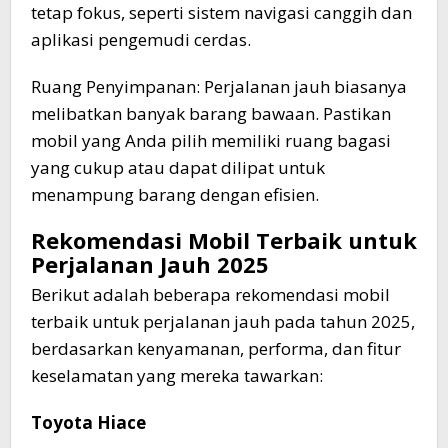
tetap fokus, seperti sistem navigasi canggih dan
aplikasi pengemudi cerdas.
Ruang Penyimpanan: Perjalanan jauh biasanya
melibatkan banyak barang bawaan. Pastikan
mobil yang Anda pilih memiliki ruang bagasi
yang cukup atau dapat dilipat untuk
menampung barang dengan efisien.
Rekomendasi Mobil Terbaik untuk
Perjalanan Jauh 2025
Berikut adalah beberapa rekomendasi mobil
terbaik untuk perjalanan jauh pada tahun 2025,
berdasarkan kenyamanan, performa, dan fitur
keselamatan yang mereka tawarkan:
Toyota Hiace