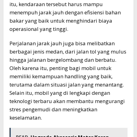
itu, kendaraan tersebut harus mampu
menempuh jarak jauh dengan efisiensi bahan
bakar yang baik untuk menghindari biaya
operasional yang tinggi.
Perjalanan jarak jauh juga bisa melibatkan
berbagai jenis medan, dari jalan tol yang mulus
hingga jalanan bergelombang dan berbatu.
Oleh karena itu, penting bagi mobil untuk
memiliki kemampuan handling yang baik,
terutama dalam situasi jalan yang menantang.
Selain itu, mobil yang di lengkapi dengan
teknologi terbaru akan membantu mengurangi
stres pengemudi dan meningkatkan
keselamatan.