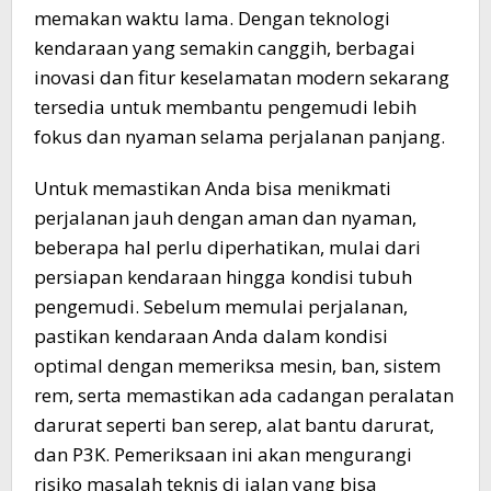
memakan waktu lama. Dengan teknologi
kendaraan yang semakin canggih, berbagai
inovasi dan fitur keselamatan modern sekarang
tersedia untuk membantu pengemudi lebih
fokus dan nyaman selama perjalanan panjang.
Untuk memastikan Anda bisa menikmati
perjalanan jauh dengan aman dan nyaman,
beberapa hal perlu diperhatikan, mulai dari
persiapan kendaraan hingga kondisi tubuh
pengemudi. Sebelum memulai perjalanan,
pastikan kendaraan Anda dalam kondisi
optimal dengan memeriksa mesin, ban, sistem
rem, serta memastikan ada cadangan peralatan
darurat seperti ban serep, alat bantu darurat,
dan P3K. Pemeriksaan ini akan mengurangi
risiko masalah teknis di jalan yang bisa