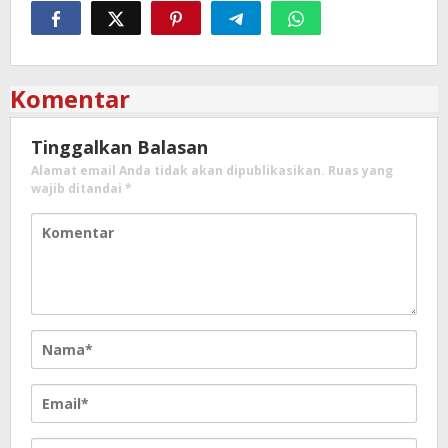
Komentar
Tinggalkan Balasan
Alamat email Anda tidak akan dipublikasikan.
Ruas yang
wajib ditandai
*