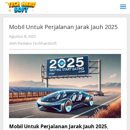
Lewati
ke
konten
Mobil Untuk Perjalanan Jarak Jauh 2025
oleh
Agustus 8, 2025
Redaksi
oleh
Redaksi Techhardsoft
Techhardsoft
Mobil Untuk Perjalanan Jarak Jauh 2025
,