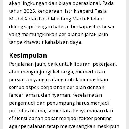
akan lingkungan dan biaya operasional. Pada
tahun 2025, kendaraan listrik seperti Tesla
Model X dan Ford Mustang Mach-E telah
dilengkapi dengan baterai berkapasitas besar
yang memungkinkan perjalanan jarak jauh
tanpa khawatir kehabisan daya.
Kesimpulan
Perjalanan jauh, baik untuk liburan, pekerjaan,
atau mengunjungi keluarga, memerlukan
persiapan yang matang untuk memastikan
semua aspek perjalanan berjalan dengan
lancar, aman, dan nyaman. Keselamatan
pengemudi dan penumpang harus menjadi
prioritas utama, sementara kenyamanan dan
efisiensi bahan bakar menjadi faktor penting
agar perjalanan tetap menyenangkan meskipun