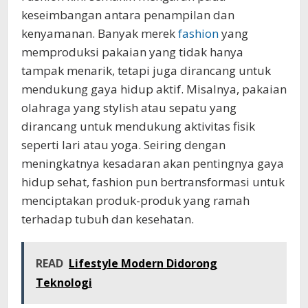
keseimbangan antara penampilan dan
kenyamanan. Banyak merek
fashion
yang
memproduksi pakaian yang tidak hanya
tampak menarik, tetapi juga dirancang untuk
mendukung gaya hidup aktif. Misalnya, pakaian
olahraga yang stylish atau sepatu yang
dirancang untuk mendukung aktivitas fisik
seperti lari atau yoga. Seiring dengan
meningkatnya kesadaran akan pentingnya gaya
hidup sehat, fashion pun bertransformasi untuk
menciptakan produk-produk yang ramah
terhadap tubuh dan kesehatan.
READ
Lifestyle Modern Didorong
Teknologi