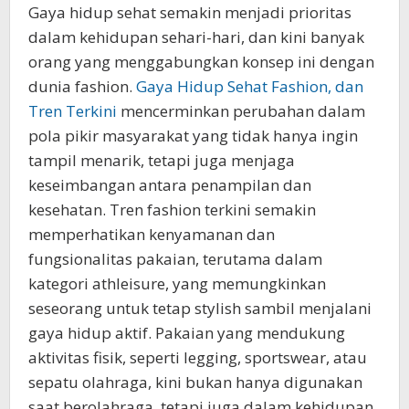
Gaya hidup sehat semakin menjadi prioritas
dalam kehidupan sehari-hari, dan kini banyak
orang yang menggabungkan konsep ini dengan
dunia fashion.
Gaya Hidup Sehat Fashion, dan
Tren Terkini
mencerminkan perubahan dalam
pola pikir masyarakat yang tidak hanya ingin
tampil menarik, tetapi juga menjaga
keseimbangan antara penampilan dan
kesehatan. Tren fashion terkini semakin
memperhatikan kenyamanan dan
fungsionalitas pakaian, terutama dalam
kategori athleisure, yang memungkinkan
seseorang untuk tetap stylish sambil menjalani
gaya hidup aktif. Pakaian yang mendukung
aktivitas fisik, seperti legging, sportswear, atau
sepatu olahraga, kini bukan hanya digunakan
saat berolahraga, tetapi juga dalam kehidupan