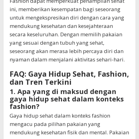
Fashion dapat memperkuat penampilan sehat
ini, memberikan kesempatan bagi seseorang
untuk mengekspresikan diri dengan cara yang
mendukung kesehatan dan kesejahteraan
secara keseluruhan. Dengan memilih pakaian
yang sesuai dengan tubuh yang sehat,
seseorang akan merasa lebih percaya diri dan
nyaman dalam menjalani aktivitas sehari-hari.
FAQ: Gaya Hidup Sehat, Fashion,
dan Tren Terkini
1. Apa yang di maksud dengan
gaya hidup sehat dalam konteks
fashion?
Gaya hidup sehat dalam konteks fashion
mengacu pada pilihan pakaian yang
mendukung kesehatan fisik dan mental. Pakaian