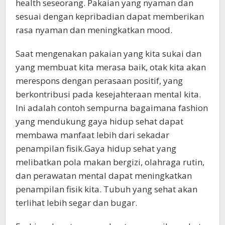
health seseorang. Pakaian yang nyaman dan
sesuai dengan kepribadian dapat memberikan
rasa nyaman dan meningkatkan mood.
Saat mengenakan pakaian yang kita sukai dan
yang membuat kita merasa baik, otak kita akan
merespons dengan perasaan positif, yang
berkontribusi pada kesejahteraan mental kita.
Ini adalah contoh sempurna bagaimana fashion
yang mendukung gaya hidup sehat dapat
membawa manfaat lebih dari sekadar
penampilan fisik.Gaya hidup sehat yang
melibatkan pola makan bergizi, olahraga rutin,
dan perawatan mental dapat meningkatkan
penampilan fisik kita. Tubuh yang sehat akan
terlihat lebih segar dan bugar.