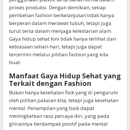
proses produksi. Dengan demikian, setiap
pembelian fashion berkelanjutan tidak hanya
berperan dalam merawat tubuh, tetapi juga
turut serta dalam menjaga kelestarian alam.
Gaya hidup sehat kini tidak hanya terlihat dari
kebiasaan sehari-hari, tetapi juga dapat
tercermin melalui pilihan fashion yang kita
buat.
Manfaat Gaya Hidup Sehat yang
Terkait dengan Fashion
Bukan hanya kesehatan fisik yang di pengaruhi
oleh pilihan pakaian kita, tetapi juga kesehatan
mental. Penampilan yang baik dapat
meningkatkan rasa percaya diri, yang pada
gilirannya berdampak positif pada mental