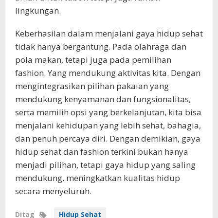
lingkungan.
Keberhasilan dalam menjalani gaya hidup sehat
tidak hanya bergantung. Pada olahraga dan
pola makan, tetapi juga pada pemilihan
fashion. Yang mendukung aktivitas kita. Dengan
mengintegrasikan pilihan pakaian yang
mendukung kenyamanan dan fungsionalitas,
serta memilih opsi yang berkelanjutan, kita bisa
menjalani kehidupan yang lebih sehat, bahagia,
dan penuh percaya diri. Dengan demikian, gaya
hidup sehat dan fashion terkini bukan hanya
menjadi pilihan, tetapi gaya hidup yang saling
mendukung, meningkatkan kualitas hidup
secara menyeluruh.
Ditag
Hidup Sehat