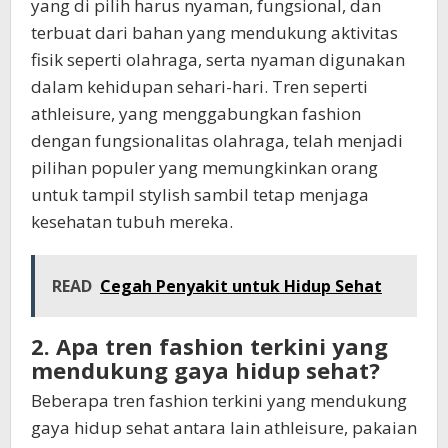
yang di pilih harus nyaman, fungsional, dan
terbuat dari bahan yang mendukung aktivitas
fisik seperti olahraga, serta nyaman digunakan
dalam kehidupan sehari-hari. Tren seperti
athleisure, yang menggabungkan fashion
dengan fungsionalitas olahraga, telah menjadi
pilihan populer yang memungkinkan orang
untuk tampil stylish sambil tetap menjaga
kesehatan tubuh mereka.
READ
Cegah Penyakit untuk Hidup Sehat
2. Apa tren fashion terkini yang
mendukung gaya hidup sehat?
Beberapa tren fashion terkini yang mendukung
gaya hidup sehat antara lain athleisure, pakaian