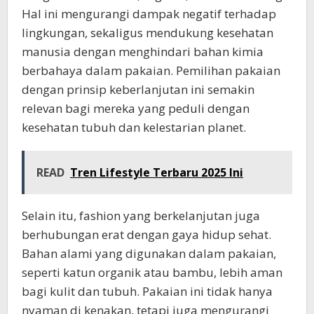
Hal ini mengurangi dampak negatif terhadap
lingkungan, sekaligus mendukung kesehatan
manusia dengan menghindari bahan kimia
berbahaya dalam pakaian. Pemilihan pakaian
dengan prinsip keberlanjutan ini semakin
relevan bagi mereka yang peduli dengan
kesehatan tubuh dan kelestarian planet.
READ
Tren Lifestyle Terbaru 2025 Ini
Selain itu, fashion yang berkelanjutan juga
berhubungan erat dengan gaya hidup sehat.
Bahan alami yang digunakan dalam pakaian,
seperti katun organik atau bambu, lebih aman
bagi kulit dan tubuh. Pakaian ini tidak hanya
nyaman di kenakan, tetapi juga mengurangi