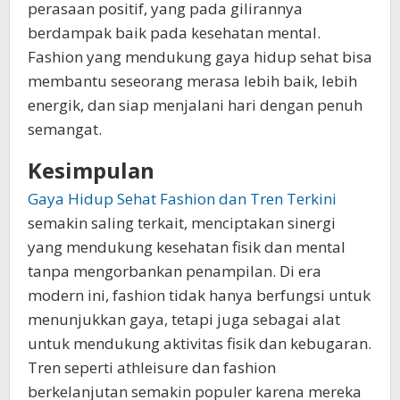
perasaan positif, yang pada gilirannya
berdampak baik pada kesehatan mental.
Fashion yang mendukung gaya hidup sehat bisa
membantu seseorang merasa lebih baik, lebih
energik, dan siap menjalani hari dengan penuh
semangat.
Kesimpulan
Gaya Hidup Sehat Fashion dan Tren Terkini
semakin saling terkait, menciptakan sinergi
yang mendukung kesehatan fisik dan mental
tanpa mengorbankan penampilan. Di era
modern ini, fashion tidak hanya berfungsi untuk
menunjukkan gaya, tetapi juga sebagai alat
untuk mendukung aktivitas fisik dan kebugaran.
Tren seperti athleisure dan fashion
berkelanjutan semakin populer karena mereka