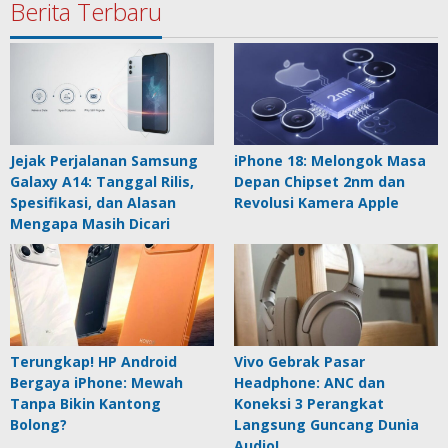
Berita Terbaru
Jejak Perjalanan Samsung
iPhone 18: Melongok Masa
Galaxy A14: Tanggal Rilis,
Depan Chipset 2nm dan
Spesifikasi, dan Alasan
Revolusi Kamera Apple
Mengapa Masih Dicari
Terungkap! HP Android
Vivo Gebrak Pasar
Bergaya iPhone: Mewah
Headphone: ANC dan
Tanpa Bikin Kantong
Koneksi 3 Perangkat
Bolong?
Langsung Guncang Dunia
Audio!