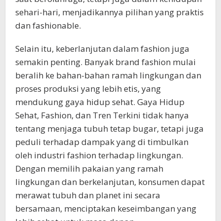
sehari-hari, menjadikannya pilihan yang praktis
dan fashionable.
Selain itu, keberlanjutan dalam fashion juga
semakin penting. Banyak brand fashion mulai
beralih ke bahan-bahan ramah lingkungan dan
proses produksi yang lebih etis, yang
mendukung gaya hidup sehat. Gaya Hidup
Sehat, Fashion, dan Tren Terkini tidak hanya
tentang menjaga tubuh tetap bugar, tetapi juga
peduli terhadap dampak yang di timbulkan
oleh industri fashion terhadap lingkungan.
Dengan memilih pakaian yang ramah
lingkungan dan berkelanjutan, konsumen dapat
merawat tubuh dan planet ini secara
bersamaan, menciptakan keseimbangan yang