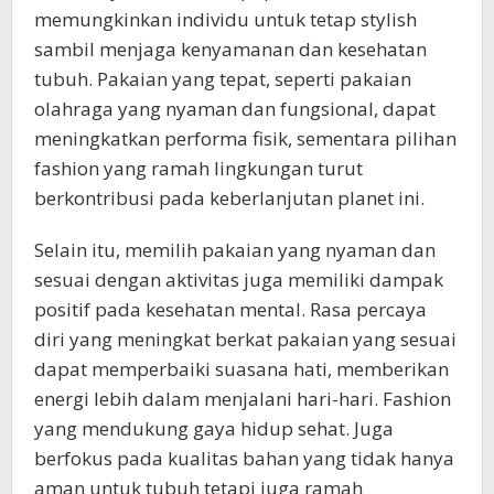
memungkinkan individu untuk tetap stylish
sambil menjaga kenyamanan dan kesehatan
tubuh. Pakaian yang tepat, seperti pakaian
olahraga yang nyaman dan fungsional, dapat
meningkatkan performa fisik, sementara pilihan
fashion yang ramah lingkungan turut
berkontribusi pada keberlanjutan planet ini.
Selain itu, memilih pakaian yang nyaman dan
sesuai dengan aktivitas juga memiliki dampak
positif pada kesehatan mental. Rasa percaya
diri yang meningkat berkat pakaian yang sesuai
dapat memperbaiki suasana hati, memberikan
energi lebih dalam menjalani hari-hari. Fashion
yang mendukung gaya hidup sehat. Juga
berfokus pada kualitas bahan yang tidak hanya
aman untuk tubuh tetapi juga ramah