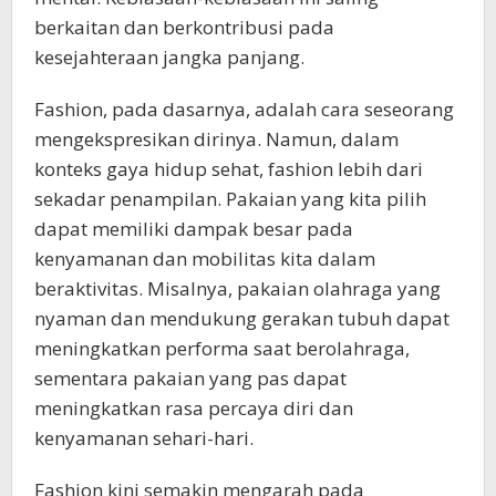
berkaitan dan berkontribusi pada
kesejahteraan jangka panjang.
Fashion, pada dasarnya, adalah cara seseorang
mengekspresikan dirinya. Namun, dalam
konteks gaya hidup sehat, fashion lebih dari
sekadar penampilan. Pakaian yang kita pilih
dapat memiliki dampak besar pada
kenyamanan dan mobilitas kita dalam
beraktivitas. Misalnya, pakaian olahraga yang
nyaman dan mendukung gerakan tubuh dapat
meningkatkan performa saat berolahraga,
sementara pakaian yang pas dapat
meningkatkan rasa percaya diri dan
kenyamanan sehari-hari.
Fashion kini semakin mengarah pada