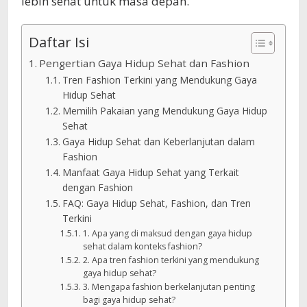
lebih sehat untuk masa depan.
Daftar Isi
Pengertian Gaya Hidup Sehat dan Fashion
Tren Fashion Terkini yang Mendukung Gaya
Hidup Sehat
Memilih Pakaian yang Mendukung Gaya Hidup
Sehat
Gaya Hidup Sehat dan Keberlanjutan dalam
Fashion
Manfaat Gaya Hidup Sehat yang Terkait
dengan Fashion
FAQ: Gaya Hidup Sehat, Fashion, dan Tren
Terkini
1. Apa yang di maksud dengan gaya hidup
sehat dalam konteks fashion?
2. Apa tren fashion terkini yang mendukung
gaya hidup sehat?
3. Mengapa fashion berkelanjutan penting
bagi gaya hidup sehat?