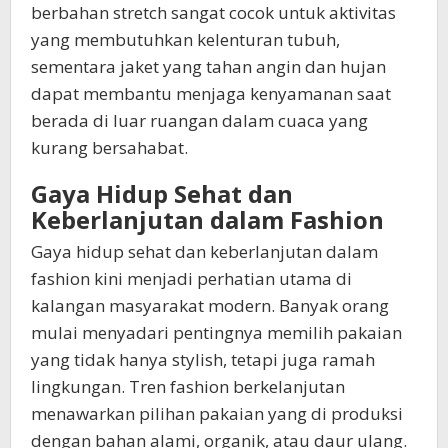
berbahan stretch sangat cocok untuk aktivitas
yang membutuhkan kelenturan tubuh,
sementara jaket yang tahan angin dan hujan
dapat membantu menjaga kenyamanan saat
berada di luar ruangan dalam cuaca yang
kurang bersahabat.
Gaya Hidup Sehat dan
Keberlanjutan dalam Fashion
Gaya hidup sehat dan keberlanjutan dalam
fashion kini menjadi perhatian utama di
kalangan masyarakat modern. Banyak orang
mulai menyadari pentingnya memilih pakaian
yang tidak hanya stylish, tetapi juga ramah
lingkungan. Tren fashion berkelanjutan
menawarkan pilihan pakaian yang di produksi
dengan bahan alami, organik, atau daur ulang.