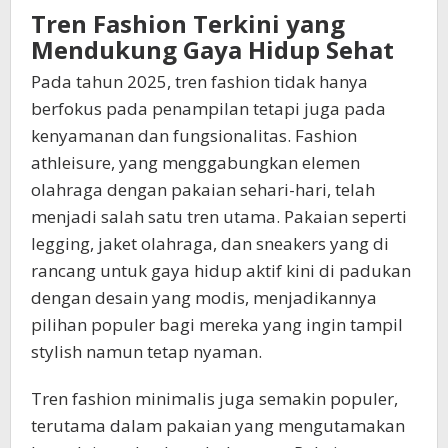
Tren Fashion Terkini yang
Mendukung Gaya Hidup Sehat
Pada tahun 2025, tren fashion tidak hanya
berfokus pada penampilan tetapi juga pada
kenyamanan dan fungsionalitas. Fashion
athleisure, yang menggabungkan elemen
olahraga dengan pakaian sehari-hari, telah
menjadi salah satu tren utama. Pakaian seperti
legging, jaket olahraga, dan sneakers yang di
rancang untuk gaya hidup aktif kini di padukan
dengan desain yang modis, menjadikannya
pilihan populer bagi mereka yang ingin tampil
stylish namun tetap nyaman.
Tren fashion minimalis juga semakin populer,
terutama dalam pakaian yang mengutamakan