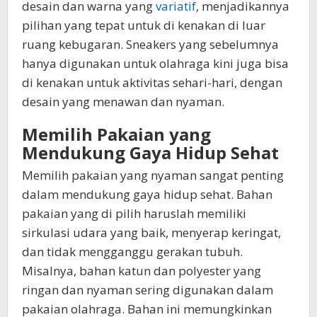
desain dan warna yang
variatif
, menjadikannya
pilihan yang tepat untuk di kenakan di luar
ruang kebugaran. Sneakers yang sebelumnya
hanya digunakan untuk olahraga kini juga bisa
di kenakan untuk aktivitas sehari-hari, dengan
desain yang menawan dan nyaman.
Memilih Pakaian yang
Mendukung Gaya Hidup Sehat
Memilih pakaian yang nyaman sangat penting
dalam mendukung gaya hidup sehat. Bahan
pakaian yang di pilih haruslah memiliki
sirkulasi udara yang baik, menyerap keringat,
dan tidak mengganggu gerakan tubuh.
Misalnya, bahan katun dan polyester yang
ringan dan nyaman sering digunakan dalam
pakaian olahraga. Bahan ini memungkinkan