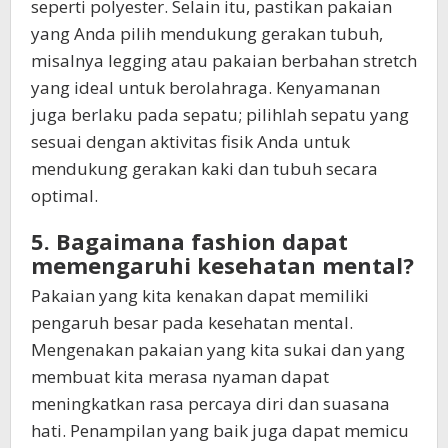
seperti polyester. Selain itu, pastikan pakaian
yang Anda pilih mendukung gerakan tubuh,
misalnya legging atau pakaian berbahan stretch
yang ideal untuk berolahraga. Kenyamanan
juga berlaku pada sepatu; pilihlah sepatu yang
sesuai dengan aktivitas fisik Anda untuk
mendukung gerakan kaki dan tubuh secara
optimal.
5. Bagaimana fashion dapat
memengaruhi kesehatan mental?
Pakaian yang kita kenakan dapat memiliki
pengaruh besar pada kesehatan mental.
Mengenakan pakaian yang kita sukai dan yang
membuat kita merasa nyaman dapat
meningkatkan rasa percaya diri dan suasana
hati. Penampilan yang baik juga dapat memicu