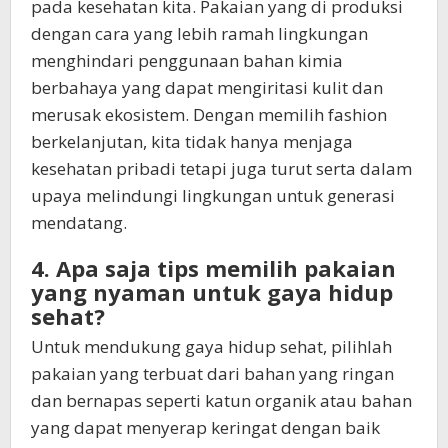
pada kesehatan kita. Pakaian yang di produksi
dengan cara yang lebih ramah lingkungan
menghindari penggunaan bahan kimia
berbahaya yang dapat mengiritasi kulit dan
merusak ekosistem. Dengan memilih fashion
berkelanjutan, kita tidak hanya menjaga
kesehatan pribadi tetapi juga turut serta dalam
upaya melindungi lingkungan untuk generasi
mendatang.
4. Apa saja tips memilih pakaian
yang nyaman untuk gaya hidup
sehat?
Untuk mendukung gaya hidup sehat, pilihlah
pakaian yang terbuat dari bahan yang ringan
dan bernapas seperti katun organik atau bahan
yang dapat menyerap keringat dengan baik