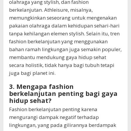
olahraga yang stylish, dan fashion
berkelanjutan. Athleisure, misalnya,
memungkinkan seseorang untuk mengenakan
pakaian olahraga dalam kehidupan sehari-hari
tanpa kehilangan elemen stylish. Selain itu, tren
fashion berkelanjutan yang menggunakan
bahan ramah lingkungan juga semakin populer,
membantu mendukung gaya hidup sehat
secara holistik, tidak hanya bagi tubuh tetapi
juga bagi planet ini.
3. Mengapa fashion
berkelanjutan penting bagi gaya
hidup sehat?
Fashion berkelanjutan penting karena
mengurangi dampak negatif terhadap
lingkungan, yang pada gilirannya berdampak