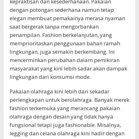
kepraktisan dan kesederhanaan. Pakaian
dengan potongan sederhana namun tetap
elegan membuat pemakainya merasa nyaman
saat bergerak tanpa mengorbankan
penampilan. Fashion berkelanjutan, yang
memprioritaskan penggunaan bahan ramah
lingkungan, juga semakin berkembang. Ini
mencerminkan perubahan dalam pemikiran
masyarakat yang kini lebih sadar akan dampak
lingkungan dari konsumsi mode.
Pakaian olahraga kini lebih dari sekadar
perlengkapan untuk berolahraga. Banyak merek
fashion terkemuka yang merancang pakaian
olahraga dengan desain yang tidak hanya
fungsional tetapi juga fashionable. Misalnya,
legging dan celana olahraga kini hadir dengan