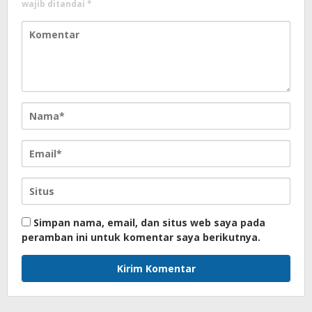
wajib ditandai
*
Simpan nama, email, dan situs web saya pada
peramban ini untuk komentar saya berikutnya.