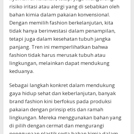
risiko iritasi atau alergi yang di sebabkan oleh
bahan kimia dalam pakaian konvensional.
Dengan memilih fashion berkelanjutan, kita
tidak hanya berinvestasi dalam penampilan,
tetapi juga dalam kesehatan tubuh jangka
panjang. Tren ini memperlihatkan bahwa
fashion tidak harus merusak tubuh atau
lingkungan, melainkan dapat mendukung
keduanya.
Sebagai langkah konkret dalam mendukung
gaya hidup sehat dan keberlanjutan, banyak
brand fashion kini berfokus pada produksi
pakaian dengan prinsip etis dan ramah
lingkungan. Mereka menggunakan bahan yang
di pilih dengan cermat dan mengurangi
penggunaan plastik serta bahan kimia dalam