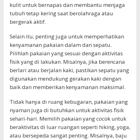
kulit untuk bernapas dan membantu menjaga
tubuh tetap kering saat berolahraga atau
bergerak aktif.
Selain itu, penting juga untuk memperhatikan
kenyamanan pakaian dalam dan sepatu.
Pilihlah pakaian yang sesuai dengan aktivitas
fisik yang di lakukan. Misalnya, jika berencana
berlari atau berjalan kaki, pastikan sepatu yang
digunakan mendukung gerakan kaki dengan
baik dan memberikan kenyamanan maksimal.
Tidak hanya di ruang kebugaran, pakaian yang
nyaman juga di butuhkan untuk aktivitas fisik
sehari-hari. Memilih pakaian yang cocok untuk
beraktivitas di luar ruangan seperti hiking, yoga,
atau bersepeda sangat penting. Misalnya, baju