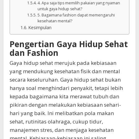
4. Apa saja tips memilih pakaian yang nyaman
untuk gaya hidup sehat?
5. Bagaimana fashion dapat memengaruhi
kesehatan mental?
Kesimpulan
Pengertian Gaya Hidup Sehat
dan Fashion
Gaya hidup sehat merujuk pada kebiasaan
yang mendukung kesehatan fisik dan mental
secara keseluruhan. Gaya hidup sehat bukan
hanya soal menghindari penyakit, tetapi lebih
kepada bagaimana kita merawat tubuh dan
pikiran dengan melakukan kebiasaan sehari-
hari yang baik. Ini melibatkan pola makan
sehat, rutinitas olahraga, cukup tidur,
manajemen stres, dan menjaga kesehatan
mental. Kebiasaan-kebiasaan ini saling