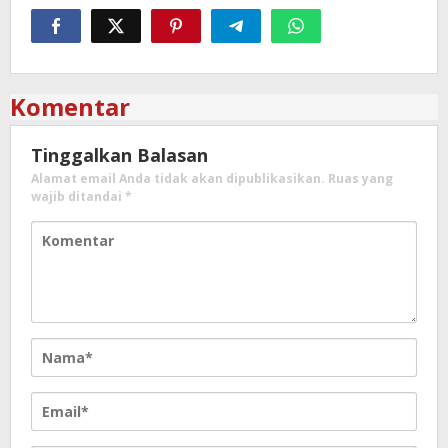
Komentar
Tinggalkan Balasan
Alamat email Anda tidak akan dipublikasikan.
Ruas yang
wajib ditandai
*