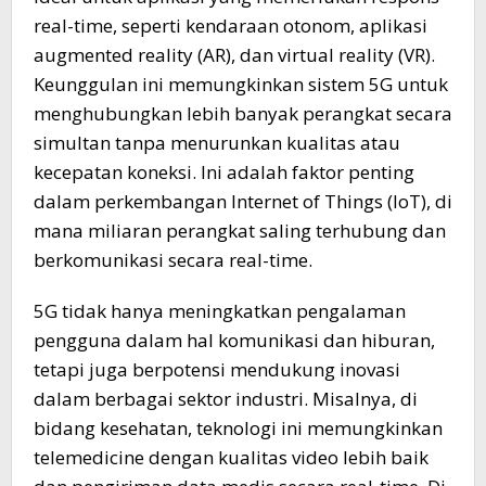
real-time, seperti kendaraan otonom, aplikasi
augmented reality (AR), dan virtual reality (VR).
Keunggulan ini memungkinkan sistem 5G untuk
menghubungkan lebih banyak perangkat secara
simultan tanpa menurunkan kualitas atau
kecepatan koneksi. Ini adalah faktor penting
dalam perkembangan Internet of Things (IoT), di
mana miliaran perangkat saling terhubung dan
berkomunikasi secara real-time.
5G tidak hanya meningkatkan pengalaman
pengguna dalam hal komunikasi dan hiburan,
tetapi juga berpotensi mendukung inovasi
dalam berbagai sektor industri. Misalnya, di
bidang kesehatan, teknologi ini memungkinkan
telemedicine dengan kualitas video lebih baik