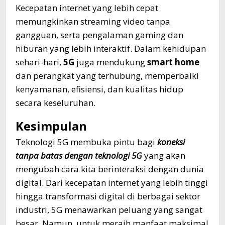
Kecepatan internet yang lebih cepat
memungkinkan streaming video tanpa
gangguan, serta pengalaman gaming dan
hiburan yang lebih interaktif. Dalam kehidupan
sehari-hari,
5G
juga mendukung
smart home
dan perangkat yang terhubung, memperbaiki
kenyamanan, efisiensi, dan kualitas hidup
secara keseluruhan.
Kesimpulan
Teknologi 5G membuka pintu bagi
koneksi
tanpa batas dengan teknologi 5G
yang akan
mengubah cara kita berinteraksi dengan dunia
digital. Dari kecepatan internet yang lebih tinggi
hingga transformasi digital di berbagai sektor
industri, 5G menawarkan peluang yang sangat
besar. Namun, untuk meraih manfaat maksimal