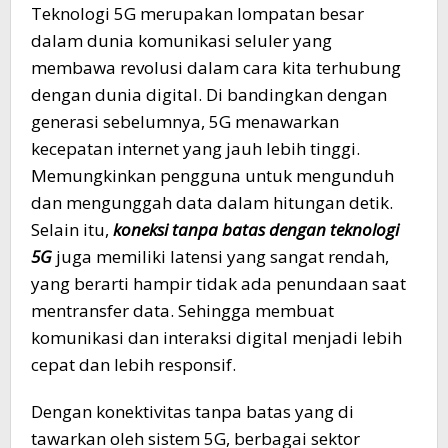
Teknologi 5G merupakan lompatan besar
dalam dunia komunikasi seluler yang
membawa revolusi dalam cara kita terhubung
dengan dunia digital. Di bandingkan dengan
generasi sebelumnya, 5G menawarkan
kecepatan internet yang jauh lebih tinggi.
Memungkinkan pengguna untuk mengunduh
dan mengunggah data dalam hitungan detik.
Selain itu,
koneksi tanpa batas dengan teknologi
5G
juga memiliki latensi yang sangat rendah,
yang berarti hampir tidak ada penundaan saat
mentransfer data. Sehingga membuat
komunikasi dan interaksi digital menjadi lebih
cepat dan lebih responsif.
Dengan konektivitas tanpa batas yang di
tawarkan oleh sistem 5G, berbagai sektor