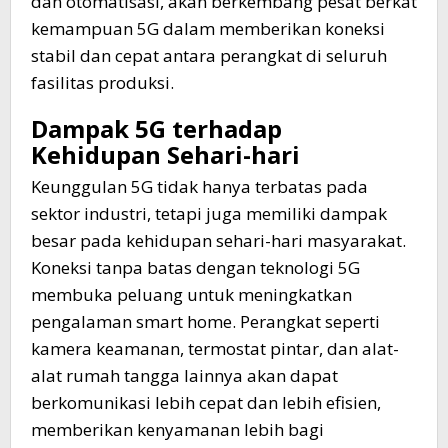
dan otomatisasi, akan berkembang pesat berkat
kemampuan 5G dalam memberikan koneksi
stabil dan cepat antara perangkat di seluruh
fasilitas produksi.
Dampak 5G terhadap
Kehidupan Sehari-hari
Keunggulan 5G tidak hanya terbatas pada
sektor industri, tetapi juga memiliki dampak
besar pada kehidupan sehari-hari masyarakat.
Koneksi tanpa batas dengan teknologi 5G
membuka peluang untuk meningkatkan
pengalaman smart home. Perangkat seperti
kamera keamanan, termostat pintar, dan alat-
alat rumah tangga lainnya akan dapat
berkomunikasi lebih cepat dan lebih efisien,
memberikan kenyamanan lebih bagi