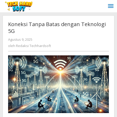
Lewati
ke
konten
Koneksi Tanpa Batas dengan Teknologi
5G
oleh
Agustus 9, 2025
Redaksi
oleh
Redaksi Techhardsoft
Techhardsoft