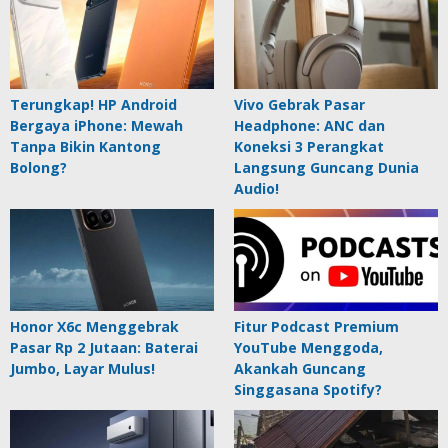
Terungkap! HP Android
Vivo Gebrak Pasar
Bergaya iPhone: Mewah
Headphone: ANC dan
Tanpa Bikin Kantong
Koneksi 3 Perangkat
Bolong?
Langsung Guncang Dunia
Audio!
Honor X6c Menggebrak
Fitur Podcast Premium
Pasar Rp 2 Jutaan: Baterai
YouTube Menggoda,
Jumbo, Layar Mulus!
Akankah Guncang
Singgasana Spotify?