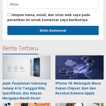
Simpan nama, email, dan situs web saya pada
peramban ini untuk komentar saya berikutnya.
Berita Terbaru
Jejak Perjalanan Samsung
iPhone 18: Melongok Masa
Galaxy A14: Tanggal Rilis,
Depan Chipset 2nm dan
Spesifikasi, dan Alasan
Revolusi Kamera Apple
Mengapa Masih Dicari