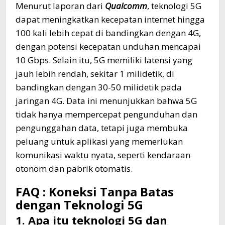
Menurut laporan dari
Qualcomm
, teknologi 5G
dapat meningkatkan kecepatan internet hingga
100 kali lebih cepat di bandingkan dengan 4G,
dengan potensi kecepatan unduhan mencapai
10 Gbps. Selain itu, 5G memiliki latensi yang
jauh lebih rendah, sekitar 1 milidetik, di
bandingkan dengan 30-50 milidetik pada
jaringan 4G. Data ini menunjukkan bahwa 5G
tidak hanya mempercepat pengunduhan dan
pengunggahan data, tetapi juga membuka
peluang untuk aplikasi yang memerlukan
komunikasi waktu nyata, seperti kendaraan
otonom dan pabrik otomatis.
FAQ : Koneksi Tanpa Batas
dengan Teknologi 5G
1. Apa itu teknologi 5G dan