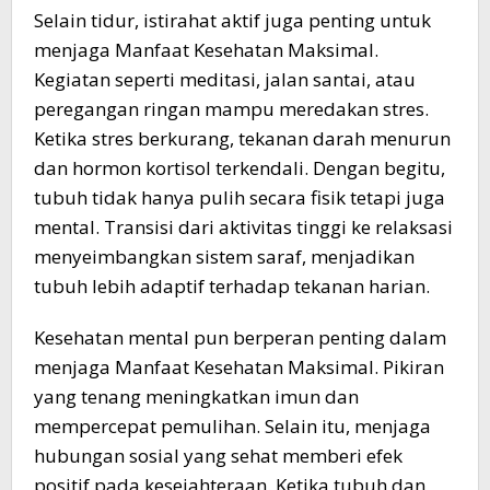
Selain tidur, istirahat aktif juga penting untuk
menjaga Manfaat Kesehatan Maksimal.
Kegiatan seperti meditasi, jalan santai, atau
peregangan ringan mampu meredakan stres.
Ketika stres berkurang, tekanan darah menurun
dan hormon kortisol terkendali. Dengan begitu,
tubuh tidak hanya pulih secara fisik tetapi juga
mental. Transisi dari aktivitas tinggi ke relaksasi
menyeimbangkan sistem saraf, menjadikan
tubuh lebih adaptif terhadap tekanan harian.
Kesehatan mental pun berperan penting dalam
menjaga Manfaat Kesehatan Maksimal. Pikiran
yang tenang meningkatkan imun dan
mempercepat pemulihan. Selain itu, menjaga
hubungan sosial yang sehat memberi efek
positif pada kesejahteraan. Ketika tubuh dan