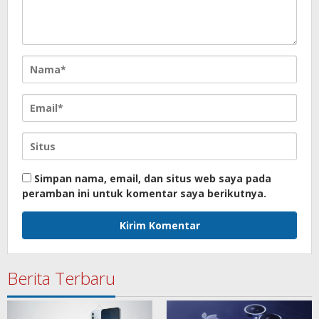
Simpan nama, email, dan situs web saya pada
peramban ini untuk komentar saya berikutnya.
Berita Terbaru