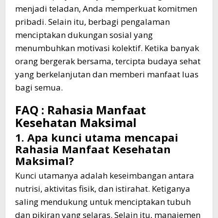
menjadi teladan, Anda memperkuat komitmen
pribadi. Selain itu, berbagi pengalaman
menciptakan dukungan sosial yang
menumbuhkan motivasi kolektif. Ketika banyak
orang bergerak bersama, tercipta budaya sehat
yang berkelanjutan dan memberi manfaat luas
bagi semua.
FAQ : Rahasia Manfaat
Kesehatan Maksimal
1. Apa kunci utama mencapai
Rahasia Manfaat Kesehatan
Maksimal?
Kunci utamanya adalah keseimbangan antara
nutrisi, aktivitas fisik, dan istirahat. Ketiganya
saling mendukung untuk menciptakan tubuh
dan pikiran yang selaras. Selain itu, manajemen