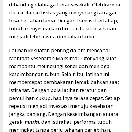
dibanding olahraga berat sesekali. Oleh karena
itu, carilah aktivitas yang menyenangkan agar
bisa bertahan lama. Dengan transisi bertahap,
tubuh menyesuaikan diri dan hasil kesehatan
menjadi lebih nyata dan tahan lama.
Latihan kekuatan penting dalam mencapai
Manfaat Kesehatan Maksimal. Otot yang kuat
membantu melindungi sendi dan menjaga
keseimbangan tubuh. Selain itu, latihan ini
mempercepat pembakaran lemak bahkan saat
istirahat. Dengan pola latihan teratur dan
pemulihan cukup, hasilnya terasa cepat. Setiap
repetisi menjadi investasi menuju kesehatan
jangka panjang. Dengan keseimbangan antara
gerak,
nutrisi
, dan istirahat, performa tubuh
meningkat tanpa perlu tekanan berlebihan.