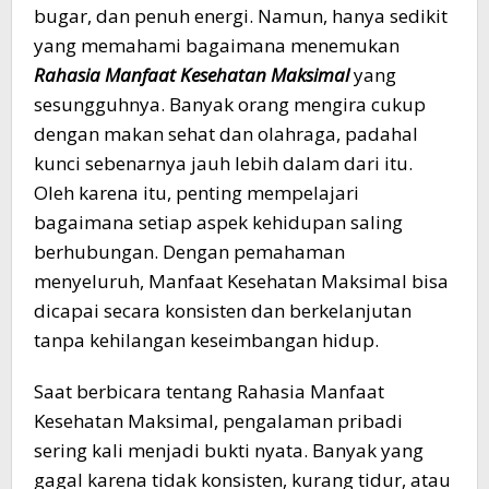
bugar, dan penuh energi. Namun, hanya sedikit
yang memahami bagaimana menemukan
Rahasia Manfaat Kesehatan Maksimal
yang
sesungguhnya. Banyak orang mengira cukup
dengan makan sehat dan olahraga, padahal
kunci sebenarnya jauh lebih dalam dari itu.
Oleh karena itu, penting mempelajari
bagaimana setiap aspek kehidupan saling
berhubungan. Dengan pemahaman
menyeluruh, Manfaat Kesehatan Maksimal bisa
dicapai secara konsisten dan berkelanjutan
tanpa kehilangan keseimbangan hidup.
Saat berbicara tentang Rahasia Manfaat
Kesehatan Maksimal, pengalaman pribadi
sering kali menjadi bukti nyata. Banyak yang
gagal karena tidak konsisten, kurang tidur, atau