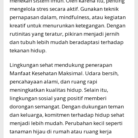
menekan sistem imun. Oleh karena itu, penting
mengelola stres secara aktif. Gunakan teknik
pernapasan dalam, mindfulness, atau kegiatan
kreatif untuk menurunkan ketegangan. Dengan
rutinitas yang teratur, pikiran menjadi jernih
dan tubuh lebih mudah beradaptasi terhadap
tekanan hidup.
Lingkungan sehat mendukung penerapan
Manfaat Kesehatan Maksimal. Udara bersih,
pencahayaan alami, dan ruang rapi
meningkatkan kualitas hidup. Selain itu,
lingkungan sosial yang positif memberi
dorongan semangat. Dengan dukungan teman
dan keluarga, komitmen terhadap hidup sehat
menjadi lebih mudah. Perubahan kecil seperti
tanaman hijau di rumah atau ruang kerja