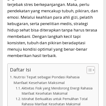
terjebak stres berkepanjangan. Maka, perlu
pendekatan yang mencakup tubuh, pikiran, dan
emosi. Melalui keahlian para ahli gizi, pelatih
kebugaran, serta penelitian medis, strategi
hidup sehat bisa diterapkan tanpa harus terasa
membebani. Dengan langkah kecil tapi
konsisten, tubuh dan pikiran beradaptasi
menuju kondisi optimal yang benar-benar
memberikan hasil terbaik.
Daftar Isi
Nutrisi Tepat sebagai Pondasi Rahasia
Manfaat Kesehatan Maksimal
Aktivitas Fisik yang Mendorong Energi Rahasia
Manfaat Kesehatan Maksimal
Istirahat Berkualitas untuk Pemulihan Total
Rahasia Manfaat Kesehatan Maksimal