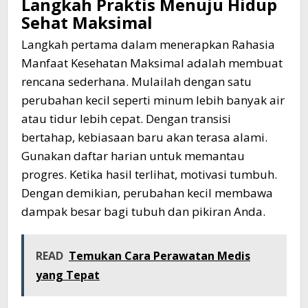
Langkah Praktis Menuju Hidup
Sehat Maksimal
Langkah pertama dalam menerapkan Rahasia
Manfaat Kesehatan Maksimal adalah membuat
rencana sederhana. Mulailah dengan satu
perubahan kecil seperti minum lebih banyak air
atau tidur lebih cepat. Dengan transisi
bertahap, kebiasaan baru akan terasa alami.
Gunakan daftar harian untuk memantau
progres. Ketika hasil terlihat, motivasi tumbuh.
Dengan demikian, perubahan kecil membawa
dampak besar bagi tubuh dan pikiran Anda.
READ
Temukan Cara Perawatan Medis
yang Tepat