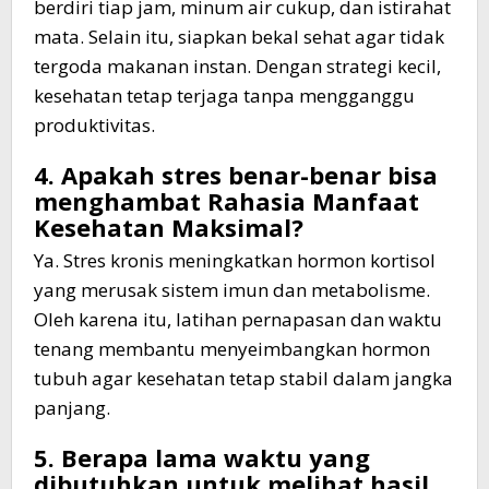
berdiri tiap jam, minum air cukup, dan istirahat
mata. Selain itu, siapkan bekal sehat agar tidak
tergoda makanan instan. Dengan strategi kecil,
kesehatan tetap terjaga tanpa mengganggu
produktivitas.
4. Apakah stres benar-benar bisa
menghambat Rahasia Manfaat
Kesehatan Maksimal?
Ya. Stres kronis meningkatkan hormon kortisol
yang merusak sistem imun dan metabolisme.
Oleh karena itu, latihan pernapasan dan waktu
tenang membantu menyeimbangkan hormon
tubuh agar kesehatan tetap stabil dalam jangka
panjang.
5. Berapa lama waktu yang
dibutuhkan untuk melihat hasil