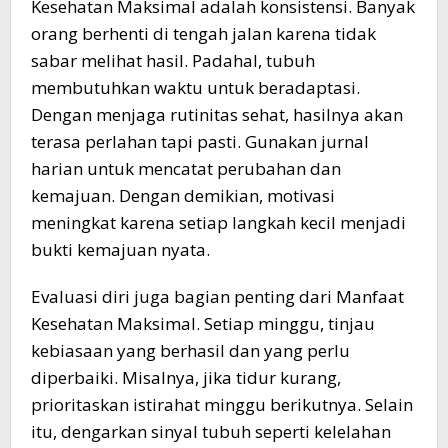
Kesehatan Maksimal adalah konsistensi. Banyak
orang berhenti di tengah jalan karena tidak
sabar melihat hasil. Padahal, tubuh
membutuhkan waktu untuk beradaptasi.
Dengan menjaga rutinitas sehat, hasilnya akan
terasa perlahan tapi pasti. Gunakan jurnal
harian untuk mencatat perubahan dan
kemajuan. Dengan demikian, motivasi
meningkat karena setiap langkah kecil menjadi
bukti kemajuan nyata.
Evaluasi diri juga bagian penting dari Manfaat
Kesehatan Maksimal. Setiap minggu, tinjau
kebiasaan yang berhasil dan yang perlu
diperbaiki. Misalnya, jika tidur kurang,
prioritaskan istirahat minggu berikutnya. Selain
itu, dengarkan sinyal tubuh seperti kelelahan