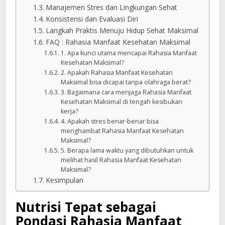
Manajemen Stres dan Lingkungan Sehat
Konsistensi dan Evaluasi Diri
Langkah Praktis Menuju Hidup Sehat Maksimal
FAQ : Rahasia Manfaat Kesehatan Maksimal
1. Apa kunci utama mencapai Rahasia Manfaat
Kesehatan Maksimal?
2. Apakah Rahasia Manfaat Kesehatan
Maksimal bisa dicapai tanpa olahraga berat?
3. Bagaimana cara menjaga Rahasia Manfaat
Kesehatan Maksimal di tengah kesibukan
kerja?
4. Apakah stres benar-benar bisa
menghambat Rahasia Manfaat Kesehatan
Maksimal?
5. Berapa lama waktu yang dibutuhkan untuk
melihat hasil Rahasia Manfaat Kesehatan
Maksimal?
Kesimpulan
Nutrisi Tepat sebagai
Pondasi
Rahasia
Manfaat