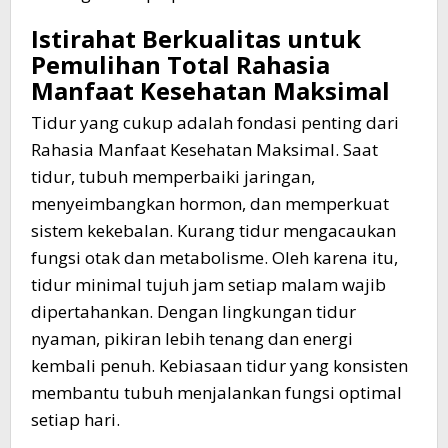
Istirahat Berkualitas untuk
Pemulihan Total
Rahasia
Manfaat
Kesehatan
Maksimal
Tidur yang cukup adalah fondasi penting dari
Rahasia Manfaat Kesehatan Maksimal. Saat
tidur, tubuh memperbaiki jaringan,
menyeimbangkan hormon, dan memperkuat
sistem kekebalan. Kurang tidur mengacaukan
fungsi otak dan metabolisme. Oleh karena itu,
tidur minimal tujuh jam setiap malam wajib
dipertahankan. Dengan lingkungan tidur
nyaman, pikiran lebih tenang dan energi
kembali penuh. Kebiasaan tidur yang konsisten
membantu tubuh menjalankan fungsi optimal
setiap hari.