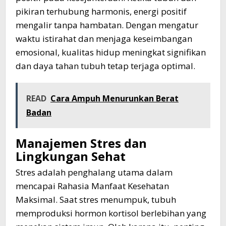
pikiran terhubung harmonis, energi positif
mengalir tanpa hambatan. Dengan mengatur
waktu istirahat dan menjaga keseimbangan
emosional, kualitas hidup meningkat signifikan
dan daya tahan tubuh tetap terjaga optimal.
READ
Cara Ampuh Menurunkan Berat
Badan
Manajemen Stres dan
Lingkungan Sehat
Stres adalah penghalang utama dalam
mencapai Rahasia Manfaat Kesehatan
Maksimal. Saat stres menumpuk, tubuh
memproduksi hormon kortisol berlebihan yang