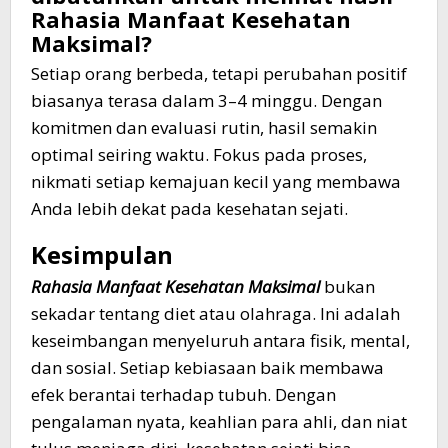
Rahasia Manfaat Kesehatan
Maksimal?
Setiap orang berbeda, tetapi perubahan positif
biasanya terasa dalam 3–4 minggu. Dengan
komitmen dan evaluasi rutin, hasil semakin
optimal seiring waktu. Fokus pada proses,
nikmati setiap kemajuan kecil yang membawa
Anda lebih dekat pada kesehatan sejati.
Kesimpulan
Rahasia Manfaat Kesehatan Maksimal
bukan
sekadar tentang diet atau olahraga. Ini adalah
keseimbangan menyeluruh antara fisik, mental,
dan sosial. Setiap kebiasaan baik membawa
efek berantai terhadap tubuh. Dengan
pengalaman nyata, keahlian para ahli, dan niat