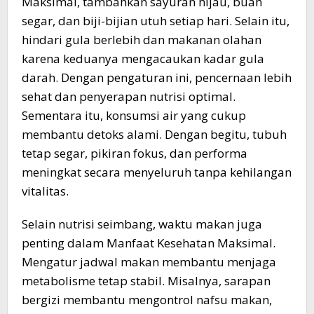
Maksimal, tambahkan sayuran hijau, buah
segar, dan biji-bijian utuh setiap hari. Selain itu,
hindari gula berlebih dan makanan olahan
karena keduanya mengacaukan kadar gula
darah. Dengan pengaturan ini, pencernaan lebih
sehat dan penyerapan nutrisi optimal.
Sementara itu, konsumsi air yang cukup
membantu detoks alami. Dengan begitu, tubuh
tetap segar, pikiran fokus, dan performa
meningkat secara menyeluruh tanpa kehilangan
vitalitas.
Selain nutrisi seimbang, waktu makan juga
penting dalam Manfaat Kesehatan Maksimal.
Mengatur jadwal makan membantu menjaga
metabolisme tetap stabil. Misalnya, sarapan
bergizi membantu mengontrol nafsu makan,