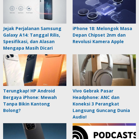
Jejak Perjalanan Samsung
iPhone 18: Melongok Masa
Galaxy A14: Tanggal Rilis,
Depan Chipset 2nm dan
Spesifikasi, dan Alasan
Revolusi Kamera Apple
Mengapa Masih Dicari
Terungkap! HP Android
Vivo Gebrak Pasar
Bergaya iPhone: Mewah
Headphone: ANC dan
Tanpa Bikin Kantong
Koneksi 3 Perangkat
Bolong?
Langsung Guncang Dunia
Audio!