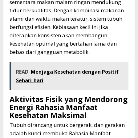
sementara makan malam ringan mendukung
tidur berkualitas. Dengan kombinasi makanan
alami dan waktu makan teratur, sistem tubuh
berfungsi efisien. Kebiasaan kecil ini jika
diterapkan konsisten akan membangun
kesehatan optimal yang bertahan lama dan
bebas dari gangguan metabolik.
READ
Menjaga Kesehatan dengan Positif
Sehari-hari
Aktivitas Fisik yang Mendorong
Energi
Rahasia
Manfaat
Kesehatan
Maksimal
Tubuh dirancang untuk bergerak, dan gerakan
adalah kunci membuka Rahasia Manfaat