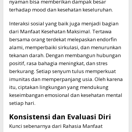
nyaman bisa memberikan dampak besar
terhadap mood dan kesehatan keseluruhan.
Interaksi sosial yang baik juga menjadi bagian
dari Manfaat Kesehatan Maksimal. Tertawa
bersama orang terdekat melepaskan endorfin
alami, memperbaiki sirkulasi, dan menurunkan
tekanan darah. Dengan membangun hubungan
positif, rasa bahagia meningkat, dan stres
berkurang. Setiap senyum tulus memperkuat
imunitas dan memperpanjang usia. Oleh karena
itu, ciptakan lingkungan yang mendukung
keseimbangan emosional dan kesehatan mental
setiap hari.
Konsistensi dan Evaluasi Diri
Kunci sebenarnya dari Rahasia Manfaat