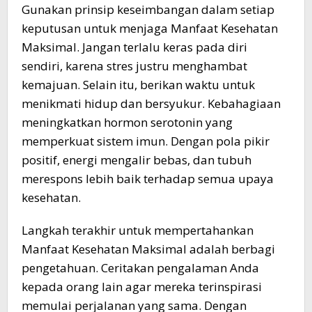
Gunakan prinsip keseimbangan dalam setiap
keputusan untuk menjaga Manfaat Kesehatan
Maksimal. Jangan terlalu keras pada diri
sendiri, karena stres justru menghambat
kemajuan. Selain itu, berikan waktu untuk
menikmati hidup dan bersyukur. Kebahagiaan
meningkatkan hormon serotonin yang
memperkuat sistem imun. Dengan pola pikir
positif, energi mengalir bebas, dan tubuh
merespons lebih baik terhadap semua upaya
kesehatan.
Langkah terakhir untuk mempertahankan
Manfaat Kesehatan Maksimal adalah berbagi
pengetahuan. Ceritakan pengalaman Anda
kepada orang lain agar mereka terinspirasi
memulai perjalanan yang sama. Dengan