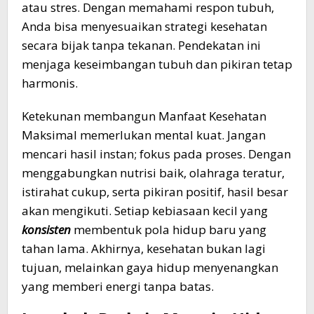
atau stres. Dengan memahami respon tubuh,
Anda bisa menyesuaikan strategi kesehatan
secara bijak tanpa tekanan. Pendekatan ini
menjaga keseimbangan tubuh dan pikiran tetap
harmonis.
Ketekunan membangun Manfaat Kesehatan
Maksimal memerlukan mental kuat. Jangan
mencari hasil instan; fokus pada proses. Dengan
menggabungkan nutrisi baik, olahraga teratur,
istirahat cukup, serta pikiran positif, hasil besar
akan mengikuti. Setiap kebiasaan kecil yang
konsisten
membentuk pola hidup baru yang
tahan lama. Akhirnya, kesehatan bukan lagi
tujuan, melainkan gaya hidup menyenangkan
yang memberi energi tanpa batas.