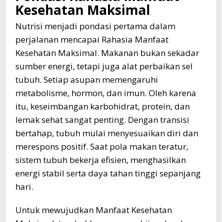
Kesehatan
Maksimal
Nutrisi menjadi pondasi pertama dalam
perjalanan mencapai Rahasia Manfaat
Kesehatan Maksimal. Makanan bukan sekadar
sumber energi, tetapi juga alat perbaikan sel
tubuh. Setiap asupan memengaruhi
metabolisme, hormon, dan imun. Oleh karena
itu, keseimbangan karbohidrat, protein, dan
lemak sehat sangat penting. Dengan transisi
bertahap, tubuh mulai menyesuaikan diri dan
merespons positif. Saat pola makan teratur,
sistem tubuh bekerja efisien, menghasilkan
energi stabil serta daya tahan tinggi sepanjang
hari.
Untuk mewujudkan Manfaat Kesehatan