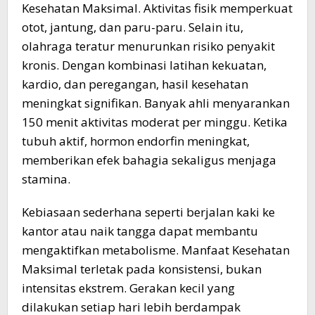
Kesehatan Maksimal. Aktivitas fisik memperkuat
otot, jantung, dan paru-paru. Selain itu,
olahraga teratur menurunkan risiko penyakit
kronis. Dengan kombinasi latihan kekuatan,
kardio, dan peregangan, hasil kesehatan
meningkat signifikan. Banyak ahli menyarankan
150 menit aktivitas moderat per minggu. Ketika
tubuh aktif, hormon endorfin meningkat,
memberikan efek bahagia sekaligus menjaga
stamina.
Kebiasaan sederhana seperti berjalan kaki ke
kantor atau naik tangga dapat membantu
mengaktifkan metabolisme. Manfaat Kesehatan
Maksimal terletak pada konsistensi, bukan
intensitas ekstrem. Gerakan kecil yang
dilakukan setiap hari lebih berdampak