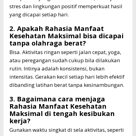
stres dan lingkungan positif memperkuat hasil
yang dicapai setiap hari.
2. Apakah Rahasia Manfaat
Kesehatan Maksimal bisa dicapai
tanpa olahraga berat?
Bisa. Aktivitas ringan seperti jalan cepat, yoga,
atau peregangan sudah cukup bila dilakukan
rutin. Intinya adalah konsistensi, bukan
intensitas. Gerakan kecil setiap hari lebih efektif
dibanding latihan berat tanpa kesinambungan.
3. Bagaimana cara menjaga
Rahasia Manfaat Kesehatan
Maksimal di tengah kesibukan
kerja?
Gunakan waktu singkat di sela aktivitas, seperti