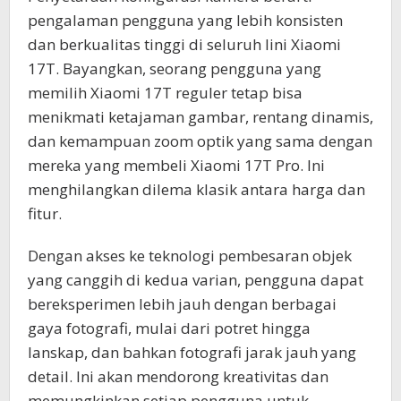
pengalaman pengguna yang lebih konsisten
dan berkualitas tinggi di seluruh lini Xiaomi
17T. Bayangkan, seorang pengguna yang
memilih Xiaomi 17T reguler tetap bisa
menikmati ketajaman gambar, rentang dinamis,
dan kemampuan zoom optik yang sama dengan
mereka yang membeli Xiaomi 17T Pro. Ini
menghilangkan dilema klasik antara harga dan
fitur.
Dengan akses ke teknologi pembesaran objek
yang canggih di kedua varian, pengguna dapat
bereksperimen lebih jauh dengan berbagai
gaya fotografi, mulai dari potret hingga
lanskap, dan bahkan fotografi jarak jauh yang
detail. Ini akan mendorong kreativitas dan
memungkinkan setiap pengguna untuk