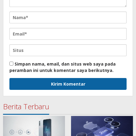
Simpan nama, email, dan situs web saya pada
peramban ini untuk komentar saya berikutnya.
Berita Terbaru