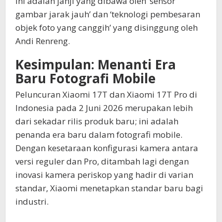
Ini adalah janji yang dibawa oleh ‘sensor
gambar jarak jauh’ dan ‘teknologi pembesaran
objek foto yang canggih’ yang disinggung oleh
Andi Renreng.
Kesimpulan: Menanti Era
Baru Fotografi Mobile
Peluncuran Xiaomi 17T dan Xiaomi 17T Pro di
Indonesia pada 2 Juni 2026 merupakan lebih
dari sekadar rilis produk baru; ini adalah
penanda era baru dalam fotografi mobile.
Dengan kesetaraan konfigurasi kamera antara
versi reguler dan Pro, ditambah lagi dengan
inovasi kamera periskop yang hadir di varian
standar, Xiaomi menetapkan standar baru bagi
industri.