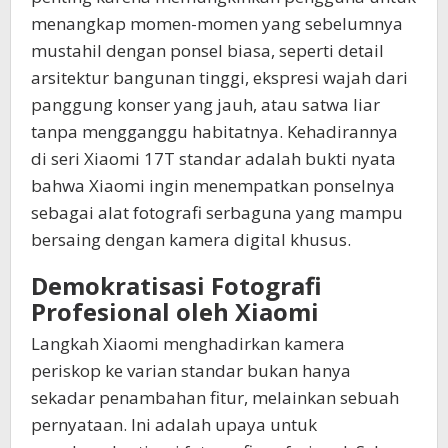
menangkap momen-momen yang sebelumnya
mustahil dengan ponsel biasa, seperti detail
arsitektur bangunan tinggi, ekspresi wajah dari
panggung konser yang jauh, atau satwa liar
tanpa mengganggu habitatnya. Kehadirannya
di seri Xiaomi 17T standar adalah bukti nyata
bahwa Xiaomi ingin menempatkan ponselnya
sebagai alat fotografi serbaguna yang mampu
bersaing dengan kamera digital khusus.
Demokratisasi Fotografi
Profesional oleh Xiaomi
Langkah Xiaomi menghadirkan kamera
periskop ke varian standar bukan hanya
sekadar penambahan fitur, melainkan sebuah
pernyataan. Ini adalah upaya untuk