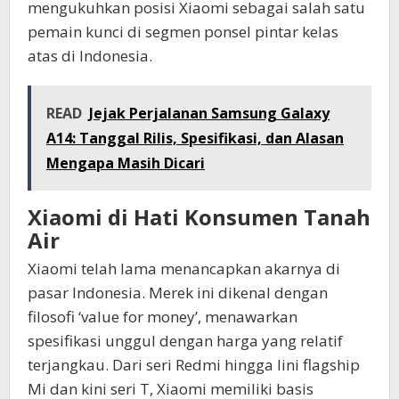
mengukuhkan posisi Xiaomi sebagai salah satu
pemain kunci di segmen ponsel pintar kelas
atas di Indonesia.
READ
Jejak Perjalanan Samsung Galaxy
A14: Tanggal Rilis, Spesifikasi, dan Alasan
Mengapa Masih Dicari
Xiaomi di Hati Konsumen Tanah
Air
Xiaomi telah lama menancapkan akarnya di
pasar Indonesia. Merek ini dikenal dengan
filosofi ‘value for money’, menawarkan
spesifikasi unggul dengan harga yang relatif
terjangkau. Dari seri Redmi hingga lini flagship
Mi dan kini seri T, Xiaomi memiliki basis