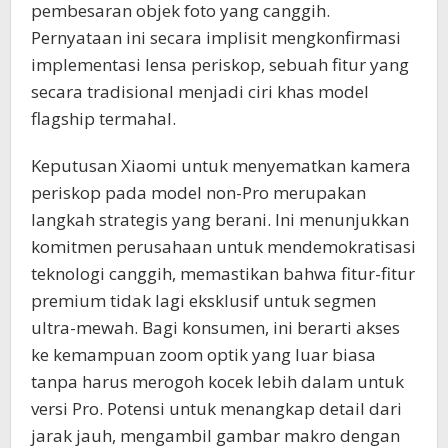
pembesaran objek foto yang canggih.
Pernyataan ini secara implisit mengkonfirmasi
implementasi lensa periskop, sebuah fitur yang
secara tradisional menjadi ciri khas model
flagship termahal.
Keputusan Xiaomi untuk menyematkan kamera
periskop pada model non-Pro merupakan
langkah strategis yang berani. Ini menunjukkan
komitmen perusahaan untuk mendemokratisasi
teknologi canggih, memastikan bahwa fitur-fitur
premium tidak lagi eksklusif untuk segmen
ultra-mewah. Bagi konsumen, ini berarti akses
ke kemampuan zoom optik yang luar biasa
tanpa harus merogoh kocek lebih dalam untuk
versi Pro. Potensi untuk menangkap detail dari
jarak jauh, mengambil gambar makro dengan