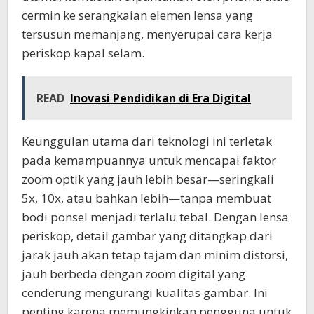
cermin ke serangkaian elemen lensa yang
tersusun memanjang, menyerupai cara kerja
periskop kapal selam.
READ
Inovasi Pendidikan di Era Digital
Keunggulan utama dari teknologi ini terletak
pada kemampuannya untuk mencapai faktor
zoom optik yang jauh lebih besar—seringkali
5x, 10x, atau bahkan lebih—tanpa membuat
bodi ponsel menjadi terlalu tebal. Dengan lensa
periskop, detail gambar yang ditangkap dari
jarak jauh akan tetap tajam dan minim distorsi,
jauh berbeda dengan zoom digital yang
cenderung mengurangi kualitas gambar. Ini
penting karena memungkinkan pengguna untuk