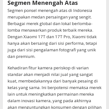
Segmen Menengah Atas
Segmen ponsel menengah atas di Indonesia
merupakan medan persaingan yang sengit.
Berbagai merek global dan lokal berlomba-
lomba menawarkan produk terbaik mereka.
Dengan Xiaomi 17T dan 17T Pro, Xiaomi tidak
hanya akan bersaing dari sisi performa, tetapi
juga dari sisi pengalaman fotografi yang unik
dan premium.
Kehadiran fitur kamera periskop di varian
standar akan menjadi nilai jual yang sangat
kuat, membedakannya dari banyak pesaing di
kelas yang sama. Ini berpotensi memaksa merek
lain untuk meningkatkan permainan mereka
dalam inovasi kamera, yang pada akhirnya
akan menguntungkan konsumen dengan pilihan