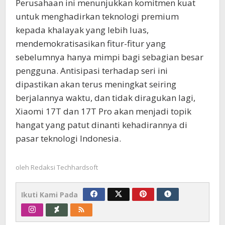
Perusahaan ini menunjukkan komitmen kuat
untuk menghadirkan teknologi premium
kepada khalayak yang lebih luas,
mendemokratisasikan fitur-fitur yang
sebelumnya hanya mimpi bagi sebagian besar
pengguna. Antisipasi terhadap seri ini
dipastikan akan terus meningkat seiring
berjalannya waktu, dan tidak diragukan lagi,
Xiaomi 17T dan 17T Pro akan menjadi topik
hangat yang patut dinanti kehadirannya di
pasar teknologi Indonesia.
oleh
Redaksi Techhardsoft
Ikuti Kami Pada