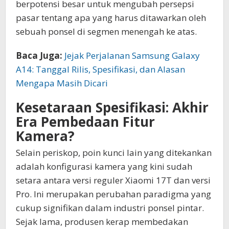
berpotensi besar untuk mengubah persepsi
pasar tentang apa yang harus ditawarkan oleh
sebuah ponsel di segmen menengah ke atas.
Baca Juga:
Jejak Perjalanan Samsung Galaxy
A14: Tanggal Rilis, Spesifikasi, dan Alasan
Mengapa Masih Dicari
Kesetaraan Spesifikasi: Akhir
Era Pembedaan Fitur
Kamera?
Selain periskop, poin kunci lain yang ditekankan
adalah konfigurasi kamera yang kini sudah
setara antara versi reguler Xiaomi 17T dan versi
Pro. Ini merupakan perubahan paradigma yang
cukup signifikan dalam industri ponsel pintar.
Sejak lama, produsen kerap membedakan