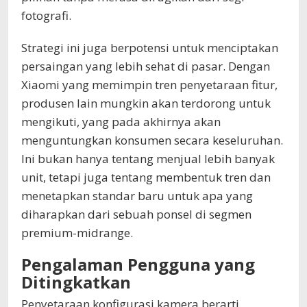
fotografi.
Strategi ini juga berpotensi untuk menciptakan
persaingan yang lebih sehat di pasar. Dengan
Xiaomi yang memimpin tren penyetaraan fitur,
produsen lain mungkin akan terdorong untuk
mengikuti, yang pada akhirnya akan
menguntungkan konsumen secara keseluruhan.
Ini bukan hanya tentang menjual lebih banyak
unit, tetapi juga tentang membentuk tren dan
menetapkan standar baru untuk apa yang
diharapkan dari sebuah ponsel di segmen
premium-midrange.
Pengalaman Pengguna yang
Ditingkatkan
Penyetaraan konfigurasi kamera berarti