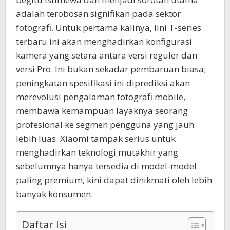
adalah terobosan signifikan pada sektor
fotografi. Untuk pertama kalinya, lini T-series
terbaru ini akan menghadirkan konfigurasi
kamera yang setara antara versi reguler dan
versi Pro. Ini bukan sekadar pembaruan biasa;
peningkatan spesifikasi ini diprediksi akan
merevolusi pengalaman fotografi mobile,
membawa kemampuan layaknya seorang
profesional ke segmen pengguna yang jauh
lebih luas. Xiaomi tampak serius untuk
menghadirkan teknologi mutakhir yang
sebelumnya hanya tersedia di model-model
paling premium, kini dapat dinikmati oleh lebih
banyak konsumen.
Daftar Isi