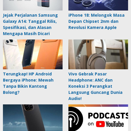
Jejak Perjalanan Samsung
iPhone 18: Melongok Masa
Galaxy A14: Tanggal Rilis,
Depan Chipset 2nm dan
Spesifikasi, dan Alasan
Revolusi Kamera Apple
Mengapa Masih Dicari
Terungkap! HP Android
Vivo Gebrak Pasar
Bergaya iPhone: Mewah
Headphone: ANC dan
Tanpa Bikin Kantong
Koneksi 3 Perangkat
Bolong?
Langsung Guncang Dunia
Audio!