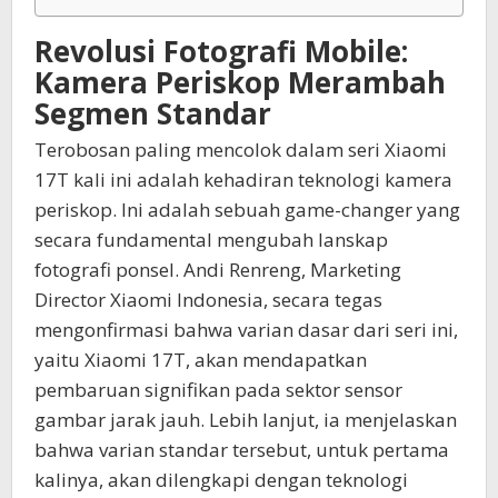
Revolusi Fotografi Mobile:
Kamera Periskop Merambah
Segmen Standar
Terobosan paling mencolok dalam seri Xiaomi
17T kali ini adalah kehadiran teknologi kamera
periskop. Ini adalah sebuah game-changer yang
secara fundamental mengubah lanskap
fotografi ponsel. Andi Renreng, Marketing
Director Xiaomi Indonesia, secara tegas
mengonfirmasi bahwa varian dasar dari seri ini,
yaitu Xiaomi 17T, akan mendapatkan
pembaruan signifikan pada sektor sensor
gambar jarak jauh. Lebih lanjut, ia menjelaskan
bahwa varian standar tersebut, untuk pertama
kalinya, akan dilengkapi dengan teknologi