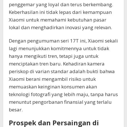
penggemar yang loyal dan terus berkembang.
Keberhasilan ini tidak lepas dari kemampuan
Xiaomi untuk memahami kebutuhan pasar
lokal dan menghadirkan inovasi yang relevan.
Dengan pengumuman seri 17T ini, Xiaomi sekali
lagi menunjukkan komitmennya untuk tidak
hanya mengikuti tren, tetapi juga untuk
menciptakan tren baru. Kehadiran kamera
periskop di varian standar adalah bukti bahwa
Xiaomi berani mengambil risiko untuk
memuaskan keinginan konsumen akan
teknologi fotografi yang lebih maju, tanpa harus
menuntut pengorbanan finansial yang terlalu
besar.
Prospek dan Persaingan di