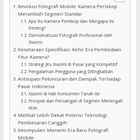
Revolusi Fotografi Mobile: Kamera Periskop
Merambah Segmen Standar
Apa Itu Kamera Periskop dan Mengapa Ini
Penting?
Demokratisasi Fotografi Profesional oleh
Xiaomi
Kesetaraan Spesifikasi: Akhir Era Pembedaan
Fitur Kamera?
Strategi Jitu Xiaomi di Pasar yang Kompetitif
Pengalaman Pengguna yang Ditingkatkan
Antisipasi Peluncuran dan Dampak Terhadap
Pasar Indonesia
Xiaomi di Hati Konsumen Tanah Air
Prospek dan Persaingan di Segmen Menengah
Atas
Melihat Lebih Dekat Potensi Teknologi
Pembesaran Canggih
Kesimpulan: Menanti Era Baru Fotografi
Mobile