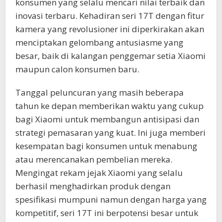
konsumen yang selalu mencari nilai terbaik dan
inovasi terbaru. Kehadiran seri 17T dengan fitur
kamera yang revolusioner ini diperkirakan akan
menciptakan gelombang antusiasme yang
besar, baik di kalangan penggemar setia Xiaomi
maupun calon konsumen baru.
Tanggal peluncuran yang masih beberapa
tahun ke depan memberikan waktu yang cukup
bagi Xiaomi untuk membangun antisipasi dan
strategi pemasaran yang kuat. Ini juga memberi
kesempatan bagi konsumen untuk menabung
atau merencanakan pembelian mereka.
Mengingat rekam jejak Xiaomi yang selalu
berhasil menghadirkan produk dengan
spesifikasi mumpuni namun dengan harga yang
kompetitif, seri 17T ini berpotensi besar untuk