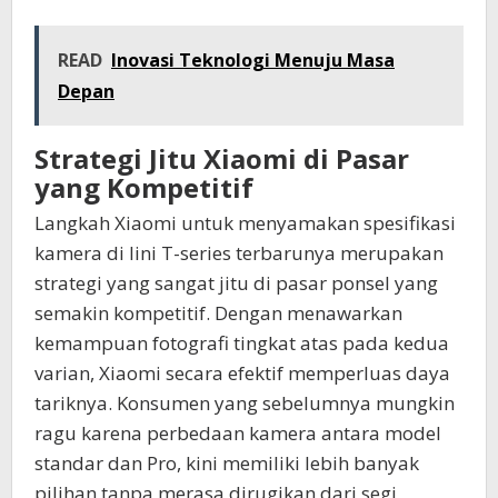
READ
Inovasi Teknologi Menuju Masa
Depan
Strategi Jitu Xiaomi di Pasar
yang Kompetitif
Langkah Xiaomi untuk menyamakan spesifikasi
kamera di lini T-series terbarunya merupakan
strategi yang sangat jitu di pasar ponsel yang
semakin kompetitif. Dengan menawarkan
kemampuan fotografi tingkat atas pada kedua
varian, Xiaomi secara efektif memperluas daya
tariknya. Konsumen yang sebelumnya mungkin
ragu karena perbedaan kamera antara model
standar dan Pro, kini memiliki lebih banyak
pilihan tanpa merasa dirugikan dari segi