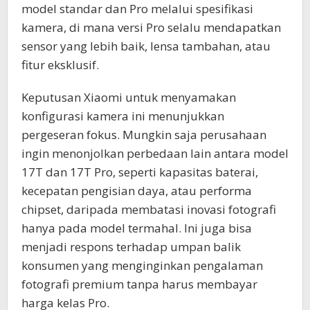
model standar dan Pro melalui spesifikasi
kamera, di mana versi Pro selalu mendapatkan
sensor yang lebih baik, lensa tambahan, atau
fitur eksklusif.
Keputusan Xiaomi untuk menyamakan
konfigurasi kamera ini menunjukkan
pergeseran fokus. Mungkin saja perusahaan
ingin menonjolkan perbedaan lain antara model
17T dan 17T Pro, seperti kapasitas baterai,
kecepatan pengisian daya, atau performa
chipset, daripada membatasi inovasi fotografi
hanya pada model termahal. Ini juga bisa
menjadi respons terhadap umpan balik
konsumen yang menginginkan pengalaman
fotografi premium tanpa harus membayar
harga kelas Pro.