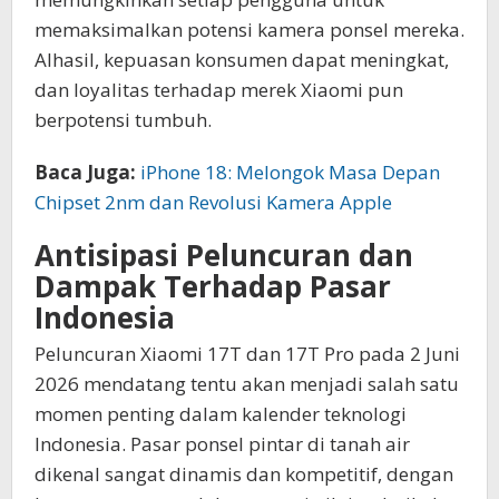
memaksimalkan potensi kamera ponsel mereka.
Alhasil, kepuasan konsumen dapat meningkat,
dan loyalitas terhadap merek Xiaomi pun
berpotensi tumbuh.
Baca Juga:
iPhone 18: Melongok Masa Depan
Chipset 2nm dan Revolusi Kamera Apple
Antisipasi Peluncuran dan
Dampak Terhadap Pasar
Indonesia
Peluncuran Xiaomi 17T dan 17T Pro pada 2 Juni
2026 mendatang tentu akan menjadi salah satu
momen penting dalam kalender teknologi
Indonesia. Pasar ponsel pintar di tanah air
dikenal sangat dinamis dan kompetitif, dengan