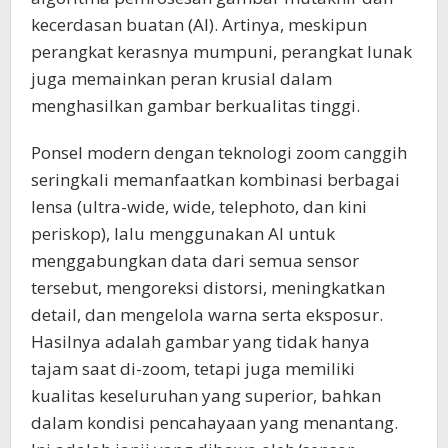
kecerdasan buatan (AI). Artinya, meskipun
perangkat kerasnya mumpuni, perangkat lunak
juga memainkan peran krusial dalam
menghasilkan gambar berkualitas tinggi.
Ponsel modern dengan teknologi zoom canggih
seringkali memanfaatkan kombinasi berbagai
lensa (ultra-wide, wide, telephoto, dan kini
periskop), lalu menggunakan AI untuk
menggabungkan data dari semua sensor
tersebut, mengoreksi distorsi, meningkatkan
detail, dan mengelola warna serta eksposur.
Hasilnya adalah gambar yang tidak hanya
tajam saat di-zoom, tetapi juga memiliki
kualitas keseluruhan yang superior, bahkan
dalam kondisi pencahayaan yang menantang.