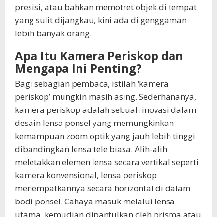
presisi, atau bahkan memotret objek di tempat
yang sulit dijangkau, kini ada di genggaman
lebih banyak orang.
Apa Itu Kamera Periskop dan
Mengapa Ini Penting?
Bagi sebagian pembaca, istilah ‘kamera
periskop’ mungkin masih asing. Sederhananya,
kamera periskop adalah sebuah inovasi dalam
desain lensa ponsel yang memungkinkan
kemampuan zoom optik yang jauh lebih tinggi
dibandingkan lensa tele biasa. Alih-alih
meletakkan elemen lensa secara vertikal seperti
kamera konvensional, lensa periskop
menempatkannya secara horizontal di dalam
bodi ponsel. Cahaya masuk melalui lensa
utama, kemudian dipantulkan oleh prisma atau