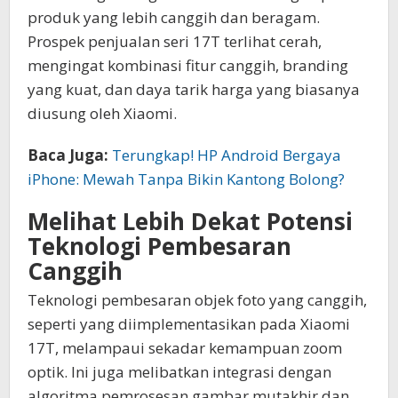
produk yang lebih canggih dan beragam.
Prospek penjualan seri 17T terlihat cerah,
mengingat kombinasi fitur canggih, branding
yang kuat, dan daya tarik harga yang biasanya
diusung oleh Xiaomi.
Baca Juga:
Terungkap! HP Android Bergaya
iPhone: Mewah Tanpa Bikin Kantong Bolong?
Melihat Lebih Dekat Potensi
Teknologi Pembesaran
Canggih
Teknologi pembesaran objek foto yang canggih,
seperti yang diimplementasikan pada Xiaomi
17T, melampaui sekadar kemampuan zoom
optik. Ini juga melibatkan integrasi dengan
algoritma pemrosesan gambar mutakhir dan