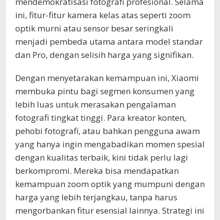
mendemokratisasi fotografi profesional. Selama
ini, fitur-fitur kamera kelas atas seperti zoom
optik murni atau sensor besar seringkali
menjadi pembeda utama antara model standar
dan Pro, dengan selisih harga yang signifikan.
Dengan menyetarakan kemampuan ini, Xiaomi
membuka pintu bagi segmen konsumen yang
lebih luas untuk merasakan pengalaman
fotografi tingkat tinggi. Para kreator konten,
pehobi fotografi, atau bahkan pengguna awam
yang hanya ingin mengabadikan momen spesial
dengan kualitas terbaik, kini tidak perlu lagi
berkompromi. Mereka bisa mendapatkan
kemampuan zoom optik yang mumpuni dengan
harga yang lebih terjangkau, tanpa harus
mengorbankan fitur esensial lainnya. Strategi ini