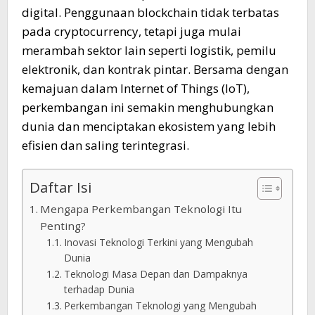
digital. Penggunaan blockchain tidak terbatas
pada cryptocurrency, tetapi juga mulai
merambah sektor lain seperti logistik, pemilu
elektronik, dan kontrak pintar. Bersama dengan
kemajuan dalam Internet of Things (IoT),
perkembangan ini semakin menghubungkan
dunia dan menciptakan ekosistem yang lebih
efisien dan saling terintegrasi.
Daftar Isi
Mengapa Perkembangan Teknologi Itu
Penting?
Inovasi Teknologi Terkini yang Mengubah
Dunia
Teknologi Masa Depan dan Dampaknya
terhadap Dunia
Perkembangan Teknologi yang Mengubah