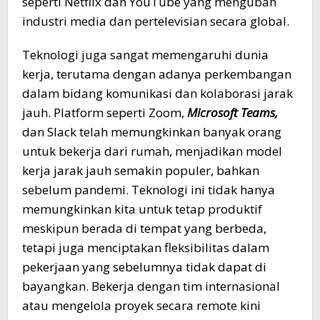
seperti Netflix dan YouTube yang mengubah
industri media dan pertelevisian secara global.
Teknologi juga sangat memengaruhi dunia
kerja, terutama dengan adanya perkembangan
dalam bidang komunikasi dan kolaborasi jarak
jauh. Platform seperti Zoom,
Microsoft Teams
,
dan Slack telah memungkinkan banyak orang
untuk bekerja dari rumah, menjadikan model
kerja jarak jauh semakin populer, bahkan
sebelum pandemi. Teknologi ini tidak hanya
memungkinkan kita untuk tetap produktif
meskipun berada di tempat yang berbeda,
tetapi juga menciptakan fleksibilitas dalam
pekerjaan yang sebelumnya tidak dapat di
bayangkan. Bekerja dengan tim internasional
atau mengelola proyek secara remote kini