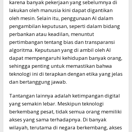
karena banyak pekerjaan yang sebelumnya di
lakukan oleh manusia kini dapat digantikan
oleh mesin. Selain itu, penggunaan AI dalam
pengambilan keputusan, seperti dalam bidang
perbankan atau keadilan, menuntut
pertimbangan tentang bias dan transparansi
algoritma. Keputusan yang di ambil oleh AI
dapat mempengaruhi kehidupan banyak orang,
sehingga penting untuk memastikan bahwa
teknologi ini di terapkan dengan etika yang jelas
dan bertanggung jawab.
Tantangan lainnya adalah ketimpangan digital
yang semakin lebar. Meskipun teknologi
berkembang pesat, tidak semua orang memiliki
akses yang sama terhadapnya. Di banyak
wilayah, terutama di negara berkembang, akses