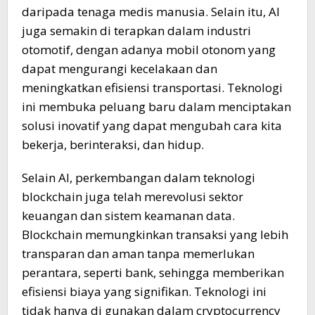
daripada tenaga medis manusia. Selain itu, AI
juga semakin di terapkan dalam industri
otomotif, dengan adanya mobil otonom yang
dapat mengurangi kecelakaan dan
meningkatkan efisiensi transportasi. Teknologi
ini membuka peluang baru dalam menciptakan
solusi inovatif yang dapat mengubah cara kita
bekerja, berinteraksi, dan hidup.
Selain AI, perkembangan dalam teknologi
blockchain juga telah merevolusi sektor
keuangan dan sistem keamanan data.
Blockchain memungkinkan transaksi yang lebih
transparan dan aman tanpa memerlukan
perantara, seperti bank, sehingga memberikan
efisiensi biaya yang signifikan. Teknologi ini
tidak hanya di gunakan dalam cryptocurrency