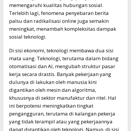
memengaruhi kualitas hubungan sosial.
Terlebih lagi, fenomena penyebaran berita
palsu dan radikalisasi online juga semakin
meningkat, menambah kompleksitas dampak
sosial teknologi.
Di sisi ekonomi, teknologi membawa dua sisi
mata uang. Teknologi, terutama dalam bidang
otomatisasi dan AI, mengubah struktur pasar
kerja secara drastis. Banyak pekerjaan yang
dulunya di lakukan oleh manusia kini
digantikan oleh mesin dan algoritma,
khususnya di sektor manufaktur dan ritel. Hal
ini berpotensi meningkatkan tingkat
pengangguran, terutama di kalangan pekerja
yang tidak terampil atau yang pekerjaannya
dapat digantikan oleh teknologi. Namun, di sisi