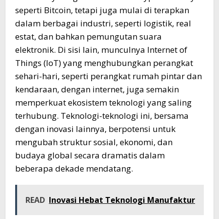
seperti Bitcoin, tetapi juga mulai di terapkan
dalam berbagai industri, seperti logistik, real
estat, dan bahkan pemungutan suara
elektronik. Di sisi lain, munculnya Internet of
Things (IoT) yang menghubungkan perangkat
sehari-hari, seperti perangkat rumah pintar dan
kendaraan, dengan internet, juga semakin
memperkuat ekosistem teknologi yang saling
terhubung. Teknologi-teknologi ini, bersama
dengan inovasi lainnya, berpotensi untuk
mengubah struktur sosial, ekonomi, dan
budaya global secara dramatis dalam
beberapa dekade mendatang.
READ
Inovasi Hebat Teknologi Manufaktur