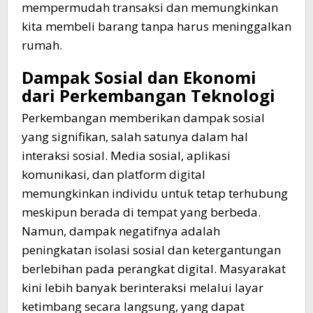
mempermudah transaksi dan memungkinkan
kita membeli barang tanpa harus meninggalkan
rumah.
Dampak Sosial dan Ekonomi
dari Perkembangan Teknologi
Perkembangan memberikan dampak sosial
yang signifikan, salah satunya dalam hal
interaksi sosial. Media sosial, aplikasi
komunikasi, dan platform digital
memungkinkan individu untuk tetap terhubung
meskipun berada di tempat yang berbeda.
Namun, dampak negatifnya adalah
peningkatan isolasi sosial dan ketergantungan
berlebihan pada perangkat digital. Masyarakat
kini lebih banyak berinteraksi melalui layar
ketimbang secara langsung, yang dapat