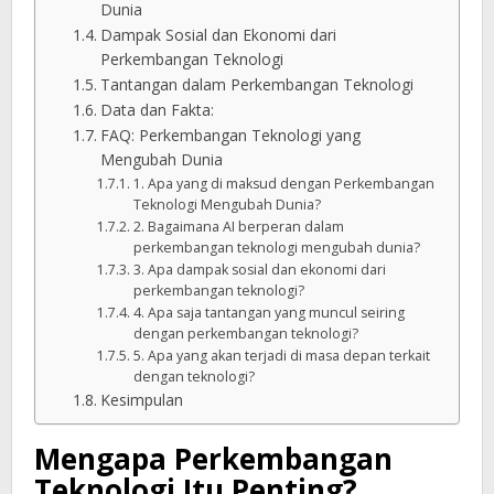
Dunia
Dampak Sosial dan Ekonomi dari
Perkembangan Teknologi
Tantangan dalam Perkembangan Teknologi
Data dan Fakta:
FAQ: Perkembangan Teknologi yang
Mengubah Dunia
1. Apa yang di maksud dengan Perkembangan
Teknologi Mengubah Dunia?
2. Bagaimana AI berperan dalam
perkembangan teknologi mengubah dunia?
3. Apa dampak sosial dan ekonomi dari
perkembangan teknologi?
4. Apa saja tantangan yang muncul seiring
dengan perkembangan teknologi?
5. Apa yang akan terjadi di masa depan terkait
dengan teknologi?
Kesimpulan
Mengapa Perkembangan
Teknologi Itu Penting?