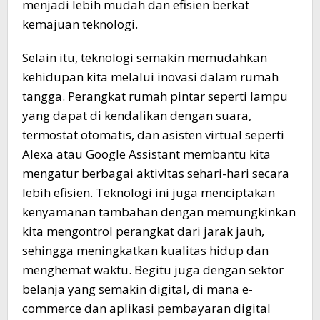
menjadi lebih mudah dan efisien berkat
kemajuan teknologi.
Selain itu, teknologi semakin memudahkan
kehidupan kita melalui inovasi dalam rumah
tangga. Perangkat rumah pintar seperti lampu
yang dapat di kendalikan dengan suara,
termostat otomatis, dan asisten virtual seperti
Alexa atau Google Assistant membantu kita
mengatur berbagai aktivitas sehari-hari secara
lebih efisien. Teknologi ini juga menciptakan
kenyamanan tambahan dengan memungkinkan
kita mengontrol perangkat dari jarak jauh,
sehingga meningkatkan kualitas hidup dan
menghemat waktu. Begitu juga dengan sektor
belanja yang semakin digital, di mana e-
commerce dan aplikasi pembayaran digital