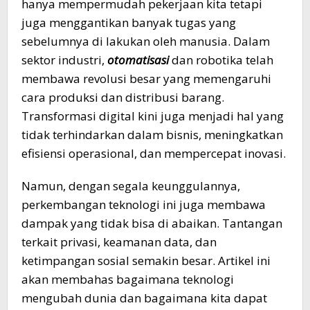
hanya mempermudah pekerjaan kita tetapi
juga menggantikan banyak tugas yang
sebelumnya di lakukan oleh manusia. Dalam
sektor industri,
otomatisasi
dan robotika telah
membawa revolusi besar yang memengaruhi
cara produksi dan distribusi barang.
Transformasi digital kini juga menjadi hal yang
tidak terhindarkan dalam bisnis, meningkatkan
efisiensi operasional, dan mempercepat inovasi.
Namun, dengan segala keunggulannya,
perkembangan teknologi ini juga membawa
dampak yang tidak bisa di abaikan. Tantangan
terkait privasi, keamanan data, dan
ketimpangan sosial semakin besar. Artikel ini
akan membahas bagaimana teknologi
mengubah dunia dan bagaimana kita dapat