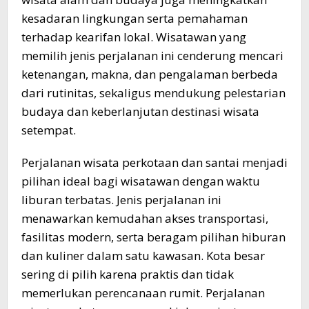
kesadaran lingkungan serta pemahaman
terhadap kearifan lokal. Wisatawan yang
memilih jenis perjalanan ini cenderung mencari
ketenangan, makna, dan pengalaman berbeda
dari rutinitas, sekaligus mendukung pelestarian
budaya dan keberlanjutan destinasi wisata
setempat.
Perjalanan wisata perkotaan dan santai menjadi
pilihan ideal bagi wisatawan dengan waktu
liburan terbatas. Jenis perjalanan ini
menawarkan kemudahan akses transportasi,
fasilitas modern, serta beragam pilihan hiburan
dan kuliner dalam satu kawasan. Kota besar
sering di pilih karena praktis dan tidak
memerlukan perencanaan rumit. Perjalanan