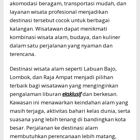
akomodasi beragam, transportasi mudah, dan
layanan wisata profesional menjadikan
destinasi tersebut cocok untuk berbagai
kalangan. Wisatawan dapat menikmati
kombinasi wisata alam, budaya, dan kuliner
dalam satu perjalanan yang nyaman dan
terencana.
Destinasi wisata alam seperti Labuan Bajo,
Lombok, dan Raja Ampat menjadi pilihan
terbaik bagi wisatawan yang menginginkan
pengalaman liburan
eksklusif
dan berkesan.
Kawasan ini menawarkan keindahan alam yang
masih terjaga, aktivitas bahari kelas dunia, serta
suasana yang lebih tenang di bandingkan kota
besar. Perjalanan ke destinasi alam
membutuhkan perencanaan lebih matang,