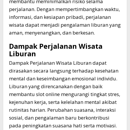
membantu meminimalkan risiko selama
perjalanan. Dengan mempertimbangkan waktu,
informasi, dan kesiapan pribadi, perjalanan
wisata dapat menjadi pengalaman liburan yang
aman, menyenangkan, dan berkesan.
Dampak Perjalanan Wisata
Liburan
Dampak Perjalanan Wisata Liburan
dapat
dirasakan secara langsung terhadap kesehatan
mental dan keseimbangan emosional individu.
Liburan yang direncanakan dengan baik
membantu slot online mengurangi tingkat stres,
kejenuhan kerja, serta kelelahan mental akibat
rutinitas harian. Perubahan suasana, interaksi
sosial, dan pengalaman baru berkontribusi
pada peningkatan suasana hati serta motivasi.