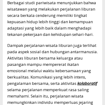
Berbagai studi pariwisata menunjukkan bahwa
wisatawan yang melakukan perjalanan liburan
secara berkala cenderung memiliki tingkat
kepuasan hidup lebih tinggi dan kemampuan
adaptasi yang lebih baik dalam menghadapi
tekanan pekerjaan dan kehidupan sehari-hari.
Dampak perjalanan wisata liburan juga terlihat
pada aspek sosial dan hubungan antarmanusia.
Aktivitas liburan bersama keluarga atau
pasangan mampu mempererat ikatan
emosional melalui waktu kebersamaan yang
berkualitas. Komunikasi yang lebih intens,
pengalaman bersama, serta aktivitas
kolaboratif
selama perjalanan memperkuat rasa saling
memahami. Selain itu, perjalanan wisata
memungkinkan individu memperluas jejaring