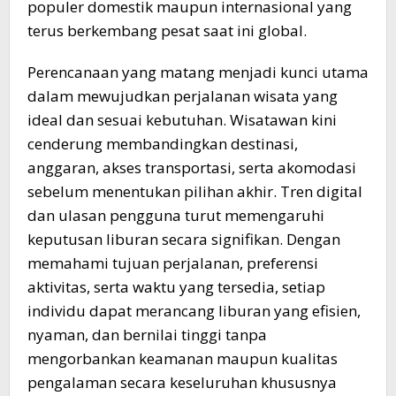
populer domestik maupun internasional yang
terus berkembang pesat saat ini global.
Perencanaan yang matang menjadi kunci utama
dalam mewujudkan perjalanan wisata yang
ideal dan sesuai kebutuhan. Wisatawan kini
cenderung membandingkan destinasi,
anggaran, akses transportasi, serta akomodasi
sebelum menentukan pilihan akhir. Tren digital
dan ulasan pengguna turut memengaruhi
keputusan liburan secara signifikan. Dengan
memahami tujuan perjalanan, preferensi
aktivitas, serta waktu yang tersedia, setiap
individu dapat merancang liburan yang efisien,
nyaman, dan bernilai tinggi tanpa
mengorbankan keamanan maupun kualitas
pengalaman secara keseluruhan khususnya