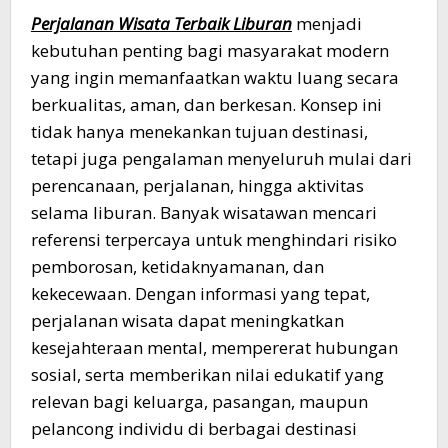
Perjalanan Wisata Terbaik Liburan
menjadi
kebutuhan penting bagi masyarakat modern
yang ingin memanfaatkan waktu luang secara
berkualitas, aman, dan berkesan. Konsep ini
tidak hanya menekankan tujuan destinasi,
tetapi juga pengalaman menyeluruh mulai dari
perencanaan, perjalanan, hingga aktivitas
selama liburan. Banyak wisatawan mencari
referensi terpercaya untuk menghindari risiko
pemborosan, ketidaknyamanan, dan
kekecewaan. Dengan informasi yang tepat,
perjalanan wisata dapat meningkatkan
kesejahteraan mental, mempererat hubungan
sosial, serta memberikan nilai edukatif yang
relevan bagi keluarga, pasangan, maupun
pelancong individu di berbagai destinasi