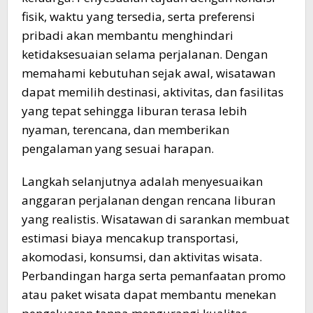
fisik, waktu yang tersedia, serta preferensi
pribadi akan membantu menghindari
ketidaksesuaian selama perjalanan. Dengan
memahami kebutuhan sejak awal, wisatawan
dapat memilih destinasi, aktivitas, dan fasilitas
yang tepat sehingga liburan terasa lebih
nyaman, terencana, dan memberikan
pengalaman yang sesuai harapan.
Langkah selanjutnya adalah menyesuaikan
anggaran perjalanan dengan rencana liburan
yang realistis. Wisatawan di sarankan membuat
estimasi biaya mencakup transportasi,
akomodasi, konsumsi, dan aktivitas wisata.
Perbandingan harga serta pemanfaatan promo
atau paket wisata dapat membantu menekan