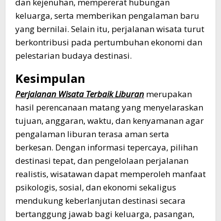
dan kejenuhan, mempererat hubungan
keluarga, serta memberikan pengalaman baru
yang bernilai. Selain itu, perjalanan wisata turut
berkontribusi pada pertumbuhan ekonomi dan
pelestarian budaya destinasi.
Kesimpulan
Perjalanan Wisata Terbaik Liburan
merupakan
hasil perencanaan matang yang menyelaraskan
tujuan, anggaran, waktu, dan kenyamanan agar
pengalaman liburan terasa aman serta
berkesan. Dengan informasi tepercaya, pilihan
destinasi tepat, dan pengelolaan perjalanan
realistis, wisatawan dapat memperoleh manfaat
psikologis, sosial, dan ekonomi sekaligus
mendukung keberlanjutan destinasi secara
bertanggung jawab bagi keluarga, pasangan,