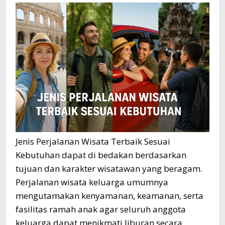
Jenis Perjalanan Wisata Terbaik Sesuai
Kebutuhan
dapat di bedakan berdasarkan
tujuan dan karakter wisatawan yang beragam.
Perjalanan wisata keluarga umumnya
mengutamakan kenyamanan, keamanan, serta
fasilitas ramah anak agar seluruh anggota
keluarga dapat menikmati liburan secara