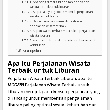
1. Apa yang dimaksud dengan perjalanan
wisata terbaik untuk liburan
2. Siapa saja yang cocok memilih perjalanan
wisata terbaik liburan
3. Bagaimana cara memilih destinasi
perjalanan wisata terbaik
4. Kapan waktu terbaik melakukan perjalanan
wisata liburan
5. Apa dampak perjalanan wisata liburan bagi
kehidupan
Kesimpulan
Apa Itu Perjalanan Wisata
Terbaik untuk Liburan
Perjalanan Wisata Terbaik Liburan, apa Itu
JAGO888
Perjalanan Wisata Terbaik untuk
Liburan
merujuk pada konsep perjalanan yang
dirancang untuk memberikan pengalaman
liburan paling optimal sesuai kebutuhan dan