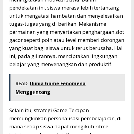
pendekatan ini, siswa merasa lebih tertantang
untuk mengatasi hambatan dan menyelesaikan
tugas-tugas yang di berikan. Mekanisme
permainan yang menyertakan penghargaan slot
gacor seperti poin atau level memberi dorongan
yang kuat bagi siswa untuk terus berusaha. Hal
ini, pada gilirannya, menciptakan lingkungan
belajar yang menyenangkan dan produktif.
READ
Dunia Game Fenomena
Mengguncang
Selain itu, strategi Game Terapan
memungkinkan personalisasi pembelajaran, di
mana setiap siswa dapat mengikuti ritme