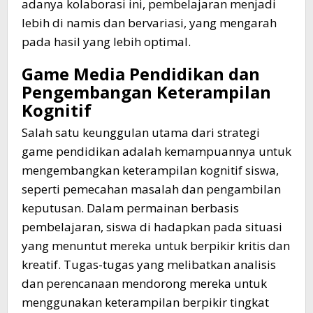
adanya kolaborasi ini, pembelajaran menjadi
lebih di namis dan bervariasi, yang mengarah
pada hasil yang lebih optimal.
Game Media Pendidikan dan
Pengembangan Keterampilan
Kognitif
Salah satu keunggulan utama dari strategi
game pendidikan adalah kemampuannya untuk
mengembangkan keterampilan kognitif siswa,
seperti pemecahan masalah dan pengambilan
keputusan. Dalam permainan berbasis
pembelajaran, siswa di hadapkan pada situasi
yang menuntut mereka untuk berpikir kritis dan
kreatif. Tugas-tugas yang melibatkan analisis
dan perencanaan mendorong mereka untuk
menggunakan keterampilan berpikir tingkat