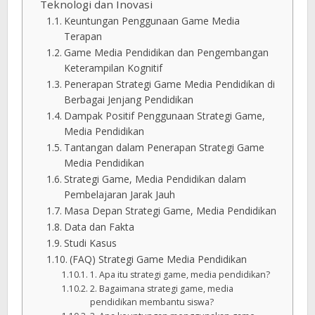
Teknologi dan Inovasi
Keuntungan Penggunaan Game Media
Terapan
Game Media Pendidikan dan Pengembangan
Keterampilan Kognitif
Penerapan Strategi Game Media Pendidikan di
Berbagai Jenjang Pendidikan
Dampak Positif Penggunaan Strategi Game,
Media Pendidikan
Tantangan dalam Penerapan Strategi Game
Media Pendidikan
Strategi Game, Media Pendidikan dalam
Pembelajaran Jarak Jauh
Masa Depan Strategi Game, Media Pendidikan
Data dan Fakta
Studi Kasus
(FAQ) Strategi Game Media Pendidikan
1. Apa itu strategi game, media pendidikan?
2. Bagaimana strategi game, media
pendidikan membantu siswa?