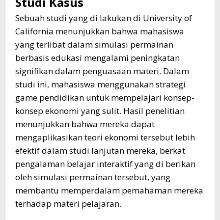
Studi Kasus
Sebuah studi yang di lakukan di University of
California menunjukkan bahwa mahasiswa
yang terlibat dalam simulasi permainan
berbasis edukasi mengalami peningkatan
signifikan dalam penguasaan materi. Dalam
studi ini, mahasiswa menggunakan strategi
game pendidikan untuk mempelajari konsep-
konsep ekonomi yang sulit. Hasil penelitian
menunjukkan bahwa mereka dapat
mengaplikasikan teori ekonomi tersebut lebih
efektif dalam studi lanjutan mereka, berkat
pengalaman belajar interaktif yang di berikan
oleh simulasi permainan tersebut, yang
membantu memperdalam pemahaman mereka
terhadap materi pelajaran.