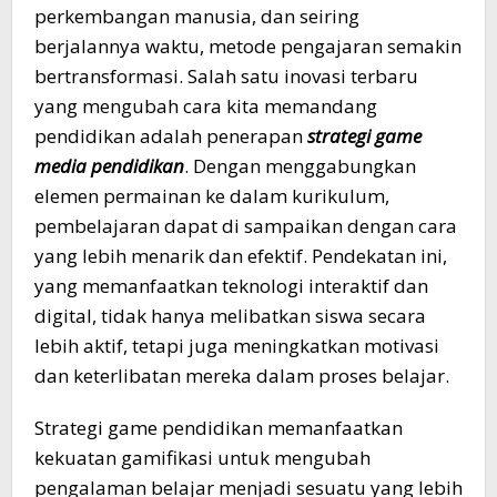
perkembangan manusia, dan seiring
berjalannya waktu, metode pengajaran semakin
bertransformasi. Salah satu inovasi terbaru
yang mengubah cara kita memandang
pendidikan adalah penerapan
strategi game
media pendidikan
. Dengan menggabungkan
elemen permainan ke dalam kurikulum,
pembelajaran dapat di sampaikan dengan cara
yang lebih menarik dan efektif. Pendekatan ini,
yang memanfaatkan teknologi interaktif dan
digital, tidak hanya melibatkan siswa secara
lebih aktif, tetapi juga meningkatkan motivasi
dan keterlibatan mereka dalam proses belajar.
Strategi game pendidikan memanfaatkan
kekuatan gamifikasi untuk mengubah
pengalaman belajar menjadi sesuatu yang lebih