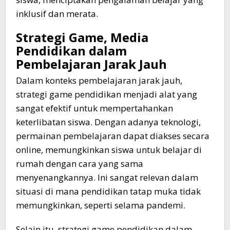
inklusif dan merata.
Strategi Game, Media
Pendidikan dalam
Pembelajaran Jarak Jauh
Dalam konteks pembelajaran jarak jauh,
strategi game pendidikan menjadi alat yang
sangat efektif untuk mempertahankan
keterlibatan siswa. Dengan adanya teknologi,
permainan pembelajaran dapat diakses secara
online, memungkinkan siswa untuk belajar di
rumah dengan cara yang sama
menyenangkannya. Ini sangat relevan dalam
situasi di mana pendidikan tatap muka tidak
memungkinkan, seperti selama pandemi.
Selain itu, strategi game pendidikan dalam