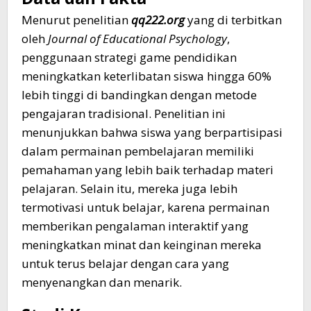
Menurut penelitian
qq222.org
yang di terbitkan
oleh
Journal of Educational Psychology
,
penggunaan strategi game pendidikan
meningkatkan keterlibatan siswa hingga 60%
lebih tinggi di bandingkan dengan metode
pengajaran tradisional. Penelitian ini
menunjukkan bahwa siswa yang berpartisipasi
dalam permainan pembelajaran memiliki
pemahaman yang lebih baik terhadap materi
pelajaran. Selain itu, mereka juga lebih
termotivasi untuk belajar, karena permainan
memberikan pengalaman interaktif yang
meningkatkan minat dan keinginan mereka
untuk terus belajar dengan cara yang
menyenangkan dan menarik.