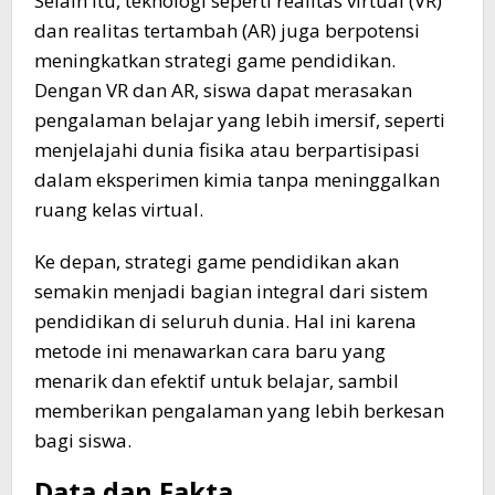
Selain itu, teknologi seperti realitas virtual (VR)
dan realitas tertambah (AR) juga berpotensi
meningkatkan strategi game pendidikan.
Dengan VR dan AR, siswa dapat merasakan
pengalaman belajar yang lebih imersif, seperti
menjelajahi dunia fisika atau berpartisipasi
dalam eksperimen kimia tanpa meninggalkan
ruang kelas virtual.
Ke depan, strategi game pendidikan akan
semakin menjadi bagian integral dari sistem
pendidikan di seluruh dunia. Hal ini karena
metode ini menawarkan cara baru yang
menarik dan efektif untuk belajar, sambil
memberikan pengalaman yang lebih berkesan
bagi siswa.
Data dan Fakta