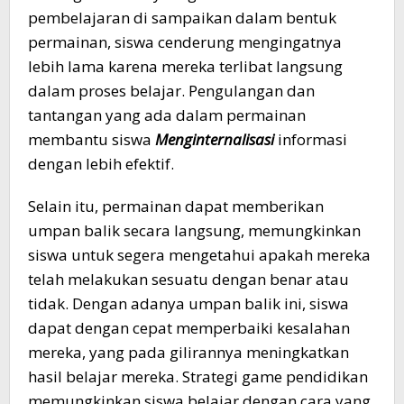
pembelajaran di sampaikan dalam bentuk
permainan, siswa cenderung mengingatnya
lebih lama karena mereka terlibat langsung
dalam proses belajar. Pengulangan dan
tantangan yang ada dalam permainan
membantu siswa
Menginternalisasi
informasi
dengan lebih efektif.
Selain itu, permainan dapat memberikan
umpan balik secara langsung, memungkinkan
siswa untuk segera mengetahui apakah mereka
telah melakukan sesuatu dengan benar atau
tidak. Dengan adanya umpan balik ini, siswa
dapat dengan cepat memperbaiki kesalahan
mereka, yang pada gilirannya meningkatkan
hasil belajar mereka. Strategi game pendidikan
memungkinkan siswa belajar dengan cara yang